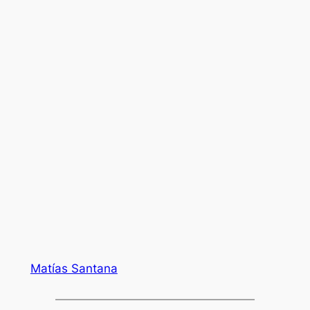
Matías Santana