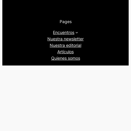
Pages
Encuentros
Nuestra newsletter
Nuestra editorial
Artículos
Quienes somos
Beers&Politics, 2024