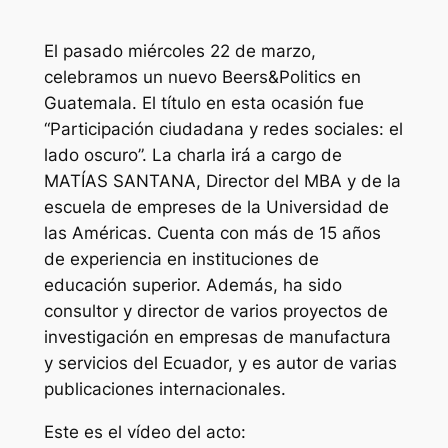
El pasado miércoles 22 de marzo,
celebramos un nuevo Beers&Politics en
Guatemala. El título en esta ocasión fue
“Participación ciudadana y redes sociales: el
lado oscuro”. La charla irá a cargo de
MATÍAS SANTANA, Director del MBA y de la
escuela de empreses de la Universidad de
las Américas. Cuenta con más de 15 años
de experiencia en instituciones de
educación superior. Además, ha sido
consultor y director de varios proyectos de
investigación en empresas de manufactura
y servicios del Ecuador, y es autor de varias
publicaciones internacionales.
Este es el vídeo del acto: