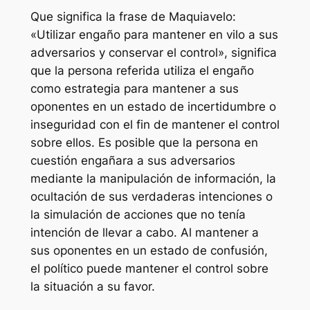
Que significa la frase de Maquiavelo:
«Utilizar engaño para mantener en vilo a sus
adversarios y conservar el control», significa
que la persona referida utiliza el engaño
como estrategia para mantener a sus
oponentes en un estado de incertidumbre o
inseguridad con el fin de mantener el control
sobre ellos. Es posible que la persona en
cuestión engañara a sus adversarios
mediante la manipulación de información, la
ocultación de sus verdaderas intenciones o
la simulación de acciones que no tenía
intención de llevar a cabo. Al mantener a
sus oponentes en un estado de confusión,
el político puede mantener el control sobre
la situación a su favor.