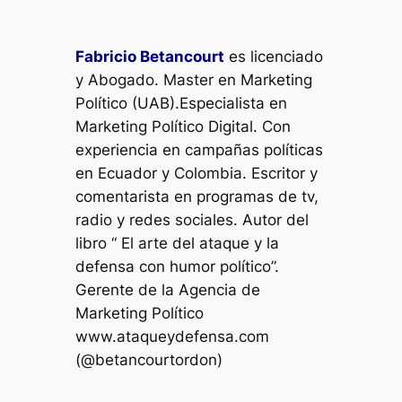
Fabricio Betancourt
es licenciado
y Abogado. Master en Marketing
Político (UAB).Especialista en
Marketing Político Digital. Con
experiencia en campañas políticas
en Ecuador y Colombia. Escritor y
comentarista en programas de tv,
radio y redes sociales. Autor del
libro “ El arte del ataque y la
defensa con humor político”.
Gerente de la Agencia de
Marketing Político
www.ataqueydefensa.com
(@betancourtordon)