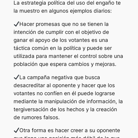
La estrategia política del uso del engaño te
la muestro en algunos ejemplos diarios:
Hacer promesas que no se tienen la
intención de cumplir con el objetivo de
ganar el apoyo de los votantes es una
táctica común en la política y puede ser
utilizada para mantener el control sobre una
población que espera cambios y mejoras.
La campaña negativa que busca
desacreditar al oponente y hacer que los
votantes no confíen en él puede lograrse
mediante la manipulación de información, la
tergiversación de los hechos y la creación
de rumores falsos.
Otra forma es hacer creer a su oponente