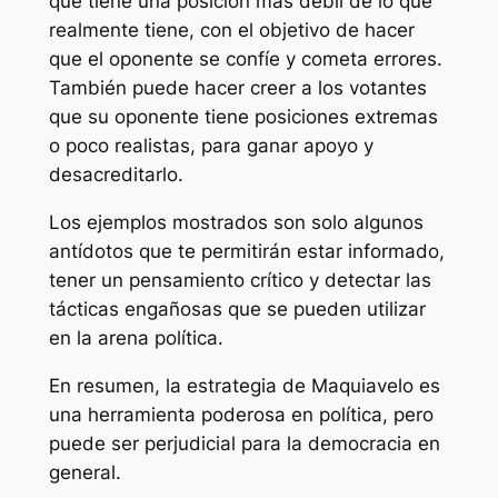
que tiene una posición más débil de lo que
realmente tiene, con el objetivo de hacer
que el oponente se confíe y cometa errores.
También puede hacer creer a los votantes
que su oponente tiene posiciones extremas
o poco realistas, para ganar apoyo y
desacreditarlo.
Los ejemplos mostrados son solo algunos
antídotos que te permitirán estar informado,
tener un pensamiento crítico y detectar las
tácticas engañosas que se pueden utilizar
en la arena política.
En resumen, la estrategia de Maquiavelo es
una herramienta poderosa en política, pero
puede ser perjudicial para la democracia en
general.