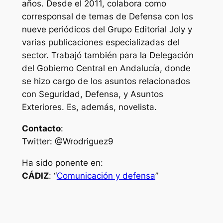
años. Desde el 2011, colabora como
corresponsal de temas de Defensa con los
nueve periódicos del Grupo Editorial Joly y
varias publicaciones especializadas del
sector. Trabajó también para la Delegación
del Gobierno Central en Andalucía, donde
se hizo cargo de los asuntos relacionados
con Seguridad, Defensa, y Asuntos
Exteriores. Es, además, novelista.
Contacto
:
Twitter: @Wrodriguez9
Ha sido ponente en:
CÁDIZ
: “
Comunicación y defensa
”