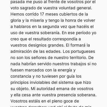
pasada me puso al frente de vosotros por el
voto sagrado de vuestra voluntad general.
Hemos corrido 17 meses cubiertos de la
gloria y la miseria y tengo la honra de volver
a hablaros en la segunda vez que hacéis el
uso de vuestra soberanía. En ese período yo
creo que el resultado correspondía a
vuestros designios grandes. El formará la
admiración de las edades. Los portugueses
no son los señores de nuestro territorio. De
nada habrían servido nuestros trabajos si no
fuesen marcados con la energía y
constancia y no tuviesen por guía los
principios inviolables del sistema que hizo
su objeto. Mi autoridad emana de vosotros
y ella cesa ante vuestra presencia soberana.
Vosotros estáis en el pleno goce de