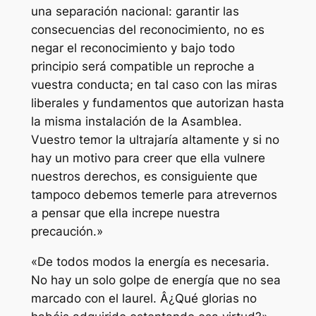
una separación nacional: garantir las
consecuencias del reconocimiento, no es
negar el reconocimiento y bajo todo
principio será compatible un reproche a
vuestra conducta; en tal caso con las miras
liberales y fundamentos que autorizan hasta
la misma instalación de la Asamblea.
Vuestro temor la ultrajaría altamente y si no
hay un motivo para creer que ella vulnere
nuestros derechos, es consiguiente que
tampoco debemos temerle para atrevernos
a pensar que ella increpe nuestra
precaución.»
«De todos modos la energía es necesaria.
No hay un solo golpe de energía que no sea
marcado con el laurel. Â¿Qué glorias no