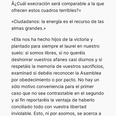
Â¿Cuál execración será comparable a la que
ofrecen estos cuadros terribles?»
«Ciudadanos: la energía es el recurso de las
almas grandes.»
«Ella nos ha hecho hijos de la victoria y
plantado para siempre el laurel en nuestro
suelo: si somos libres, si no queréis
deshonrar vuestros afanes casi diurnos y si
respetáis la memoria de vuestros sacrificios,
examinad si debéis reconocer la Asamblea
por obedecimiento o por pacto. No hay un
sólo motivo conveniencia para el primer
caso que no sea contrastable en el segundo
y al fin reportaréis la ventaja de haberlo
conciliado todo con vuestra libertad
inviolable. Esto, ni por asomos, se acerca a