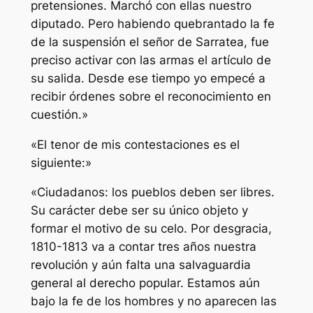
pretensiones. Marchó con ellas nuestro
diputado. Pero habiendo quebrantado la fe
de la suspensión el señor de Sarratea, fue
preciso activar con las armas el artículo de
su salida. Desde ese tiempo yo empecé a
recibir órdenes sobre el reconocimiento en
cuestión.»
«El tenor de mis contestaciones es el
siguiente:»
«Ciudadanos: los pueblos deben ser libres.
Su carácter debe ser su único objeto y
formar el motivo de su celo. Por desgracia,
1810-1813 va a contar tres años nuestra
revolución y aún falta una salvaguardia
general al derecho popular. Estamos aún
bajo la fe de los hombres y no aparecen las