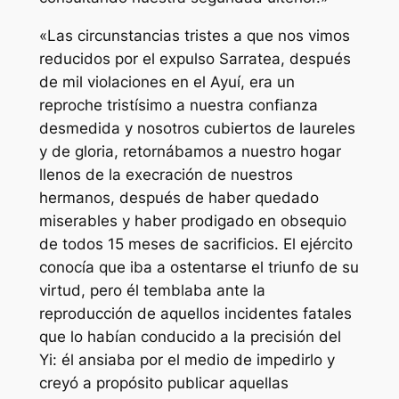
«Las circunstancias tristes a que nos vimos
reducidos por el expulso Sarratea, después
de mil violaciones en el Ayuí, era un
reproche tristísimo a nuestra confianza
desmedida y nosotros cubiertos de laureles
y de gloria, retornábamos a nuestro hogar
llenos de la execración de nuestros
hermanos, después de haber quedado
miserables y haber prodigado en obsequio
de todos 15 meses de sacrificios. El ejército
conocía que iba a ostentarse el triunfo de su
virtud, pero él temblaba ante la
reproducción de aquellos incidentes fatales
que lo habían conducido a la precisión del
Yi: él ansiaba por el medio de impedirlo y
creyó a propósito publicar aquellas