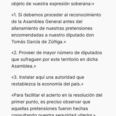
objeto de vuestra expresión soberana:»
«1. Si debemos proceder al reconocimiento
de la Asamblea General antes del
allanamiento de nuestras pretensiones
encomendadas a nuestro diputado don
Tomás García de Zúñiga.»
«2. Proveer de mayor número de diputados
que sufraguen por este territorio en dicha
Asamblea.»
«3. Instalar aquí una autoridad que
restablezca la economía del país.»
«Para facilitar el acierto en la resolución del
primer punto, es preciso observar que
aquellas pretensiones fueron hechas
consultando nuestra seguridad ulterior.»