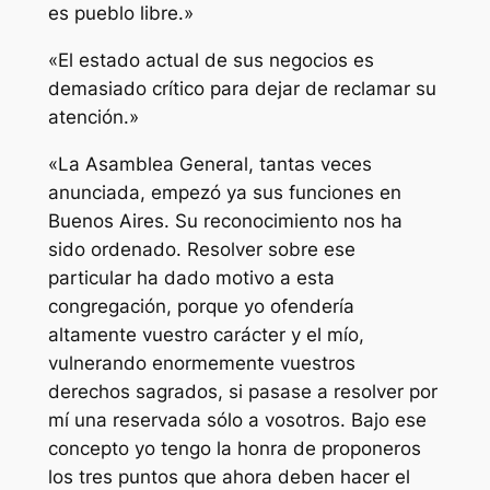
es pueblo libre.»
«El estado actual de sus negocios es
demasiado crítico para dejar de reclamar su
atención.»
«La Asamblea General, tantas veces
anunciada, empezó ya sus funciones en
Buenos Aires. Su reconocimiento nos ha
sido ordenado. Resolver sobre ese
particular ha dado motivo a esta
congregación, porque yo ofendería
altamente vuestro carácter y el mío,
vulnerando enormemente vuestros
derechos sagrados, si pasase a resolver por
mí una reservada sólo a vosotros. Bajo ese
concepto yo tengo la honra de proponeros
los tres puntos que ahora deben hacer el