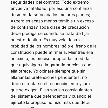
seguridades del contrato. Todo extremo
envuelve fatalidad: por eso una confianza
desmedida sofocaría los mejores planes;
Â¿pero es acaso menos temible un exceso
de confianza? Toda clase de precaución
debe prodigarse cuando se trata de fijar
nuestro destino. Es muy veleidosa la
probidad de los hombres; sólo el freno de la
constitución puede afirmarla. Mientras ella
no exista, es preciso adoptar las medidas
que equivalgan a la garantía preciosa que
ella ofrece. Yo opinaré siempre que sin
allanar las pretensiones pendientes, no
debe ostentarse el reconocimiento y jura
que se exigen. Ellas son las consiguientes
del sistema que defendemos y cuando el
ejército la propuso no hizo más que decir