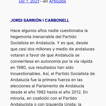
Dic 1, 2021
—
en
Artículos
JORDI SARRIÓN I CARBONELL
Hace algunos años nadie cuestionaba la
hegemonía inenarrable del Partido
Socialista en Andalucía. Y es que, desde
que casi dos millones y medio de andaluces
votaran a favor de que Andalucía se
conviertiese en autonomía por la vía rápida
en 1980, sus resultados han sido
incuestionables. Así, el Partido Socialista de
Andalucía fue la primera fuerza en las
elecciones al Parlamento de Andalucía
desde el año 1982 hasta el año 2012. En
minoría, en coalición con el Partido
Andalucista o con Izquierda Unida, la