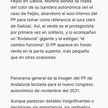
Feijóo en Galicia, Moreno Bonilla se rodea
del color de su bandera autonómica (en el
caso de Feijóo, abandonó el azul intenso del
PP para tomar como referencia el azul claro
de Galicia). Así, el verde es el protagonista
por primera vez en solitario, y lo acompañan
un “Andalucía” gigante y el eslógan “el
cambio funciona”. El PP aparece en fondo
verde en la parte superior, más pequeño
que en otras ocasiones.
Panorama general de la imagen del PP de
Andalucía lanzada para el nuevo congreso
autonómico de noviembre del 2021.
Aunque parezcan detalles insignificantes o
decisiones sin importancia, los rediseños,