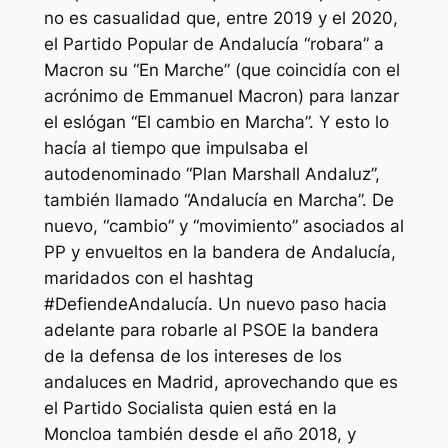
no es casualidad que, entre 2019 y el 2020,
el Partido Popular de Andalucía “robara” a
Macron su “En Marche” (que coincidía con el
acrónimo de Emmanuel Macron) para lanzar
el eslógan “El cambio en Marcha”. Y esto lo
hacía al tiempo que impulsaba el
autodenominado “Plan Marshall Andaluz”,
también llamado “Andalucía en Marcha”. De
nuevo, “cambio” y “movimiento” asociados al
PP y envueltos en la bandera de Andalucía,
maridados con el hashtag
#DefiendeAndalucía. Un nuevo paso hacia
adelante para robarle al PSOE la bandera
de la defensa de los intereses de los
andaluces en Madrid, aprovechando que es
el Partido Socialista quien está en la
Moncloa también desde el año 2018, y