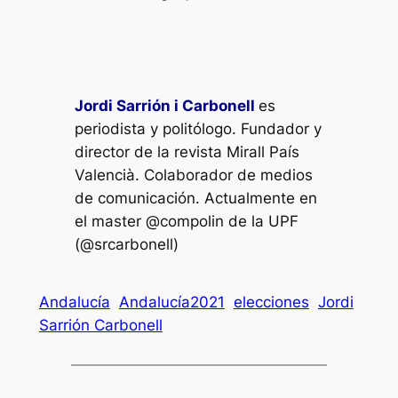
Jordi Sarrión i Carbonell
es
periodista y politólogo. Fundador y
director de la revista Mirall País
Valencià. Colaborador de medios
de comunicación. Actualmente en
el master @compolin de la UPF
(@srcarbonell)
Andalucía
Andalucía2021
elecciones
Jordi
Sarrión Carbonell