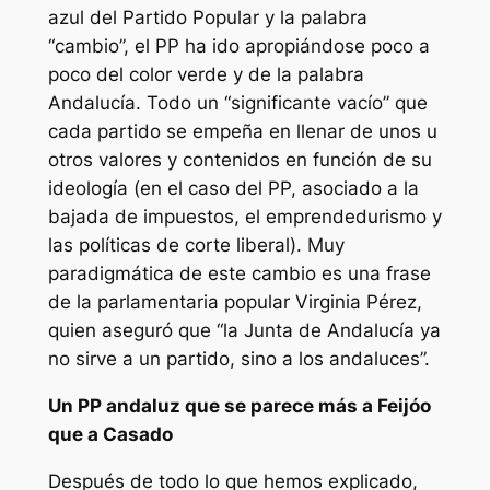
azul del Partido Popular y la palabra
“cambio”, el PP ha ido apropiándose poco a
poco del color verde y de la palabra
Andalucía. Todo un “significante vacío” que
cada partido se empeña en llenar de unos u
otros valores y contenidos en función de su
ideología (en el caso del PP, asociado a la
bajada de impuestos, el emprendedurismo y
las políticas de corte liberal). Muy
paradigmática de este cambio es una frase
de la parlamentaria popular Virginia Pérez,
quien aseguró que “la Junta de Andalucía ya
no sirve a un partido, sino a los andaluces”.
Un PP andaluz que se parece más a Feijóo
que a Casado
Después de todo lo que hemos explicado,