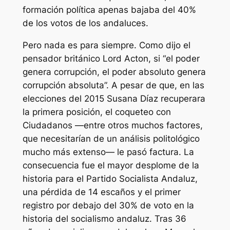
formación política apenas bajaba del 40%
de los votos de los andaluces.
Pero nada es para siempre. Como dijo el
pensador británico Lord Acton, si “el poder
genera corrupción, el poder absoluto genera
corrupción absoluta”. A pesar de que, en las
elecciones del 2015 Susana Díaz recuperara
la primera posición, el coqueteo con
Ciudadanos
—entre otros muchos factores,
que necesitarían de un análisis politológico
mucho más extenso— le pasó factura. La
consecuencia fue el mayor desplome de la
historia para el Partido Socialista Andaluz,
una pérdida de 14 escaños y el primer
registro por debajo del 30% de voto en la
historia del socialismo andaluz. Tras 36