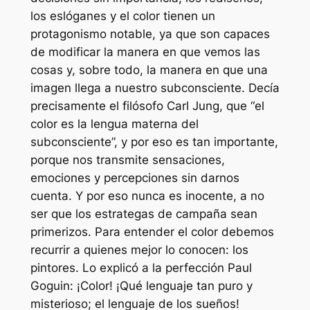
los eslóganes y el color tienen un
protagonismo notable, ya que son capaces
de modificar la manera en que vemos las
cosas y, sobre todo, la manera en que una
imagen llega a nuestro subconsciente. Decía
precisamente el filósofo Carl Jung, que “el
color es la lengua materna del
subconsciente”, y por eso es tan importante,
porque nos transmite sensaciones,
emociones y percepciones sin darnos
cuenta. Y por eso nunca es inocente, a no
ser que los estrategas de campaña sean
primerizos. Para entender el color debemos
recurrir a quienes mejor lo conocen: los
pintores. Lo explicó a la perfección Paul
Goguin: ¡Color! ¡Qué lenguaje tan puro y
misterioso; el lenguaje de los sueños!