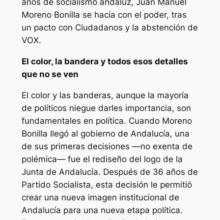
años de socialismo andaluz, Juan Manuel
Moreno Bonilla se hacía con el poder, tras
un pacto con Ciudadanos y la abstención de
VOX.
El color, la bandera y todos esos detalles
que no se ven
El color y las banderas, aunque la mayoría
de políticos niegue darles importancia, son
fundamentales en política. Cuando Moreno
Bonilla llegó al gobierno de Andalucía, una
de sus primeras decisiones —no exenta de
polémica— fue el rediseño del logo de la
Junta de Andalucía. Después de 36 años de
Partido Socialista, esta decisión le permitió
crear una nueva imagen institucional de
Andalucía para una nueva etapa política.