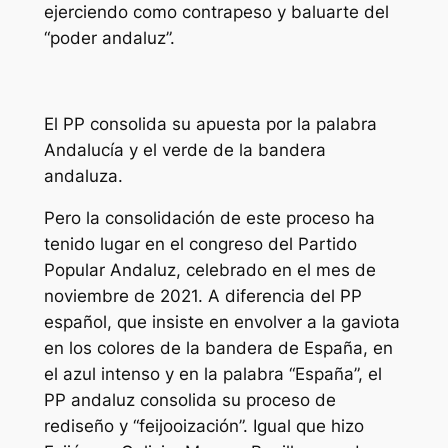
ejerciendo como contrapeso y baluarte del
“poder andaluz”.
El PP consolida su apuesta por la palabra
Andalucía y el verde de la bandera
andaluza.
Pero la consolidación de este proceso ha
tenido lugar en el congreso del Partido
Popular Andaluz, celebrado en el mes de
noviembre de 2021. A diferencia del PP
español, que insiste en envolver a la gaviota
en los colores de la bandera de España, en
el azul intenso y en la palabra “España”, el
PP andaluz consolida su proceso de
rediseño y “feijooización”. Igual que hizo