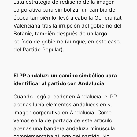
Esta estrategia de rediseño de la imagen
corporativa para simbolizar un cambio de
época también lo llevó a cabo la Generalitat
Valenciana tras la irrupción del gobierno del
Botànic, también después de un largo
período de gobierno (aunque, en este caso,
del Partido Popular).
El PP andaluz: un camino simbólico para
identificar al partido con Andalucía
Cuando llegó al poder en Andalucía, el PP
apenas lucía elementos andaluces en su
imagen corporativa en Andalucía. Como
vemos en la de portada de este artículo,
apenas una bandera andaluza minúscula
complementaba al logo del partido. No