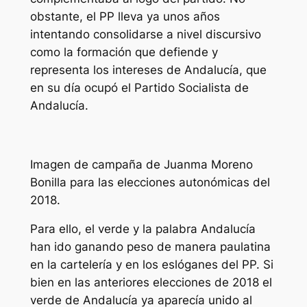
obstante, el PP lleva ya unos años
intentando consolidarse a nivel discursivo
como la formación que defiende y
representa los intereses de Andalucía, que
en su día ocupó el Partido Socialista de
Andalucía.
Imagen de campaña de Juanma Moreno
Bonilla para las elecciones autonómicas del
2018.
Para ello, el verde y la palabra Andalucía
han ido ganando peso de manera paulatina
en la cartelería y en los eslóganes del PP. Si
bien en las anteriores elecciones de 2018 el
verde de Andalucía ya aparecía unido al