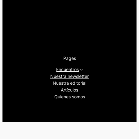
Pages
Encuentros
Nuestra newsletter
Nuestra editorial
Artículos
Quienes somos
Beers&Politics, 2024