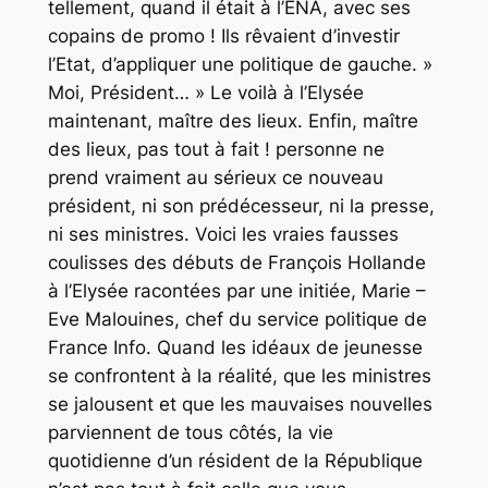
tellement, quand il était à l’ENA, avec ses
copains de promo ! Ils rêvaient d’investir
l’Etat, d’appliquer une politique de gauche. »
Moi, Président… » Le voilà à l’Elysée
maintenant, maître des lieux. Enfin, maître
des lieux, pas tout à fait ! personne ne
prend vraiment au sérieux ce nouveau
président, ni son prédécesseur, ni la presse,
ni ses ministres. Voici les vraies fausses
coulisses des débuts de François Hollande
à l’Elysée racontées par une initiée, Marie –
Eve Malouines, chef du service politique de
France Info. Quand les idéaux de jeunesse
se confrontent à la réalité, que les ministres
se jalousent et que les mauvaises nouvelles
parviennent de tous côtés, la vie
quotidienne d’un résident de la République