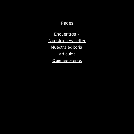
Pages
Encuentros
Nuestra newsletter
Nuestra editorial
Artículos
Quienes somos