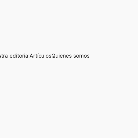
tra editorial
Artículos
Quienes somos