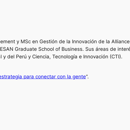
ement y MSc en Gestión de la Innovación de la Allianc
SAN Graduate School of Business. Sus áreas de interés so
 y del Perú y Ciencia, Tecnología e Innovación (CTI).
strategia para conectar con la gente
“.