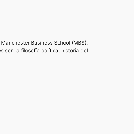
e Manchester Business School (MBS).
n la filosofía política, historia del