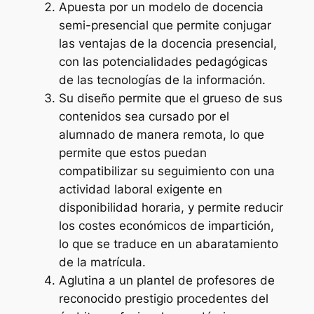
Apuesta por un modelo de docencia
semi-presencial que permite conjugar
las ventajas de la docencia presencial,
con las potencialidades pedagógicas
de las tecnologías de la información.
Su diseño permite que el grueso de sus
contenidos sea cursado por el
alumnado de manera remota, lo que
permite que estos puedan
compatibilizar su seguimiento con una
actividad laboral exigente en
disponibilidad horaria, y permite reducir
los costes económicos de impartición,
lo que se traduce en un abaratamiento
de la matrícula.
Aglutina a un plantel de profesores de
reconocido prestigio procedentes del