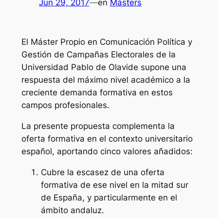
Jun 29, 2017
—
en
Másters
El Máster Propio en Comunicación Política y
Gestión de Campañas Electorales de la
Universidad Pablo de Olavide supone una
respuesta del máximo nivel académico a la
creciente demanda formativa en estos
campos profesionales.
La presente propuesta complementa la
oferta formativa en el contexto universitario
español, aportando cinco valores añadidos:
Cubre la escasez de una oferta
formativa de ese nivel en la mitad sur
de España, y particularmente en el
ámbito andaluz.