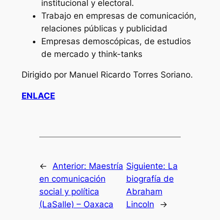
institucional y electoral.
Trabajo en empresas de comunicación,
relaciones públicas y publicidad
Empresas demoscópicas, de estudios
de mercado y think-tanks
Dirigido por Manuel Ricardo Torres Soriano.
ENLACE
←
Anterior:
Maestría
Siguiente:
La
en comunicación
biografía de
social y política
Abraham
(LaSalle) – Oaxaca
Lincoln
→