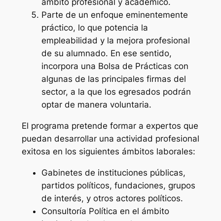
ámbito profesional y académico.
Parte de un enfoque eminentemente
práctico, lo que potencia la
empleabilidad y la mejora profesional
de su alumnado. En ese sentido,
incorpora una Bolsa de Prácticas con
algunas de las principales firmas del
sector, a la que los egresados podrán
optar de manera voluntaria.
El programa pretende formar a expertos que
puedan desarrollar una actividad profesional
exitosa en los siguientes ámbitos laborales:
Gabinetes de instituciones públicas,
partidos políticos, fundaciones, grupos
de interés, y otros actores políticos.
Consultoría Política en el ámbito