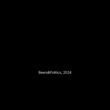
Beers&Politics, 2024