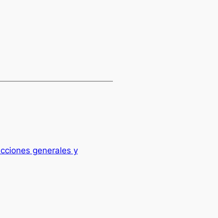
ecciones generales y