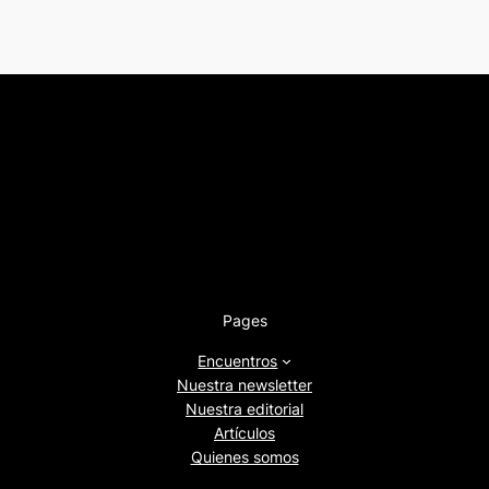
Pages
Encuentros
Nuestra newsletter
Nuestra editorial
Artículos
Quienes somos