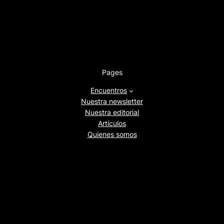
Pages
Encuentros
Nuestra newsletter
Nuestra editorial
Artículos
Quienes somos