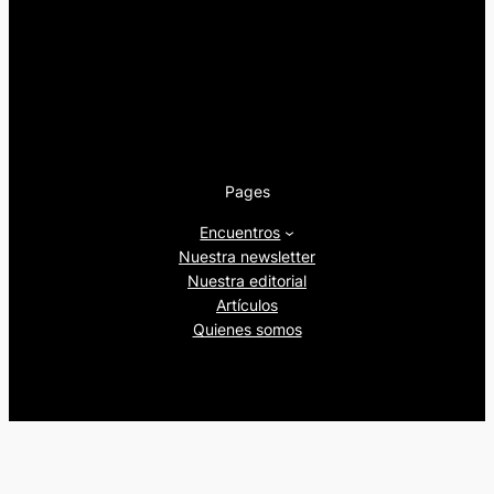
Pages
Encuentros
Nuestra newsletter
Nuestra editorial
Artículos
Quienes somos
Beers&Politics, 2024