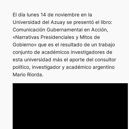
El día lunes 14 de noviembre en la
Universidad del Azuay se presentó el libro:
Comunicación Gubernamental en Acción,
«Narrativas Presidenciales y Mitos de
Gobierno» que es el resultado de un trabajo
conjunto de académicos investigadores de
esta universidad más el aporte del consultor
político, investigador y académico argentino
Mario Riorda.