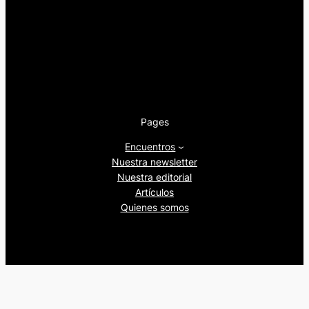
Pages
Encuentros
Nuestra newsletter
Nuestra editorial
Artículos
Quienes somos
Beers&Politics, 2024