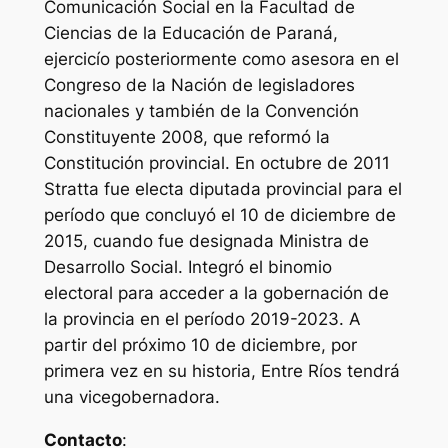
Comunicación Social en la Facultad de
Ciencias de la Educación de Paraná,
ejercicío posteriormente como asesora en el
Congreso de la Nación de legisladores
nacionales y también de la Convención
Constituyente 2008, que reformó la
Constitución provincial. En octubre de 2011
Stratta fue electa diputada provincial para el
período que concluyó el 10 de diciembre de
2015, cuando fue designada Ministra de
Desarrollo Social. Integró el binomio
electoral para acceder a la gobernación de
la provincia en el período 2019-2023. A
partir del próximo 10 de diciembre, por
primera vez en su historia, Entre Ríos tendrá
una vicegobernadora.
Contacto
: