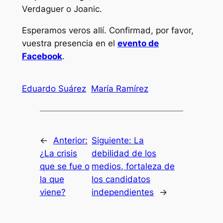
Verdaguer o Joanic.
Esperamos veros allí. Confirmad, por favor,
vuestra presencia en el
evento de
Facebook
.
Eduardo Suárez
María Ramírez
←
Anterior:
Siguiente:
La
¿La crisis
debilidad de los
que se fue o
medios, fortaleza de
la que
los candidatos
viene?
independientes
→