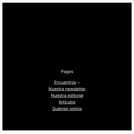
Pages
Encuentros
Nuestra newsletter
Nuestra editorial
Artículos
Quienes somos