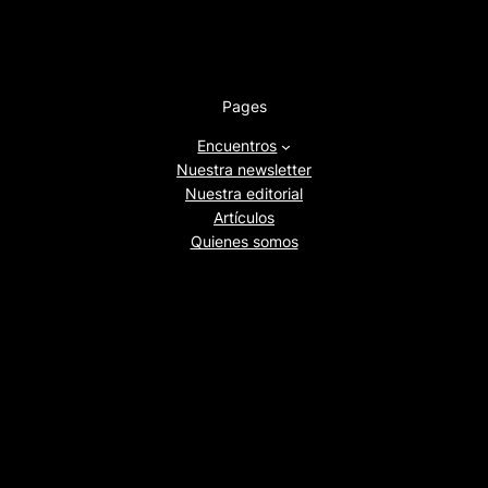
Pages
Encuentros
Nuestra newsletter
Nuestra editorial
Artículos
Quienes somos