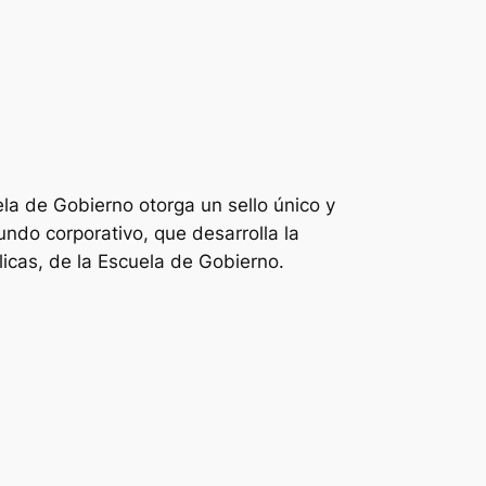
ela de Gobierno otorga un sello único y
undo corporativo, que desarrolla la
icas, de la Escuela de Gobierno.