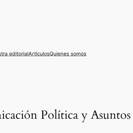
tra editorial
Artículos
Quienes somos
cación Política y Asuntos