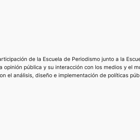
rticipación de la Escuela de Periodismo junto a la Escu
la opinión pública y su interacción con los medios y el m
 el análisis, diseño e implementación de políticas públ