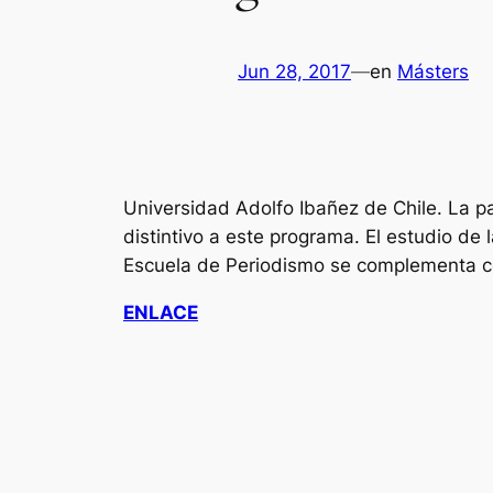
Jun 28, 2017
—
en
Másters
Universidad Adolfo Ibañez de Chile. La pa
distintivo a este programa. El estudio de 
Escuela de Periodismo se complementa con
ENLACE