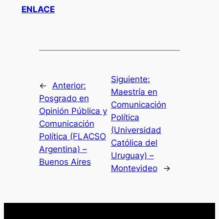
ENLACE
Siguiente:
←
Anterior:
Maestría en
Posgrado en
Comunicación
Opinión Pública y
Política
Comunicación
(Universidad
Política (FLACSO
Católica del
Argentina) –
Uruguay) –
Buenos Aires
Montevideo
→