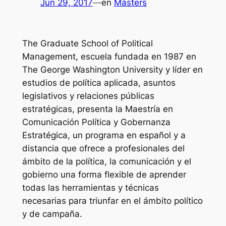
Jun 29, 2017
—
en
Másters
The Graduate School of Political
Management, escuela fundada en 1987 en
The George Washington University y líder en
estudios de política aplicada, asuntos
legislativos y relaciones públicas
estratégicas, presenta la Maestría en
Comunicación Política y Gobernanza
Estratégica, un programa en español y a
distancia que ofrece a profesionales del
ámbito de la política, la comunicación y el
gobierno una forma flexible de aprender
todas las herramientas y técnicas
necesarias para triunfar en el ámbito político
y de campaña.