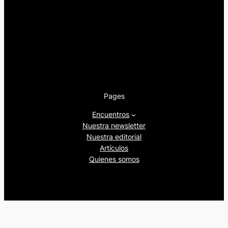
Pages
Encuentros
Nuestra newsletter
Nuestra editorial
Artículos
Quienes somos
Beers&Politics, 2024