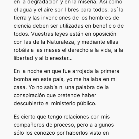
en la degradación y en la miseria. Así como
el agua y el aire son libres para todos, así la
tierra y las invenciones de los hombres de
ciencia deben ser utilizadas en beneficio de
todos. Vuestras leyes están en oposición
con las de la Naturaleza, y mediante ellas
robáis a las masas el derecho a la vida, a la
libertad y al bienestar…
En la noche en que fue arrojada la primera
bomba en este país, yo me hallaba en mi
casa. Yo no sabía ni una palabra de la
conspiración que pretende haber
descubierto el ministerio público.
Es cierto que tengo relaciones con mis
compañeros de proceso, pero a algunos
sólo los conozco por haberlos visto en