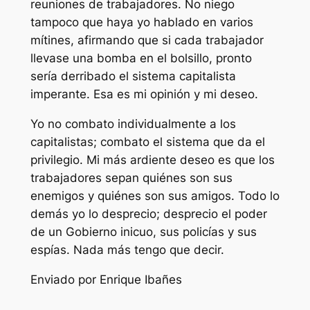
reuniones de trabajadores. No niego
tampoco que haya yo hablado en varios
mítines, afirmando que si cada trabajador
llevase una bomba en el bolsillo, pronto
sería derribado el sistema capitalista
imperante. Esa es mi opinión y mi deseo.
Yo no combato individualmente a los
capitalistas; combato el sistema que da el
privilegio. Mi más ardiente deseo es que los
trabajadores sepan quiénes son sus
enemigos y quiénes son sus amigos. Todo lo
demás yo lo desprecio; desprecio el poder
de un Gobierno inicuo, sus policías y sus
espías. Nada más tengo que decir.
Enviado por Enrique Ibañes