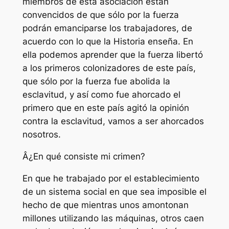
miembros de esta asociación están
convencidos de que sólo por la fuerza
podrán emanciparse los trabajadores, de
acuerdo con lo que la Historia enseña. En
ella podemos aprender que la fuerza libertó
a los primeros colonizadores de este país,
que sólo por la fuerza fue abolida la
esclavitud, y así como fue ahorcado el
primero que en este país agitó la opinión
contra la esclavitud, vamos a ser ahorcados
nosotros.
Â¿En qué consiste mi crimen?
En que he trabajado por el establecimiento
de un sistema social en que sea imposible el
hecho de que mientras unos amontonan
millones utilizando las máquinas, otros caen