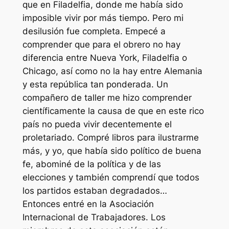
que en Filadelfia, donde me había sido
imposible vivir por más tiempo. Pero mi
desilusión fue completa. Empecé a
comprender que para el obrero no hay
diferencia entre Nueva York, Filadelfia o
Chicago, así como no la hay entre Alemania
y esta república tan ponderada. Un
compañero de taller me hizo comprender
científicamente la causa de que en este rico
país no pueda vivir decentemente el
proletariado. Compré libros para ilustrarme
más, y yo, que había sido político de buena
fe, abominé de la política y de las
elecciones y también comprendí que todos
los partidos estaban degradados…
Entonces entré en la Asociación
Internacional de Trabajadores. Los