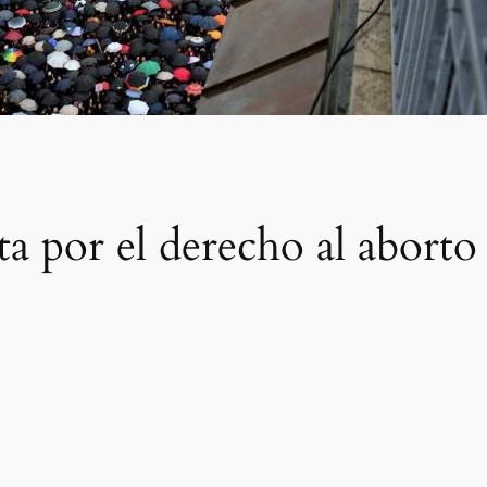
ta por el derecho al aborto