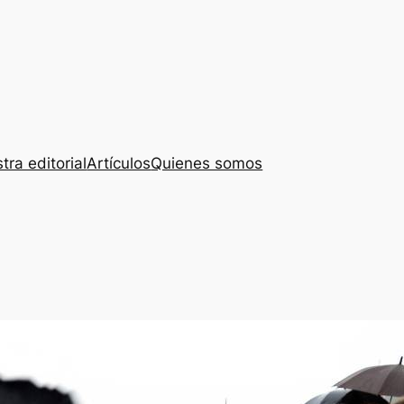
tra editorial
Artículos
Quienes somos