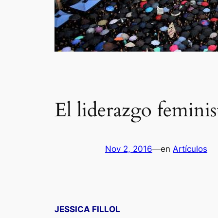
El liderazgo feminis
Nov 2, 2016
—
en
Artículos
JESSICA FILLOL