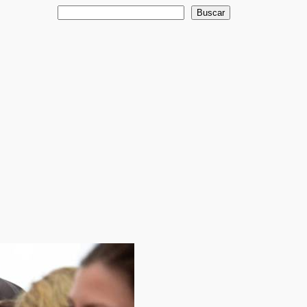
Buscar
Buscar