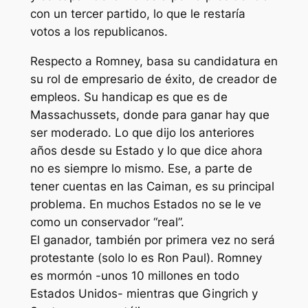
con un tercer partido, lo que le restaría
votos a los republicanos.
Respecto a Romney, basa su candidatura en
su rol de empresario de éxito, de creador de
empleos. Su handicap es que es de
Massachussets, donde para ganar hay que
ser moderado. Lo que dijo los anteriores
años desde su Estado y lo que dice ahora
no es siempre lo mismo. Ese, a parte de
tener cuentas en las Caiman, es su principal
problema. En muchos Estados no se le ve
como un conservador “real”.
El ganador, también por primera vez no será
protestante (solo lo es Ron Paul). Romney
es mormón -unos 10 millones en todo
Estados Unidos- mientras que Gingrich y