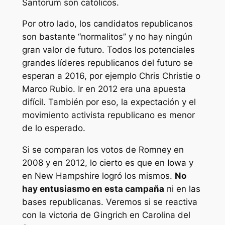
Santorum son católicos.
Por otro lado, los candidatos republicanos
son bastante “normalitos” y no hay ningún
gran valor de futuro. Todos los potenciales
grandes líderes republicanos del futuro se
esperan a 2016, por ejemplo Chris Christie o
Marco Rubio. Ir en 2012 era una apuesta
difícil. También por eso, la expectación y el
movimiento activista republicano es menor
de lo esperado.
Si se comparan los votos de Romney en
2008 y en 2012, lo cierto es que en Iowa y
en New Hampshire logró los mismos.
No
hay entusiasmo en esta campaña
ni en las
bases republicanas. Veremos si se reactiva
con la victoria de Gingrich en Carolina del