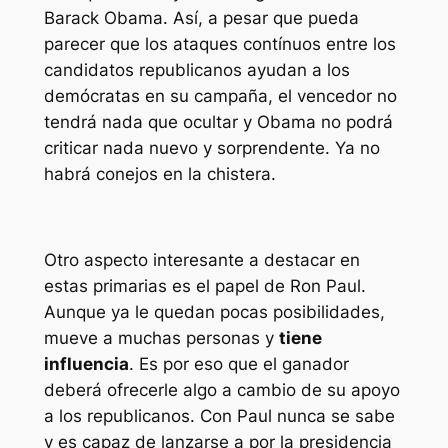
Barack Obama. Así, a pesar que pueda
parecer que los ataques contínuos entre los
candidatos republicanos ayudan a los
demócratas en su campaña, el vencedor no
tendrá nada que ocultar y Obama no podrá
criticar nada nuevo y sorprendente. Ya no
habrá conejos en la chistera.
Otro aspecto interesante a destacar en
estas primarias es el papel de Ron Paul.
Aunque ya le quedan pocas posibilidades,
mueve a muchas personas y
tiene
influencia
. Es por eso que el ganador
deberá ofrecerle algo a cambio de su apoyo
a los republicanos. Con Paul nunca se sabe
y es capaz de lanzarse a por la presidencia