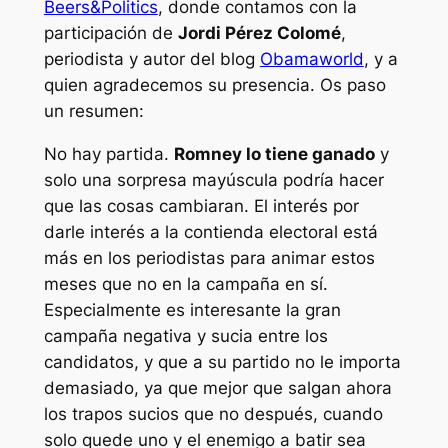
Beers&Politics
, donde contamos con la
participación de
Jordi Pérez Colomé
,
periodista y autor del blog
Obamaworld
, y a
quien agradecemos su presencia. Os paso
un resumen:
No hay partida.
Romney lo tiene ganado
y
solo una sorpresa mayúscula podría hacer
que las cosas cambiaran. El interés por
darle interés a la contienda electoral está
más en los periodistas para animar estos
meses que no en la campaña en sí.
Especialmente es interesante la gran
campaña negativa y sucia entre los
candidatos, y que a su partido no le importa
demasiado, ya que mejor que salgan ahora
los trapos sucios que no después, cuando
solo quede uno y el enemigo a batir sea