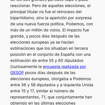
reaccionar. Pero de aquellas elecciones, el
principal titular no fue el retroceso del
bipartidismo, sino la aparición por sorpresa
de una nueva fuerza política, Podemos, con
más de un millón de votos. El impacto fue
grande, y pocos días después de las
elecciones europeas ya se hacían
estimaciones que los situaban en tercera
posición en el conjunto de España con una
estimación de entre 55 y 60 diputados
(curiosamente la
encuesta realizada por
GESOP
pocos días después de las
elecciones europeas, otorgaba a Podemos
entre 56 y 58 diputados y a Izquierda Unida
entre 15 y 17, similar al número de
representantes, 71, que conjuntamente han
obtenido en las últimas elecciones