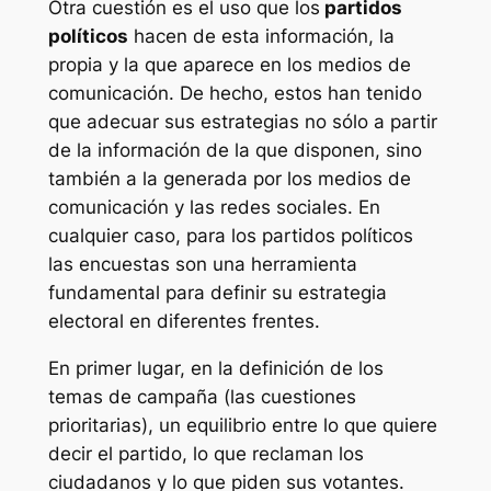
Otra cuestión es el uso que los
partidos
políticos
hacen de esta información, la
propia y la que aparece en los medios de
comunicación. De hecho, estos han tenido
que adecuar sus estrategias no sólo a partir
de la información de la que disponen, sino
también a la generada por los medios de
comunicación y las redes sociales. En
cualquier caso, para los partidos políticos
las encuestas son una herramienta
fundamental para definir su estrategia
electoral en diferentes frentes.
En primer lugar, en la definición de los
temas de campaña (las cuestiones
prioritarias), un equilibrio entre lo que quiere
decir el partido, lo que reclaman los
ciudadanos y lo que piden sus votantes.