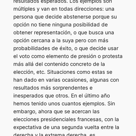
resultados esperados. Los ejemplos son
múltiples y van en todas direcciones: una
persona que decide abstenerse porque su
opción no tiene ninguna posibilidad de
obtener representación, o que busca una
opción cercana a la suya pero con más
probabilidades de éxito, o que decide usar
el voto como elemento de presión o protesta
más allá del contenido concreto de la
elección, etc. Situaciones como estas se
han dado en varias ocasiones, algunas con
resultados más
sorprendentes e
inesperados
que otros. En el último año
hemos tenido unos cuantos ejemplos. Sin
embargo, ahora que se acercan las
elecciones presidenciales francesas, con la
expectativa de una segunda vuelta entre la
derecha y la extrema derecha, es