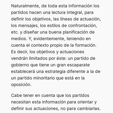
Naturalmente, de toda esta información los
partidos hacen una lectura integral, para
definir los objetivos, las líneas de actuación,
los mensajes, los estilos de confrontación,
etc. y diseñar una buena planificación de
medios. Y, evidentemente, teniendo en
cuenta el contexto propio de la formación.
Es decir, los objetivos y actuaciones
vendrán limitados por éste: un partido de
gobierno que tiene un gran escaparate
establecerá una estrategia diferente a la de
un partido minoritario que está en la
oposición.
Cabe tener en cuenta que los partidos
necesitan esta información para orientar y
definir sus actuaciones, no para cambiarlas.