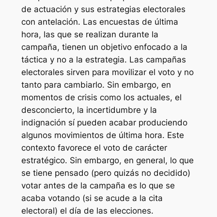
de actuación y sus estrategias electorales
con antelación. Las encuestas de última
hora, las que se realizan durante la
campaña, tienen un objetivo enfocado a la
táctica y no a la estrategia. Las campañas
electorales sirven para movilizar el voto y no
tanto para cambiarlo. Sin embargo, en
momentos de crisis como los actuales, el
desconcierto, la incertidumbre y la
indignación sí pueden acabar produciendo
algunos movimientos de última hora. Este
contexto favorece el voto de carácter
estratégico. Sin embargo, en general, lo que
se tiene pensado (pero quizás no decidido)
votar antes de la campaña es lo que se
acaba votando (si se acude a la cita
electoral) el día de las elecciones.