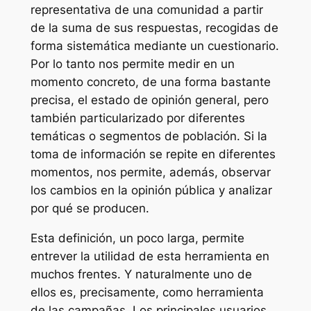
representativa de una comunidad a partir
de la suma de sus respuestas, recogidas de
forma sistemática mediante un cuestionario.
Por lo tanto nos permite medir en un
momento concreto, de una forma bastante
precisa, el estado de opinión general, pero
también particularizado por diferentes
temáticas o segmentos de población. Si la
toma de información se repite en diferentes
momentos, nos permite, además, observar
los cambios en la opinión pública y analizar
por qué se producen.
Esta definición, un poco larga, permite
entrever la utilidad de esta herramienta en
muchos frentes. Y naturalmente uno de
ellos es, precisamente, como herramienta
de las campañas. Los principales usuarios