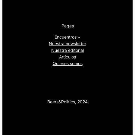
Pages
Encuentros
Nuestra newsletter
Nuestra editorial
Artículos
Quienes somos
Beers&Politics, 2024