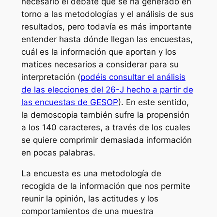
necesario el debate que se ha generado en
torno a las metodologías y el análisis de sus
resultados, pero todavía es más importante
entender hasta dónde llegan las encuestas,
cuál es la información que aportan y los
matices necesarios a considerar para su
interpretación (
podéis consultar el análisis
de las elecciones del 26-J hecho a partir de
las encuestas de GESOP
). En este sentido,
la demoscopia también sufre la propensión
a los
140 caracteres
, a través de los cuales
se quiere comprimir demasiada información
en pocas palabras.
La encuesta es una metodología de
recogida de la información que nos permite
reunir la opinión, las actitudes y los
comportamientos de una muestra