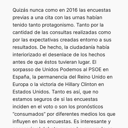
Quizás nunca como en 2016 las encuestas
previas a una cita con las urnas habían
tenido tanto protagonismo. Tanto por la
cantidad de las consultas realizadas como
por las expectativas creadas entorno a sus
resultados. De hecho, la ciudadanía había
interiorizado el desenlace de los hechos
antes de que éstos tuvieran lugar. El
sorpasso
de Unidos Podemos al PSOE en
España, la permanencia del Reino Unido en
Europa
o la victoria de Hillary Clinton en
Estados Unidos. Tanto es así, que no
estamos seguros de si las encuestas
inciden en el voto o son los pronósticos
“consumados” por diferentes medios los que
influyen en las encuestas. Es interesante y