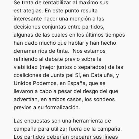
Se trata de rentabilizar al máximo sus
estrategias. En este punto resulta
interesante hacer una mención a las
decisiones conjuntas entre partidos,
algunas de las cuales en los últimos tiempos
han dado mucho que hablar y han hecho
derramar ríos de tinta.
Nos estamos
refiriendo al debate previo sobre la
viabilidad (mejor juntos o separados) de las
coaliciones de Junts pel Sí, en Cataluña, y
Unidos Podemos, en España, que se
llevaron a cabo a pesar del riesgo del que
advertían, en ambos casos, los sondeos
previos a su formalización.
Las encuestas son una herramienta de
campaña para utilizar fuera de la campaña.
Los partidos deberían preparar sus líneas