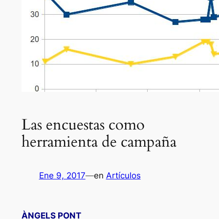
Las encuestas como
herramienta de campaña
Ene 9, 2017
—
en
Artículos
ÀNGELS PONT