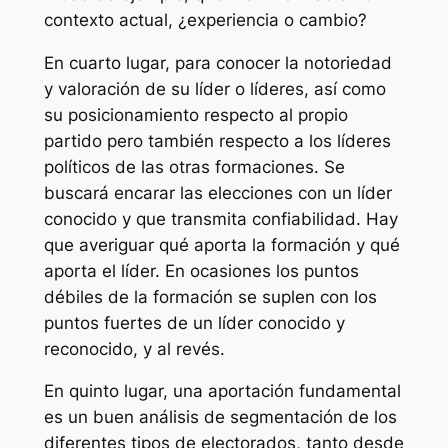
contexto actual, ¿experiencia o cambio?
En cuarto lugar, para conocer la notoriedad
y valoración de su líder o líderes, así como
su posicionamiento respecto al propio
partido pero también respecto a los líderes
políticos de las otras formaciones. Se
buscará encarar las elecciones con un líder
conocido y que transmita confiabilidad. Hay
que averiguar qué aporta la formación y qué
aporta el líder. En ocasiones los puntos
débiles de la formación se suplen con los
puntos fuertes de un líder conocido y
reconocido, y al revés.
En quinto lugar, una aportación fundamental
es un buen análisis de segmentación de los
diferentes tipos de electorados, tanto desde