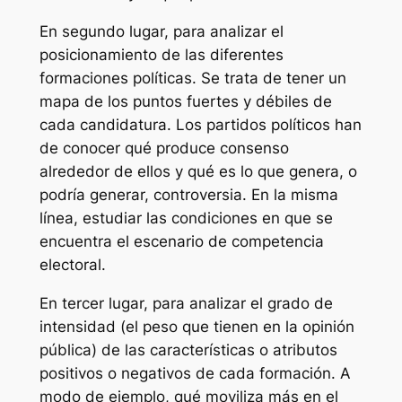
En segundo lugar, para analizar el
posicionamiento de las diferentes
formaciones políticas. Se trata de tener un
mapa de los puntos fuertes y débiles de
cada candidatura. Los partidos políticos han
de conocer qué produce consenso
alrededor de ellos y qué es lo que genera, o
podría generar, controversia. En la misma
línea, estudiar las condiciones en que se
encuentra el escenario de competencia
electoral.
En tercer lugar, para analizar el grado de
intensidad (el peso que tienen en la opinión
pública) de las características o atributos
positivos o negativos de cada formación. A
modo de ejemplo, qué moviliza más en el