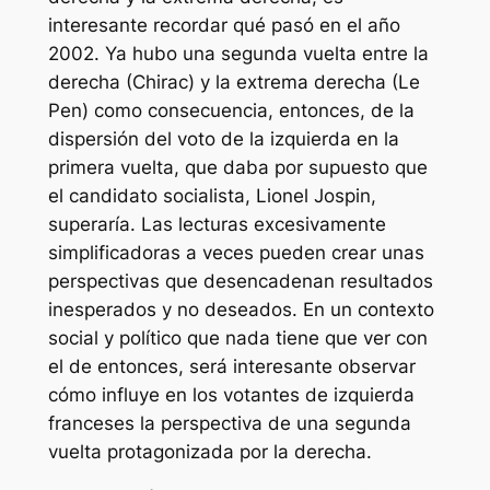
interesante recordar qué pasó en el año
2002. Ya hubo una segunda vuelta entre la
derecha (Chirac) y la extrema derecha (Le
Pen) como consecuencia, entonces, de la
dispersión del voto de la izquierda en la
primera vuelta, que daba por supuesto que
el candidato socialista, Lionel Jospin,
superaría. Las lecturas excesivamente
simplificadoras a veces pueden crear unas
perspectivas que desencadenan resultados
inesperados y no deseados. En un contexto
social y político que nada tiene que ver con
el de entonces, será interesante observar
cómo influye en los votantes de izquierda
franceses la perspectiva de una segunda
vuelta protagonizada por la derecha.