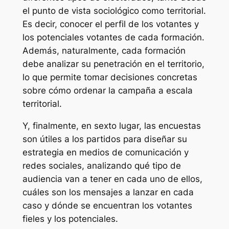
el punto de vista sociológico como territorial.
Es decir, conocer el perfil de los votantes y
los potenciales votantes de cada formación.
Además, naturalmente, cada formación
debe analizar su penetración en el territorio,
lo que permite tomar decisiones concretas
sobre cómo ordenar la campaña a escala
territorial.
Y, finalmente, en sexto lugar, las encuestas
son útiles a los partidos para diseñar su
estrategia en medios de comunicación y
redes sociales, analizando qué tipo de
audiencia van a tener en cada uno de ellos,
cuáles son los mensajes a lanzar en cada
caso y dónde se encuentran los votantes
fieles y los potenciales.