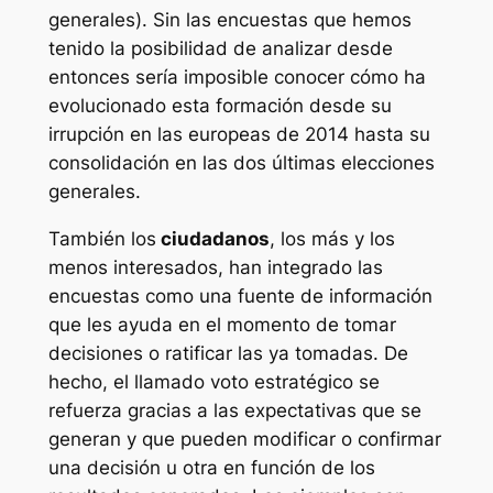
generales). Sin las encuestas que hemos
tenido la posibilidad de analizar desde
entonces sería imposible conocer cómo ha
evolucionado esta formación desde su
irrupción en las europeas de 2014 hasta su
consolidación en las dos últimas elecciones
generales.
También los
ciudadanos
, los más y los
menos interesados, han integrado las
encuestas como una fuente de información
que les ayuda en el momento de tomar
decisiones o ratificar las ya tomadas. De
hecho, el llamado voto estratégico se
refuerza gracias a las expectativas que se
generan y que pueden modificar o confirmar
una decisión u otra en función de los