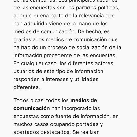
de las encuestas son los partidos políticos,
aunque buena parte de la relevancia que
han adquirido viene de la mano de los
medios de comunicación. De hecho, es
gracias a los medios de comunicación que
ha habido un proceso de
socialización
de la
información procedente de las encuestas.
En cualquier caso, los diferentes actores
usuarios de este tipo de información
responden a intereses y utilidades
diferentes.
Todos o casi todos los
medios de
comunicación
han incorporado las
encuestas como fuente de información, en
muchos casos ocupando portadas y
apartados destacados. Se realizan