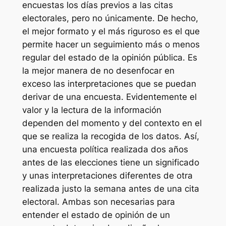
encuestas los días previos a las citas
electorales, pero no únicamente. De hecho,
el mejor formato y el más riguroso es el que
permite hacer un seguimiento más o menos
regular del estado de la opinión pública. Es
la mejor manera de no desenfocar en
exceso las interpretaciones que se puedan
derivar de una encuesta. Evidentemente el
valor y la lectura de la información
dependen del momento y del contexto en el
que se realiza la recogida de los datos. Así,
una encuesta política realizada dos años
antes de las elecciones tiene un significado
y unas interpretaciones diferentes de otra
realizada justo la semana antes de una cita
electoral. Ambas son necesarias para
entender el estado de opinión de un