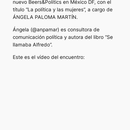
nuevo Beers&Politics en México DF, con el
título “La política y las mujeres”, a cargo de
ÁNGELA PALOMA MARTÍN.
Ángela (@anpamar) es consultora de
comunicación política y autora del libro “Se
llamaba Alfredo”.
Este es el vídeo del encuentro: