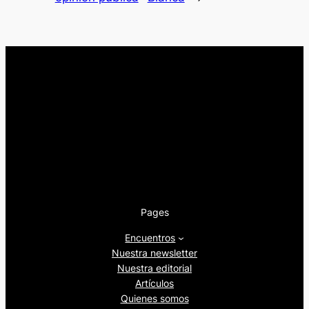
Pages
Encuentros
Nuestra newsletter
Nuestra editorial
Artículos
Quienes somos