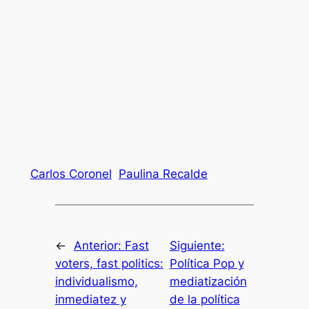
Carlos Coronel
Paulina Recalde
←
Anterior:
Fast
Siguiente:
voters, fast politics:
Política Pop y
individualismo,
mediatización
inmediatez y
de la política