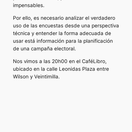
impensables.
Por ello, es necesario analizar el verdadero
uso de las encuestas desde una perspectiva
técnica y entender la forma adecuada de
usar está información para la planificación
de una campaña electoral.
Nos vimos a las 20h00 en el CaféLibro,
ubicado en la calle Leonidas Plaza entre
Wilson y Veintimilla.