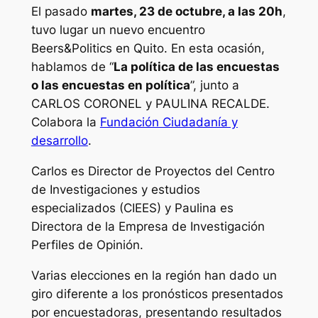
El pasado
martes, 23 de octubre, a las 20h
,
tuvo lugar un nuevo encuentro
Beers&Politics en Quito. En esta ocasión,
hablamos de “
La política de las encuestas
o las encuestas en política
”, junto a
CARLOS CORONEL y PAULINA RECALDE.
Colabora la
Fundación Ciudadanía y
desarrollo
.
Carlos es Director de Proyectos del Centro
de Investigaciones y estudios
especializados (CIEES) y Paulina es
Directora de la Empresa de Investigación
Perfiles de Opinión.
Varias elecciones en la región han dado un
giro diferente a los pronósticos presentados
por encuestadoras, presentando resultados