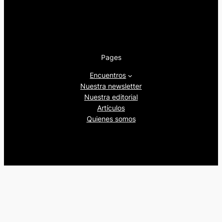
Pages
Encuentros
Nuestra newsletter
Nuestra editorial
Artículos
Quienes somos
Beers&Politics, 2024