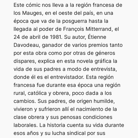
Este cómic nos lleva a la región francesa de
los Mauges, en el oeste del país, en una
época que va de la posguerra hasta la
llegada al poder de François Mitterrand, el
24 de abril de 1981. Su autor, Étienne
Davodeau, ganador de varios premios tanto
por esta obra como por otras de géneros
dispares, explica en esta novela gráfica la
vida de sus padres a modo de entrevista,
donde él es el entrevistador. Esta región
francesa fue durante esa época una región
rural, católica y obrera, poco dada a los
cambios. Sus padres, de origen humilde,
vivieron y sufrieron allí el nacimiento de la
clase obrera y sus penosas condiciones
laborales. La historia cuenta su vida durante
esos años y su lucha sindical por sus