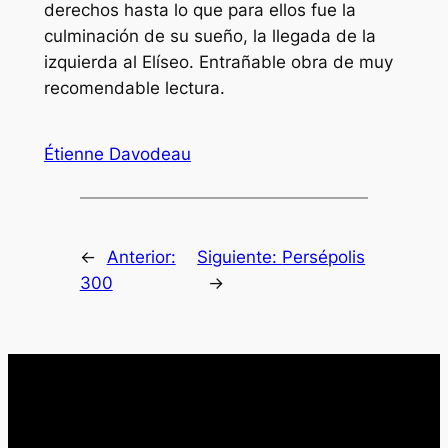
derechos hasta lo que para ellos fue la
culminación de su sueño, la llegada de la
izquierda al Elíseo. Entrañable obra de muy
recomendable lectura.
Étienne Davodeau
←
Anterior:
Siguiente:
Persépolis
300
→