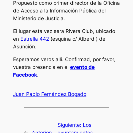
Propuesto como primer director de la Oficina
de Acceso a la Información Pública del
Ministerio de Justicia.
El lugar esta vez sera Rivera Club, ubicado
en
Estrella 442
(esquina c/ Alberdi) de
Asunción.
Esperamos veros allí. Confirmad, por favor,
vuestra presencia en el
evento de
Facebook
.
Juan Pablo Fernández Bogado
Siguiente:
Los
←
Anterior:
ayuntamientos