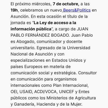
El próximo miércoles,
7 de octubre,
a las
19h
, celebramos un nuevo
Beers&Politics
en
Asunción. En esta ocasión el título de la
jornada es “
La Ley de acceso a la
información pública
“, a cargo de JUAN
PABLO FERNÁNDEZ BOGADO. Juan Pablo
es Abogado, comunicador y docente
universitario. Egresado de la Universidad
Nacional de Asunción y con
especializaciones en Estados Unidos y
países Europeos en materia de
comunicación social y estratégica. Consultor
en comunicación para organismos
internacionales como Plan Internacional,
OEI, USAID, ACDI/VOCA, UNICEF y Entes
públicos como los Ministerios de Agricultura
y Ganadería, Hacienda y de la Mujer.