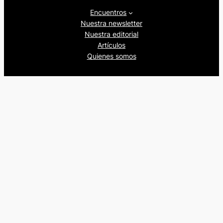
Encuentros
Nuestra newsletter
Nuestra editorial
Artículos
Quienes somos
Beers&Politics, 2024