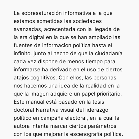
La sobresaturación informativa a la que
estamos sometidas las sociedades
avanzadas, acrecentada con la llegada de
la era digital en la que se han ampliado las
fuentes de información política hasta el
infinito, junto al hecho de que la ciudadanía
cada vez dispone de menos tiempo para
informarse ha derivado en el uso de ciertos
atajos cognitivos. Con ellos, las personas
nos hacemos una idea de la realidad en la
que la imagen adquiere un papel prioritario.
Este manual está basado en la tesis
doctoral Narrativa visual del liderazgo
político en campaña electoral, en la cual la
autora intenta marcar ciertos parámetros
con los que mejorar la escenografía política.