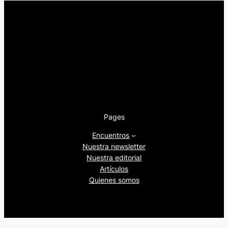
Pages
Encuentros
Nuestra newsletter
Nuestra editorial
Artículos
Quienes somos