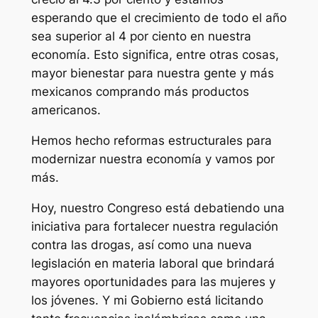
esperando que el crecimiento de todo el año
sea superior al 4 por ciento en nuestra
economía. Esto significa, entre otras cosas,
mayor bienestar para nuestra gente y más
mexicanos comprando más productos
americanos.
Hemos hecho reformas estructurales para
modernizar nuestra economía y vamos por
más.
Hoy, nuestro Congreso está debatiendo una
iniciativa para fortalecer nuestra regulación
contra las drogas, así como una nueva
legislación en materia laboral que brindará
mayores oportunidades para las mujeres y
los jóvenes. Y mi Gobierno está licitando