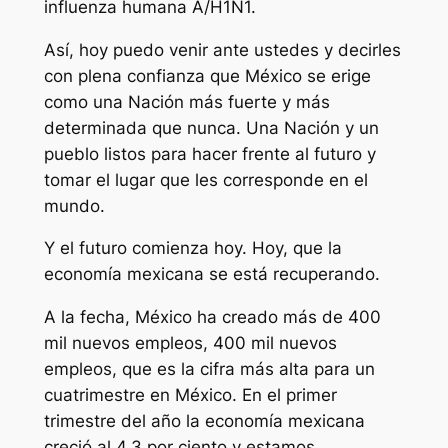
influenza humana A/H1N1.
Así, hoy puedo venir ante ustedes y decirles
con plena confianza que México se erige
como una Nación más fuerte y más
determinada que nunca. Una Nación y un
pueblo listos para hacer frente al futuro y
tomar el lugar que les corresponde en el
mundo.
Y el futuro comienza hoy. Hoy, que la
economía mexicana se está recuperando.
A la fecha, México ha creado más de 400
mil nuevos empleos, 400 mil nuevos
empleos, que es la cifra más alta para un
cuatrimestre en México. En el primer
trimestre del año la economía mexicana
creció al 4.3 por ciento y estamos