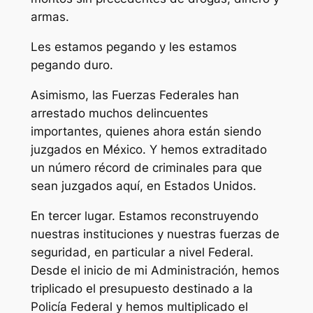
armas.
Les estamos pegando y les estamos
pegando duro.
Asimismo, las Fuerzas Federales han
arrestado muchos delincuentes
importantes, quienes ahora están siendo
juzgados en México. Y hemos extraditado
un número récord de criminales para que
sean juzgados aquí, en Estados Unidos.
En tercer lugar. Estamos reconstruyendo
nuestras instituciones y nuestras fuerzas de
seguridad, en particular a nivel Federal.
Desde el inicio de mi Administración, hemos
triplicado el presupuesto destinado a la
Policía Federal y hemos multiplicado el