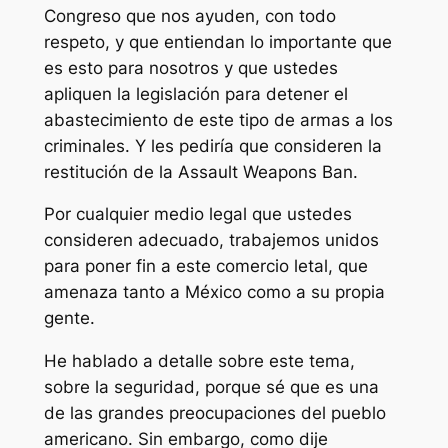
Congreso que nos ayuden, con todo
respeto, y que entiendan lo importante que
es esto para nosotros y que ustedes
apliquen la legislación para detener el
abastecimiento de este tipo de armas a los
criminales. Y les pediría que consideren la
restitución de la Assault Weapons Ban.
Por cualquier medio legal que ustedes
consideren adecuado, trabajemos unidos
para poner fin a este comercio letal, que
amenaza tanto a México como a su propia
gente.
He hablado a detalle sobre este tema,
sobre la seguridad, porque sé que es una
de las grandes preocupaciones del pueblo
americano. Sin embargo, como dije