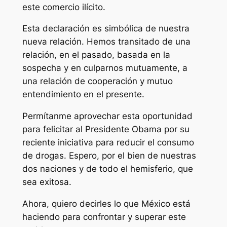
este comercio ilícito.
Esta declaración es simbólica de nuestra
nueva relación. Hemos transitado de una
relación, en el pasado, basada en la
sospecha y en culparnos mutuamente, a
una relación de cooperación y mutuo
entendimiento en el presente.
Permítanme aprovechar esta oportunidad
para felicitar al Presidente Obama por su
reciente iniciativa para reducir el consumo
de drogas. Espero, por el bien de nuestras
dos naciones y de todo el hemisferio, que
sea exitosa.
Ahora, quiero decirles lo que México está
haciendo para confrontar y superar este