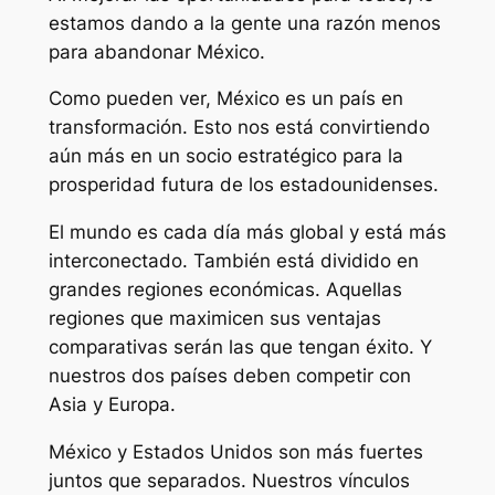
estamos dando a la gente una razón menos
para abandonar México.
Como pueden ver, México es un país en
transformación. Esto nos está convirtiendo
aún más en un socio estratégico para la
prosperidad futura de los estadounidenses.
El mundo es cada día más global y está más
interconectado. También está dividido en
grandes regiones económicas. Aquellas
regiones que maximicen sus ventajas
comparativas serán las que tengan éxito. Y
nuestros dos países deben competir con
Asia y Europa.
México y Estados Unidos son más fuertes
juntos que separados. Nuestros vínculos