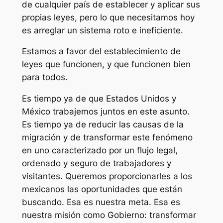
de cualquier país de establecer y aplicar sus
propias leyes, pero lo que necesitamos hoy
es arreglar un sistema roto e ineficiente.
Estamos a favor del establecimiento de
leyes que funcionen, y que funcionen bien
para todos.
Es tiempo ya de que Estados Unidos y
México trabajemos juntos en este asunto.
Es tiempo ya de reducir las causas de la
migración y de transformar este fenómeno
en uno caracterizado por un flujo legal,
ordenado y seguro de trabajadores y
visitantes. Queremos proporcionarles a los
mexicanos las oportunidades que están
buscando. Esa es nuestra meta. Esa es
nuestra misión como Gobierno: transformar