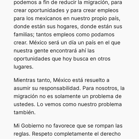
podemos a fin de reducir la migración, para
crear oportunidades y para crear empleos
para los mexicanos en nuestro propio país,
donde están sus hogares, donde están sus
familias; tantos empleos como podamos
crear. México será un día un país en el que
nuestra gente encontrará ahí las
oportunidades que hoy busca en otros
lugares.
Mientras tanto, México está resuelto a
asumir su responsabilidad. Para nosotros, la
migración no es solamente un problema de
ustedes. Lo vemos como nuestro problema
también.
Mi Gobierno no favorece que se rompan las
reglas. Respeto completamente el derecho