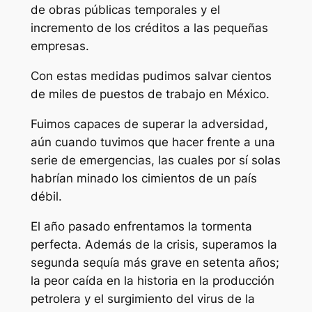
de obras públicas temporales y el
incremento de los créditos a las pequeñas
empresas.
Con estas medidas pudimos salvar cientos
de miles de puestos de trabajo en México.
Fuimos capaces de superar la adversidad,
aún cuando tuvimos que hacer frente a una
serie de emergencias, las cuales por sí solas
habrían minado los cimientos de un país
débil.
El año pasado enfrentamos la tormenta
perfecta. Además de la crisis, superamos la
segunda sequía más grave en setenta años;
la peor caída en la historia en la producción
petrolera y el surgimiento del virus de la