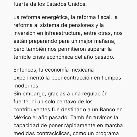
fuerte de los Estados Unidos.
La reforma energética, la reforma fiscal, la
reforma al sistema de pensiones y la
inversión en infraestructura, entre otras, nos
están preparando para un mejor mañana,
pero también nos permitieron superar la
terrible crisis económica del año pasado.
Entonces, la economía mexicana
experimentó la peor contracción en tiempos
modernos.
Sin embargo, gracias a una regulación
fuerte, ni un solo centavo de los
contribuyentes fue destinado a un Banco en
México el año pasado. También tuvimos la
capacidad de poner rápidamente en marcha
medidas contracíclicas, como un programa