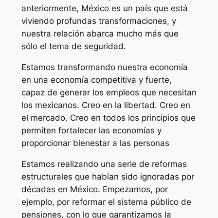
anteriormente, México es un país que está
viviendo profundas transformaciones, y
nuestra relación abarca mucho más que
sólo el tema de seguridad.
Estamos transformando nuestra economía
en una economía competitiva y fuerte,
capaz de generar los empleos que necesitan
los mexicanos. Creo en la libertad. Creo en
el mercado. Creo en todos los principios que
permiten fortalecer las economías y
proporcionar bienestar a las personas
Estamos realizando una serie de reformas
estructurales que habían sido ignoradas por
décadas en México. Empezamos, por
ejemplo, por reformar el sistema público de
pensiones, con lo que garantizamos la