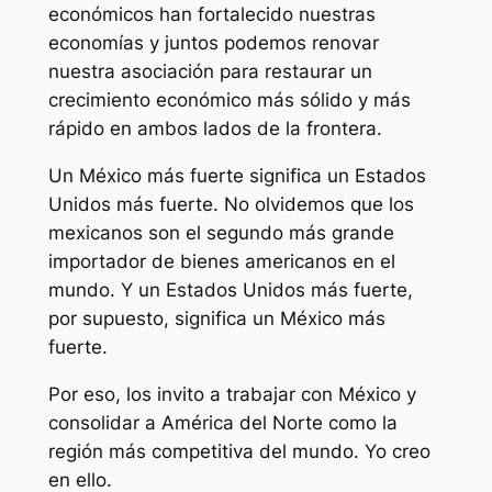
económicos han fortalecido nuestras
economías y juntos podemos renovar
nuestra asociación para restaurar un
crecimiento económico más sólido y más
rápido en ambos lados de la frontera.
Un México más fuerte significa un Estados
Unidos más fuerte. No olvidemos que los
mexicanos son el segundo más grande
importador de bienes americanos en el
mundo. Y un Estados Unidos más fuerte,
por supuesto, significa un México más
fuerte.
Por eso, los invito a trabajar con México y
consolidar a América del Norte como la
región más competitiva del mundo. Yo creo
en ello.