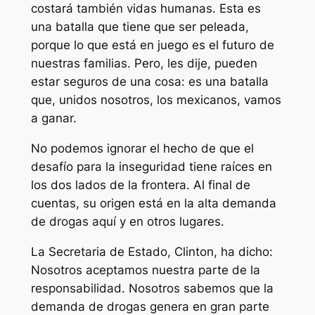
costará también vidas humanas. Esta es
una batalla que tiene que ser peleada,
porque lo que está en juego es el futuro de
nuestras familias. Pero, les dije, pueden
estar seguros de una cosa: es una batalla
que, unidos nosotros, los mexicanos, vamos
a ganar.
No podemos ignorar el hecho de que el
desafío para la inseguridad tiene raíces en
los dos lados de la frontera. Al final de
cuentas, su origen está en la alta demanda
de drogas aquí y en otros lugares.
La Secretaria de Estado, Clinton, ha dicho:
Nosotros aceptamos nuestra parte de la
responsabilidad. Nosotros sabemos que la
demanda de drogas genera en gran parte