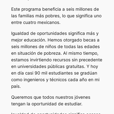
Este programa beneficia a seis millones de
las familias más pobres, lo que significa uno
entre cuatro mexicanos.
Igualdad de oportunidades significa más y
mejor educación. Hemos otorgado becas a
seis millones de niños de todas las edades
en situación de pobreza. Al mismo tiempo,
estamos invirtiendo recursos sin precedente
en universidades públicas gratuitas. Y hoy
en día casi 90 mil estudiantes se gradúan
como ingenieros y técnicos cada año en mi
país.
Queremos que todos nuestros jóvenes
tengan la oportunidad de estudiar.