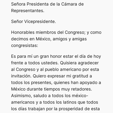
Señora Presidenta de la Cámara de
Representantes.
Señor Vicepresidente.
Honorables miembros del Congreso; y como
decimos en México, amigos y amigas
congresistas:
Es para mí un gran honor estar el día de hoy
frente a todos ustedes. Quisiera agradecer
al Congreso y al pueblo americano por esta
invitación. Quiero expresar mi gratitud a
todos los presentes, quienes han apoyado a
México durante tiempos muy retadores.
Asimismo, saludo a todos los méxico-
americanos y a todos los latinos que todos
los días trabajan por la prosperidad de esta