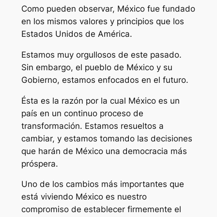
Como pueden observar, México fue fundado
en los mismos valores y principios que los
Estados Unidos de América.
Estamos muy orgullosos de este pasado.
Sin embargo, el pueblo de México y su
Gobierno, estamos enfocados en el futuro.
Ésta es la razón por la cual México es un
país en un continuo proceso de
transformación. Estamos resueltos a
cambiar, y estamos tomando las decisiones
que harán de México una democracia más
próspera.
Uno de los cambios más importantes que
está viviendo México es nuestro
compromiso de establecer firmemente el