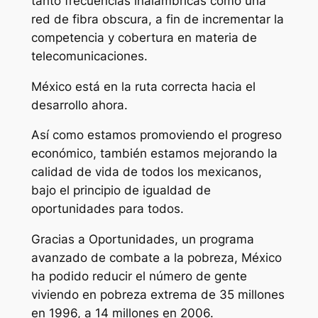
tanto frecuencias inalámbricas como una
red de fibra obscura, a fin de incrementar la
competencia y cobertura en materia de
telecomunicaciones.
México está en la ruta correcta hacia el
desarrollo ahora.
Así como estamos promoviendo el progreso
económico, también estamos mejorando la
calidad de vida de todos los mexicanos,
bajo el principio de igualdad de
oportunidades para todos.
Gracias a Oportunidades, un programa
avanzado de combate a la pobreza, México
ha podido reducir el número de gente
viviendo en pobreza extrema de 35 millones
en 1996, a 14 millones en 2006.