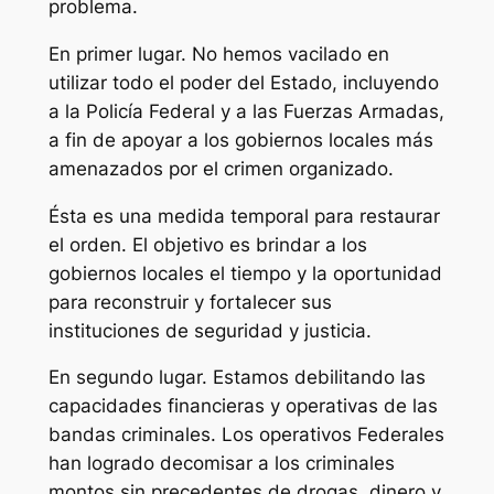
problema.
En primer lugar. No hemos vacilado en
utilizar todo el poder del Estado, incluyendo
a la Policía Federal y a las Fuerzas Armadas,
a fin de apoyar a los gobiernos locales más
amenazados por el crimen organizado.
Ésta es una medida temporal para restaurar
el orden. El objetivo es brindar a los
gobiernos locales el tiempo y la oportunidad
para reconstruir y fortalecer sus
instituciones de seguridad y justicia.
En segundo lugar. Estamos debilitando las
capacidades financieras y operativas de las
bandas criminales. Los operativos Federales
han logrado decomisar a los criminales
montos sin precedentes de drogas, dinero y