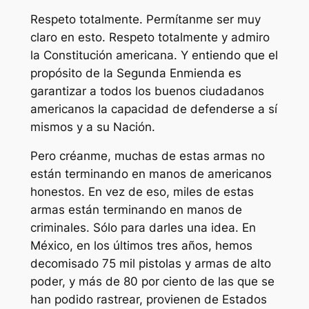
Respeto totalmente. Permítanme ser muy
claro en esto. Respeto totalmente y admiro
la Constitución americana. Y entiendo que el
propósito de la Segunda Enmienda es
garantizar a todos los buenos ciudadanos
americanos la capacidad de defenderse a sí
mismos y a su Nación.
Pero créanme, muchas de estas armas no
están terminando en manos de americanos
honestos. En vez de eso, miles de estas
armas están terminando en manos de
criminales. Sólo para darles una idea. En
México, en los últimos tres años, hemos
decomisado 75 mil pistolas y armas de alto
poder, y más de 80 por ciento de las que se
han podido rastrear, provienen de Estados