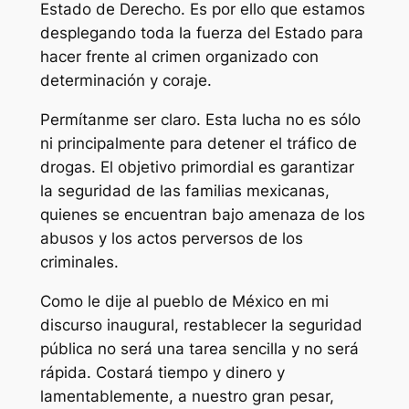
Estado de Derecho. Es por ello que estamos
desplegando toda la fuerza del Estado para
hacer frente al crimen organizado con
determinación y coraje.
Permítanme ser claro. Esta lucha no es sólo
ni principalmente para detener el tráfico de
drogas. El objetivo primordial es garantizar
la seguridad de las familias mexicanas,
quienes se encuentran bajo amenaza de los
abusos y los actos perversos de los
criminales.
Como le dije al pueblo de México en mi
discurso inaugural, restablecer la seguridad
pública no será una tarea sencilla y no será
rápida. Costará tiempo y dinero y
lamentablemente, a nuestro gran pesar,