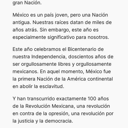
gran Nación.
México es un país joven, pero una Nación
antigua. Nuestras raíces datan de miles de
años atrás. Sin embargo, este año es
especialmente significativo para nosotros.
Este año celebramos el Bicentenario de
nuestra Independencia, doscientos años de
ser orgullosamente libres y orgullosamente
mexicanos. En aquel momento, México fue
la primera Nación de la América continental
en abolir la esclavitud.
Y han transcurrido exactamente 100 años
de la Revolución Mexicana, una revolución
en contra de la opresión, una revolución por
la justicia y la democracia.