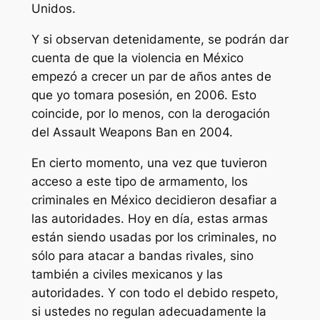
Unidos.
Y si observan detenidamente, se podrán dar
cuenta de que la violencia en México
empezó a crecer un par de años antes de
que yo tomara posesión, en 2006. Esto
coincide, por lo menos, con la derogación
del Assault Weapons Ban en 2004.
En cierto momento, una vez que tuvieron
acceso a este tipo de armamento, los
criminales en México decidieron desafiar a
las autoridades. Hoy en día, estas armas
están siendo usadas por los criminales, no
sólo para atacar a bandas rivales, sino
también a civiles mexicanos y las
autoridades. Y con todo el debido respeto,
si ustedes no regulan adecuadamente la