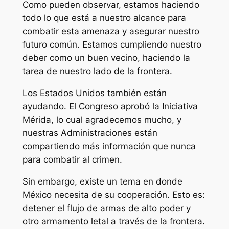
Como pueden observar, estamos haciendo
todo lo que está a nuestro alcance para
combatir esta amenaza y asegurar nuestro
futuro común. Estamos cumpliendo nuestro
deber como un buen vecino, haciendo la
tarea de nuestro lado de la frontera.
Los Estados Unidos también están
ayudando. El Congreso aprobó la Iniciativa
Mérida, lo cual agradecemos mucho, y
nuestras Administraciones están
compartiendo más información que nunca
para combatir al crimen.
Sin embargo, existe un tema en donde
México necesita de su cooperación. Esto es:
detener el flujo de armas de alto poder y
otro armamento letal a través de la frontera.