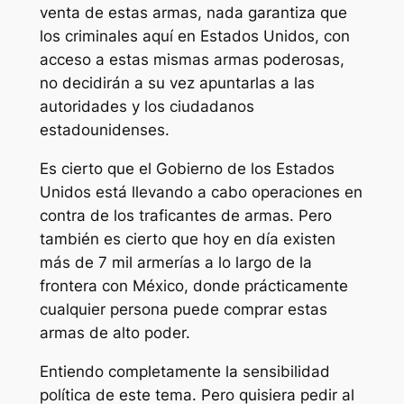
venta de estas armas, nada garantiza que
los criminales aquí en Estados Unidos, con
acceso a estas mismas armas poderosas,
no decidirán a su vez apuntarlas a las
autoridades y los ciudadanos
estadounidenses.
Es cierto que el Gobierno de los Estados
Unidos está llevando a cabo operaciones en
contra de los traficantes de armas. Pero
también es cierto que hoy en día existen
más de 7 mil armerías a lo largo de la
frontera con México, donde prácticamente
cualquier persona puede comprar estas
armas de alto poder.
Entiendo completamente la sensibilidad
política de este tema. Pero quisiera pedir al