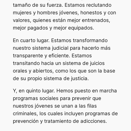
tamaño de su fuerza. Estamos reclutando
mujeres y hombres jóvenes, honestos y con
valores, quienes están mejor entrenados,
mejor pagados y mejor equipados.
En cuarto lugar. Estamos transformando
nuestro sistema judicial para hacerlo más
transparente y eficiente. Estamos
transitando hacia un sistema de juicios
orales y abiertos, como los que son la base
de su propio sistema de justicia.
Y, en quinto lugar. Hemos puesto en marcha
programas sociales para prevenir que
nuestros jóvenes se unan a las filas
criminales, los cuales incluyen programas de
prevención y tratamiento de adicciones.