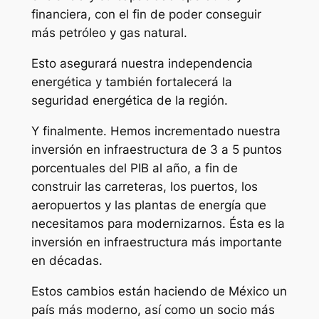
financiera, con el fin de poder conseguir
más petróleo y gas natural.
Esto asegurará nuestra independencia
energética y también fortalecerá la
seguridad energética de la región.
Y finalmente. Hemos incrementado nuestra
inversión en infraestructura de 3 a 5 puntos
porcentuales del PIB al año, a fin de
construir las carreteras, los puertos, los
aeropuertos y las plantas de energía que
necesitamos para modernizarnos. Ésta es la
inversión en infraestructura más importante
en décadas.
Estos cambios están haciendo de México un
país más moderno, así como un socio más