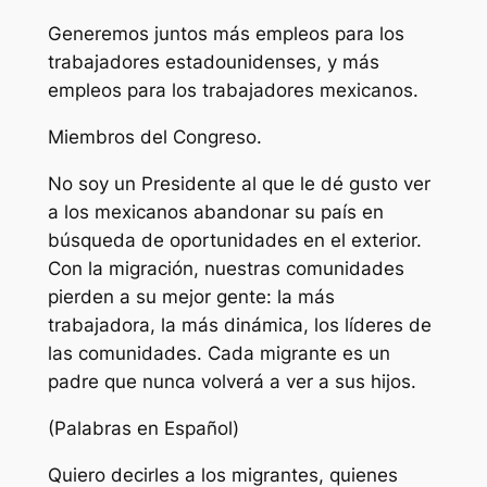
Generemos juntos más empleos para los
trabajadores estadounidenses, y más
empleos para los trabajadores mexicanos.
Miembros del Congreso.
No soy un Presidente al que le dé gusto ver
a los mexicanos abandonar su país en
búsqueda de oportunidades en el exterior.
Con la migración, nuestras comunidades
pierden a su mejor gente: la más
trabajadora, la más dinámica, los líderes de
las comunidades. Cada migrante es un
padre que nunca volverá a ver a sus hijos.
(Palabras en Español)
Quiero decirles a los migrantes, quienes