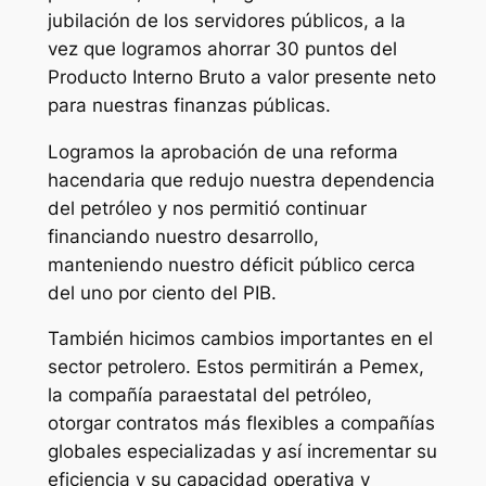
jubilación de los servidores públicos, a la
vez que logramos ahorrar 30 puntos del
Producto Interno Bruto a valor presente neto
para nuestras finanzas públicas.
Logramos la aprobación de una reforma
hacendaria que redujo nuestra dependencia
del petróleo y nos permitió continuar
financiando nuestro desarrollo,
manteniendo nuestro déficit público cerca
del uno por ciento del PIB.
También hicimos cambios importantes en el
sector petrolero. Estos permitirán a Pemex,
la compañía paraestatal del petróleo,
otorgar contratos más flexibles a compañías
globales especializadas y así incrementar su
eficiencia y su capacidad operativa y