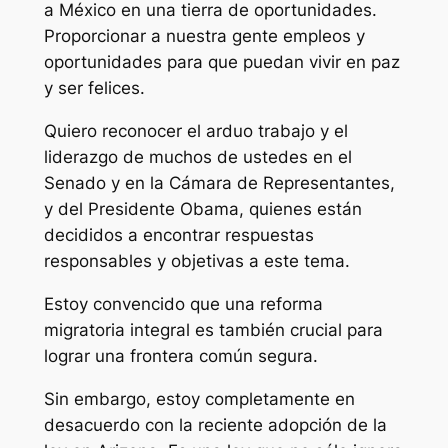
a México en una tierra de oportunidades.
Proporcionar a nuestra gente empleos y
oportunidades para que puedan vivir en paz
y ser felices.
Quiero reconocer el arduo trabajo y el
liderazgo de muchos de ustedes en el
Senado y en la Cámara de Representantes,
y del Presidente Obama, quienes están
decididos a encontrar respuestas
responsables y objetivas a este tema.
Estoy convencido que una reforma
migratoria integral es también crucial para
lograr una frontera común segura.
Sin embargo, estoy completamente en
desacuerdo con la reciente adopción de la