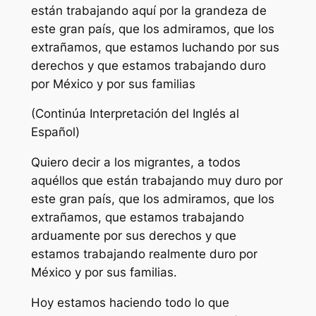
están trabajando aquí por la grandeza de
este gran país, que los admiramos, que los
extrañamos, que estamos luchando por sus
derechos y que estamos trabajando duro
por México y por sus familias
(Continúa Interpretación del Inglés al
Español)
Quiero decir a los migrantes, a todos
aquéllos que están trabajando muy duro por
este gran país, que los admiramos, que los
extrañamos, que estamos trabajando
arduamente por sus derechos y que
estamos trabajando realmente duro por
México y por sus familias.
Hoy estamos haciendo todo lo que