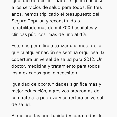
Igualdad de oportunidades significa acceso
a los servicios de salud para todos. En tres
años, hemos triplicado el presupuesto del
Seguro Popular, y reconstruido o
rehabilitado más de mil 700 hospitales y
clínicas públicos, más de uno al día.
Esto nos permitirá alcanzar una meta de la
que cualquier nación se sentiría orgullosa: la
cobertura universal de salud para 2012. Un
doctor, medicina y tratamiento para todos
los mexicanos que lo necesiten.
Igualdad de oportunidades significa más y
mejor educación, agresivos programas de
combate a la pobreza y cobertura universal
de salud.
Al mejorar las oportunidades para todos, le