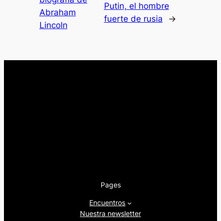
Putin, el hombre
Abraham
fuerte de rusia
→
Lincoln
Pages
Encuentros
Nuestra newsletter