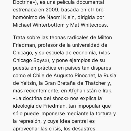
Doctrine»), es una película documental
estrenada en 2009, basada en el libro
homónimo de Naomi Klein, dirigida por
Michael Winterbottom y Mat Whitecross.
Trata sobre las teorías radicales de Milton
Friedman, profesor de la universidad de
Chicago, y su escuela de economía, («los
Chicago Boys»), y pone ejemplos de su
puesta en práctica en países tan dispares
como el Chile de Augusto Pinochet, la Rusia
de Yeltsin, la Gran Bretaña de Thatcher y,
más recientemente, en Afghanistán e Irak.
«La doctrina del shock» nos explica la
ideología de Friedman, tan impopular que
sólo puede imponerse mediante la tortura y
la represión, y cuya idea central es
aprovechar las crisis, los desastres