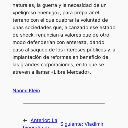
naturales, la guerra y la necesidad de un
«peligroso enemigo», para preparar el
terreno con el que quebrar la voluntad de
unas sociedades que, alcanzado ese estado
de shock, renuncian a valores que de otro
modo defenderían con entereza, dando
paso al saqueo de los intereses públicos y la
implantación de reformas en beneficio de
las grandes corporaciones, en lo que se
atreven a llamar «Libre Mercado».
Naomi Klein
←
Anterior:
La
Siguiente:
Vladimir
biografía de