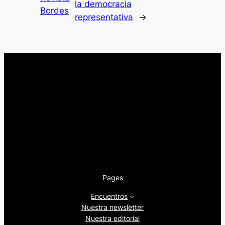
la democracia
Bordes
representativa
→
Pages
Encuentros
Nuestra newsletter
Nuestra editorial