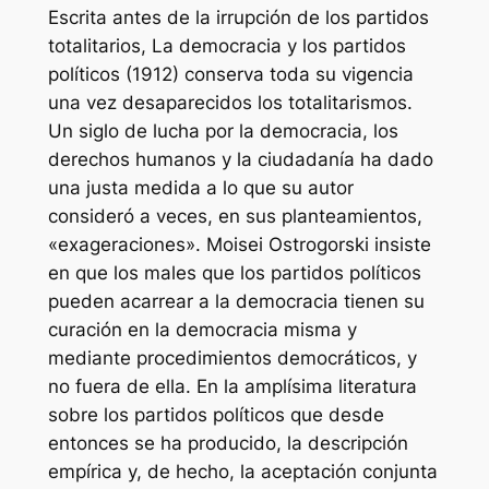
Escrita antes de la irrupción de los partidos
totalitarios, La democracia y los partidos
políticos (1912) conserva toda su vigencia
una vez desaparecidos los totalitarismos.
Un siglo de lucha por la democracia, los
derechos humanos y la ciudadanía ha dado
una justa medida a lo que su autor
consideró a veces, en sus planteamientos,
«exageraciones». Moisei Ostrogorski insiste
en que los males que los partidos políticos
pueden acarrear a la democracia tienen su
curación en la democracia misma y
mediante procedimientos democráticos, y
no fuera de ella. En la amplísima literatura
sobre los partidos políticos que desde
entonces se ha producido, la descripción
empírica y, de hecho, la aceptación conjunta