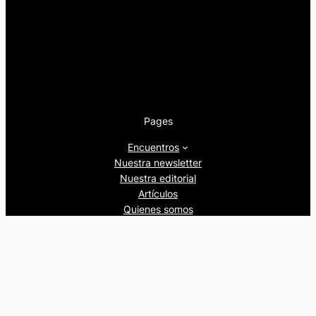
Pages
Encuentros
Nuestra newsletter
Nuestra editorial
Artículos
Quienes somos
Beers&Politics, 2024