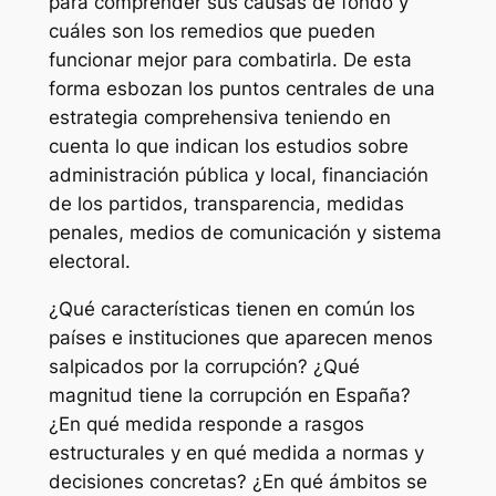
para comprender sus causas de fondo y
cuáles son los remedios que pueden
funcionar mejor para combatirla. De esta
forma esbozan los puntos centrales de una
estrategia comprehensiva teniendo en
cuenta lo que indican los estudios sobre
administración pública y local, financiación
de los partidos, transparencia, medidas
penales, medios de comunicación y sistema
electoral.
¿Qué características tienen en común los
países e instituciones que aparecen menos
salpicados por la corrupción? ¿Qué
magnitud tiene la corrupción en España?
¿En qué medida responde a rasgos
estructurales y en qué medida a normas y
decisiones concretas? ¿En qué ámbitos se