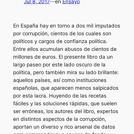
Jul 8, 2017
—
en
Ensayo
En España hay en torno a dos mil imputados
por corrupción, cientos de los cuales son
políticos y cargos de confianza política.
Entre ellos acumulan abusos de cientos de
millones de euros. El presente libro da un
largo paseo por este lado oscuro de la
política, pero también mira su lado brillante:
aquellos países, así como instituciones
españolas, que aparecen menos salpicados
por esta lacra. Huyendo de las recetas
fáciles y las soluciones rápidas, que suelen
ser erróneas, los autores del libro, expertos
en distintos aspectos de la corrupción,
aportan un diverso y rico arsenal de datos