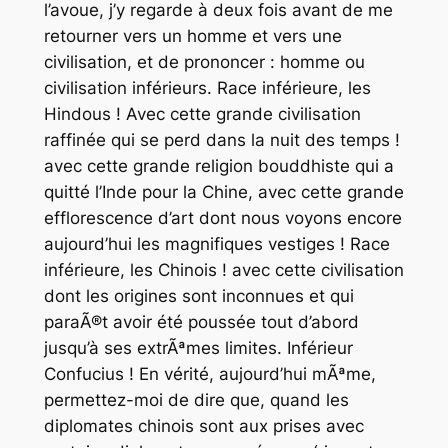
l’avoue, j’y regarde à deux fois avant de me
retourner vers un homme et vers une
civilisation, et de prononcer : homme ou
civilisation inférieurs. Race inférieure, les
Hindous ! Avec cette grande civilisation
raffinée qui se perd dans la nuit des temps !
avec cette grande religion bouddhiste qui a
quitté l’Inde pour la Chine, avec cette grande
efflorescence d’art dont nous voyons encore
aujourd’hui les magnifiques vestiges ! Race
inférieure, les Chinois ! avec cette civilisation
dont les origines sont inconnues et qui
paraÃ®t avoir été poussée tout d’abord
jusqu’à ses extrÃªmes limites. Inférieur
Confucius ! En vérité, aujourd’hui mÃªme,
permettez-moi de dire que, quand les
diplomates chinois sont aux prises avec