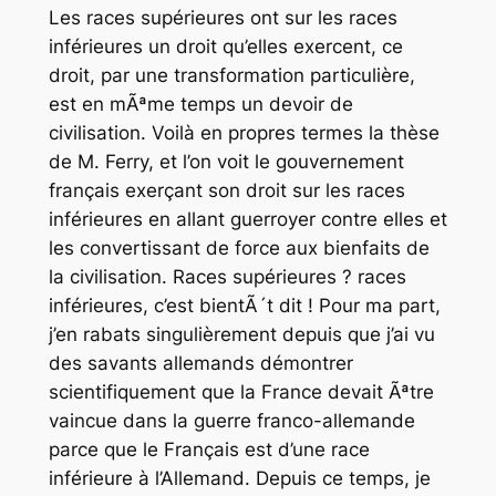
Les races supérieures ont sur les races
inférieures un droit qu’elles exercent, ce
droit, par une transformation particulière,
est en mÃªme temps un devoir de
civilisation. Voilà en propres termes la thèse
de M. Ferry, et l’on voit le gouvernement
français exerçant son droit sur les races
inférieures en allant guerroyer contre elles et
les convertissant de force aux bienfaits de
la civilisation. Races supérieures ? races
inférieures, c’est bientÃ´t dit ! Pour ma part,
j’en rabats singulièrement depuis que j’ai vu
des savants allemands démontrer
scientifiquement que la France devait Ãªtre
vaincue dans la guerre franco-allemande
parce que le Français est d’une race
inférieure à l’Allemand. Depuis ce temps, je