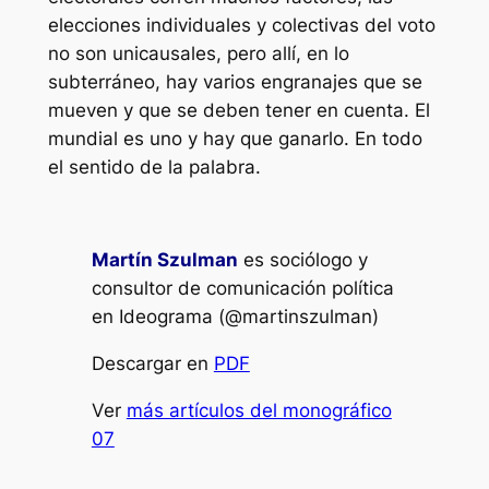
elecciones individuales y colectivas del voto
no son unicausales, pero allí, en lo
subterráneo, hay varios engranajes que se
mueven y que se deben tener en cuenta. El
mundial es uno y hay que ganarlo. En todo
el sentido de la palabra.
Martín Szulman
es sociólogo y
consultor de comunicación política
en Ideograma (@martinszulman)
Descargar en
PDF
Ver
más artículos del monográfico
07