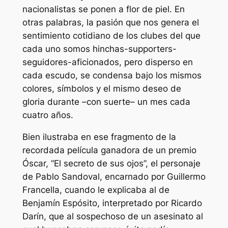
nacionalistas se ponen a flor de piel. En
otras palabras, la pasión que nos genera el
sentimiento cotidiano de los clubes del que
cada uno somos hinchas-
supporters
-
seguidores-aficionados, pero disperso en
cada escudo, se condensa bajo los mismos
colores, símbolos y el mismo deseo de
gloria durante –con suerte– un mes cada
cuatro años.
Bien ilustraba en ese fragmento de la
recordada película ganadora de un premio
Óscar, “El secreto de sus ojos”, el personaje
de Pablo Sandoval, encarnado por Guillermo
Francella, cuando le explicaba al de
Benjamín Espósito, interpretado por Ricardo
Darín, que al sospechoso de un asesinato al