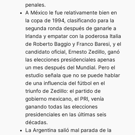
penales.
A México le fue relativamente bien en
la copa de 1994, clasificando para la
segunda ronda después de ganarle a
Irlanda y empatar con la poderosa Italia
de Roberto Baggio y Franco Baresi, y el
candidato oficial, Ernesto Zedillo, ganó
las elecciones presidenciales apenas
un mes después del Mundial. Pero el
estudio señala que no se puede hablar
de una influencia del fútbol en el
triunfo de Zedillo: el partido de
gobierno mexicano, el PRI, venía
ganando todas las elecciones
presidenciales en las últimas seis
décadas.
La Argentina salió mal parada de la