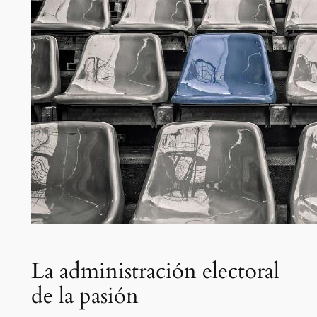
La administración electoral
de la pasión