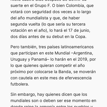
suerte en el Grupo F. O bien Colombia, que
votará con seguridad dos veces a lo largo
del año mundialista y que, de haber
segunda vuelta (lo que sería su tercera
votación en el año), lo hará el 17 de junio,
dos días antes de su debut en la Copa.
Pero también, tres países latinoamericanos
que participan en este Mundial –Argentina,
Uruguay y Panamá– lo harán en el 2019, por
lo que quienes quieran competir el año
próximo por colocarse la Banda, se moverán
con cautela en este mes de efervescencia
futbolera.
Sin embargo, hay quienes dicen que los
mundiales son o deben ser ese momento en
donde reine la armonía entre los pueblos y