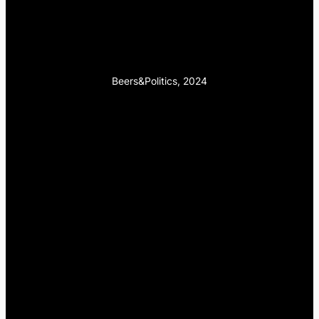
Beers&Politics, 2024