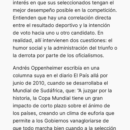
interés en que sus seleccionados tengan el
mejor desempeño posible en la competición.
Entienden que hay una correlación directa
entre el resultado deportivo y la intención
de voto hacia uno u otro candidato. En
realidad, allí intervienen dos cuestiones: el
humor social y la administración del triunfo o
la derrota por parte de los oficialismos.
Andrés Oppenheimer escribía en una
columna suya en el diario El País allá por
junio de 2010, cuando se desarrollaba el
Mundial de Sudáfrica, que: “A juzgar por la
historia, la Copa Mundial tiene un gran
impacto de corto plazo sobre el ánimo de
los países, creando un clima de euforia que
permite a los Gobiernos vanagloriarse de
que todo marcha bien cuando a la selección