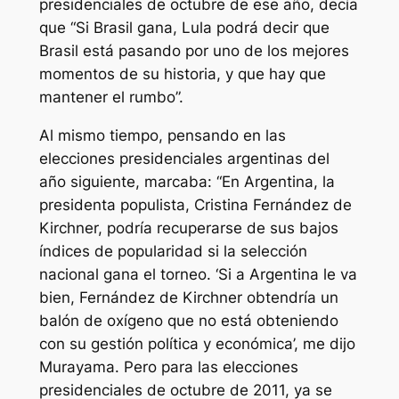
presidenciales de octubre de ese año, decía
que “Si Brasil gana, Lula podrá decir que
Brasil está pasando por uno de los mejores
momentos de su historia, y que hay que
mantener el rumbo”.
Al mismo tiempo, pensando en las
elecciones presidenciales argentinas del
año siguiente, marcaba: “En Argentina, la
presidenta populista, Cristina Fernández de
Kirchner, podría recuperarse de sus bajos
índices de popularidad si la selección
nacional gana el torneo. ‘Si a Argentina le va
bien, Fernández de Kirchner obtendría un
balón de oxígeno que no está obteniendo
con su gestión política y económica’, me dijo
Murayama. Pero para las elecciones
presidenciales de octubre de 2011, ya se