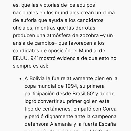
es, que las victorias de los equipos
nacionales en los mundiales crean un clima
de euforia que ayuda a los candidatos
oficiales, mientras que las derrotas
producen una atmósfera de zozobra –y un
ansia de cambios– que favorecen a los
candidatos de oposición, el Mundial de
EE.UU. 94’ mostró evidencia de que esto no
siempre es así:
A Bolivia le fue relativamente bien en la
copa mundial de 1994, su primera
participación desde Brasil 50’ y donde
logró convertir su primer gol en este
tipo de certámenes. Empató con Corea
y perdió dignamente ante la campeona
defensora Alemania y la fuerte España