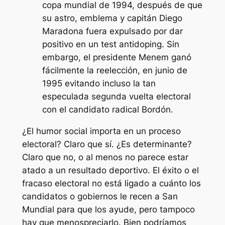
copa mundial de 1994, después de que
su astro, emblema y capitán Diego
Maradona fuera expulsado por dar
positivo en un test antidoping. Sin
embargo, el presidente Menem ganó
fácilmente la reelección, en junio de
1995 evitando incluso la tan
especulada segunda vuelta electoral
con el candidato radical Bordón.
¿El humor social importa en un proceso
electoral? Claro que sí. ¿Es determinante?
Claro que no, o al menos no parece estar
atado a un resultado deportivo. El éxito o el
fracaso electoral no está ligado a cuánto los
candidatos o gobiernos le recen a San
Mundial para que los ayude, pero tampoco
hay que menospreciarlo. Bien podríamos