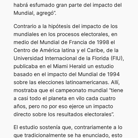
habrá esfumado gran parte del impacto del
Mundial, agregó”.
Contrario a la hipótesis del impacto de los
mundiales en los procesos electorales, en
medio del Mundial de Francia de 1998 el
Centro de América latina y el Caribe, de la
Universidad Internacional de la Florida (FIU),
publicaba en el Miami Herald un estudio
basado en el impacto del Mundial de 1994
sobre las elecciones latinoamericanas. Allí,
mostraba que el campeonato mundial “tiene
a casi todo el planeta en vilo cada cuatro
años, pero no por eso ejerce un impacto
directo sobre los resultados electorales”.
El estudio sostenía que, contrariamente a lo
que tradicionalmente se ha enunciado, esto