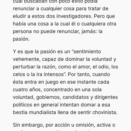
cual buscaban con poco éxito podía
renunciar a cualquier cosa para tratar de
eludir a estos dos investigadores. Pero que
había una cosa a la cual él o cualquiera otra
persona no puede renunciar, jamás: la
pasión.
Y es que la pasión es un “sentimiento
vehemente, capaz de dominar la voluntad y
perturbar la razón, como el amor, el odio, los
celos o la ira intensos”. Por tanto, cuando
ésta entra en juego en ese instante cada
cuatro años, concentrado en una sola
voluntad, gobiernos, candidatos y dirigentes
políticos en general intentan domar a esa
bestia mundialista llena de sentir chovinista.
Sin embargo, por acción u omisión, activa o