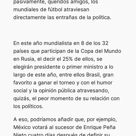
pasivamente, queridos amigos, los
mundiales de fútbol atraviesan
directamente las entrañas de la política.
En este año mundialista en 8 de los 32
países que participan de la Copa del Mundo
en Rusia, el decir el 25% de ellos, se
elegirán presidente o primer ministro a lo
largo de este año, entre ellos Brasil, gran
favorito a ganar el torneo y con el humor
social y la opinión pública atravesando,
quizás, el peor momento de su relación con
los políticos.
A eso, podríamos añadir que, por ejemplo,
México votará al sucesor de Enrique Peña
Nieto cuatro días después de definir su