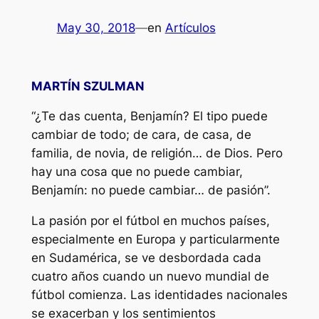
May 30, 2018
—
en
Artículos
MARTÍN SZULMAN
“¿Te das cuenta, Benjamín? El tipo puede
cambiar de todo; de cara, de casa, de
familia, de novia, de religión… de Dios. Pero
hay una cosa que no puede cambiar,
Benjamín: no puede cambiar… de pasión”.
La pasión por el fútbol en muchos países,
especialmente en Europa y particularmente
en Sudamérica, se ve desbordada cada
cuatro años cuando un nuevo mundial de
fútbol comienza. Las identidades nacionales
se exacerban y los sentimientos