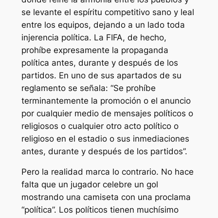
se levante el espíritu competitivo sano y leal
entre los equipos, dejando a un lado toda
injerencia política. La FIFA, de hecho,
prohíbe expresamente la propaganda
política antes, durante y después de los
partidos. En uno de sus apartados de su
reglamento se señala: “Se prohíbe
terminantemente la promoción o el anuncio
por cualquier medio de mensajes políticos o
religiosos o cualquier otro acto político o
religioso en el estadio o sus inmediaciones
antes, durante y después de los partidos”.
Pero la realidad marca lo contrario. No hace
falta que un jugador celebre un gol
mostrando una camiseta con una proclama
“política”. Los políticos tienen muchísimo