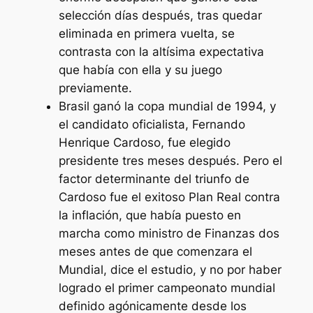
selección días después, tras quedar
eliminada en primera vuelta, se
contrasta con la altísima expectativa
que había con ella y su juego
previamente.
Brasil ganó la copa mundial de 1994, y
el candidato oficialista, Fernando
Henrique Cardoso, fue elegido
presidente tres meses después. Pero el
factor determinante del triunfo de
Cardoso fue el exitoso Plan Real contra
la inflación, que había puesto en
marcha como ministro de Finanzas dos
meses antes de que comenzara el
Mundial, dice el estudio, y no por haber
logrado el primer campeonato mundial
definido agónicamente desde los