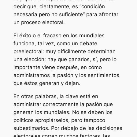
decir que, ciertamente, es “condición
necesaria pero no suficiente” para afrontar
un proceso electoral.
El éxito o el fracaso en los mundiales
funciona, tal vez, como un debate
preelectoral: muy difícilmente determinan
una elección; hay que ganarlos, sí, pero lo
importante viene después, en cómo
administramos la pasión y los sentimientos
que éstos generan y dejan.
En otras palabras, la clave está en
administrar correctamente la pasión que
generan los mundiales. No se deben los
políticos apropiárselos, pero tampoco
subestimarlos. Por debajo de las decisiones
electorales corren muchos factores, las