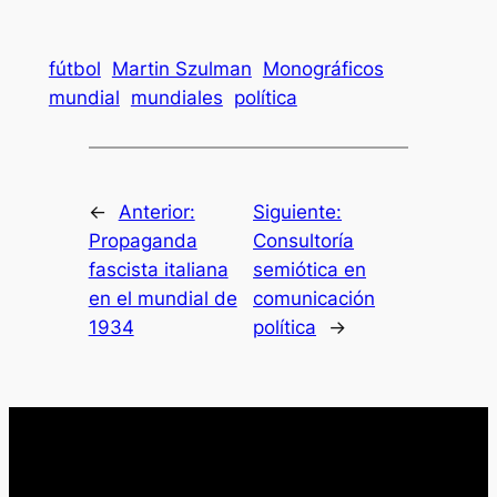
fútbol
Martin Szulman
Monográficos
mundial
mundiales
política
←
Anterior:
Siguiente:
Propaganda
Consultoría
fascista italiana
semiótica en
en el mundial de
comunicación
1934
política
→