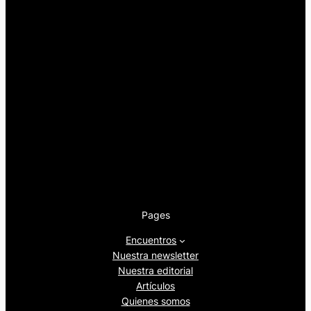
Pages
Encuentros
Nuestra newsletter
Nuestra editorial
Artículos
Quienes somos