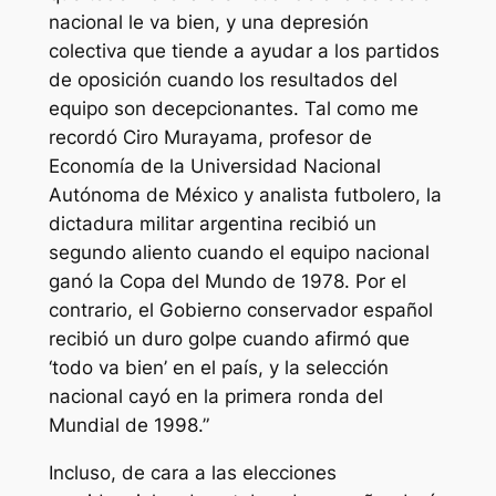
nacional le va bien, y una depresión
colectiva que tiende a ayudar a los partidos
de oposición cuando los resultados del
equipo son decepcionantes. Tal como me
recordó Ciro Murayama, profesor de
Economía de la Universidad Nacional
Autónoma de México y analista futbolero, la
dictadura militar argentina recibió un
segundo aliento cuando el equipo nacional
ganó la Copa del Mundo de 1978. Por el
contrario, el Gobierno conservador español
recibió un duro golpe cuando afirmó que
‘todo va bien’ en el país, y la selección
nacional cayó en la primera ronda del
Mundial de 1998.”
Incluso, de cara a las elecciones