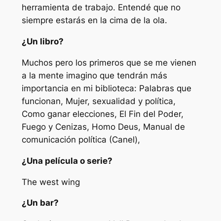
herramienta de trabajo. Entendé que no
siempre estarás en la cima de la ola.
¿Un libro?
Muchos pero los primeros que se me vienen
a la mente imagino que tendrán más
importancia en mi biblioteca:
Palabras que
funcionan, Mujer, sexualidad y política,
Como ganar elecciones, El Fin del Poder,
Fuego y Cenizas, Homo Deus, Manual de
comunicación política
(Canel),
¿Una película o serie?
The west wing
¿Un bar?