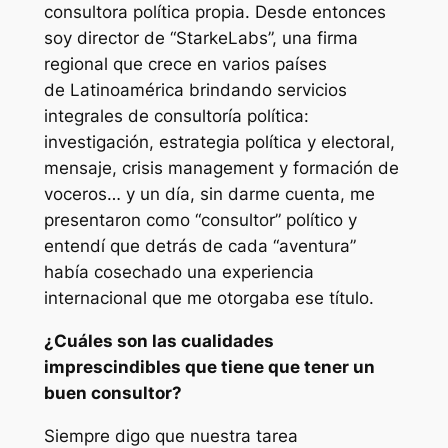
consultora política propia. Desde entonces
soy director de “StarkeLabs”, una firma
regional que crece en varios países
de Latinoamérica brindando servicios
integrales de consultoría política:
investigación, estrategia política y electoral,
mensaje, crisis management y formación de
voceros… y un día, sin darme cuenta, me
presentaron como “consultor” político y
entendí que detrás de cada “aventura”
había cosechado una experiencia
internacional que me otorgaba ese título.
¿Cuáles son las cualidades
imprescindibles que tiene que tener un
buen consultor?
Siempre digo que nuestra tarea