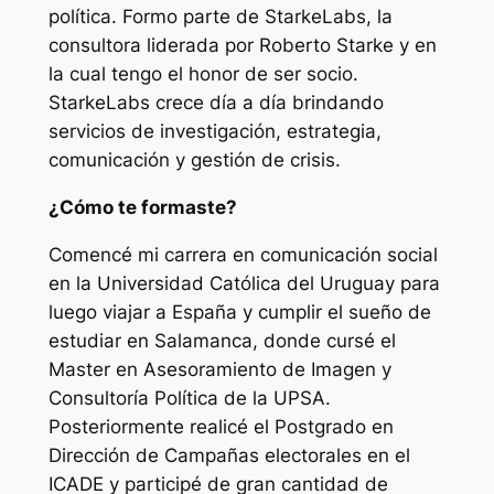
política. Formo parte de StarkeLabs, la
consultora liderada por Roberto Starke y en
la cual tengo el honor de ser socio.
StarkeLabs crece día a día brindando
servicios de investigación, estrategia,
comunicación y gestión de crisis.
¿Cómo te formaste?
Comencé mi carrera en comunicación social
en la Universidad Católica del Uruguay para
luego viajar a España y cumplir el sueño de
estudiar en Salamanca, donde cursé el
Master en Asesoramiento de Imagen y
Consultoría Política de la UPSA.
Posteriormente realicé el Postgrado en
Dirección de Campañas electorales en el
ICADE y participé de gran cantidad de