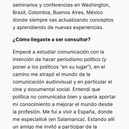
seminarios y conferencias en Washington,
Brasil, Colombia, Buenos Aires, México
donde siempre vas actualizando conceptos
y aprendiendo de nuevas experiencias.
¿Cómo llegaste a ser consultor?
Empecé a estudiar comunicación con la
intención de hacer periodismo político (y
poner a los políticos “en su lugar”), en el
camino me atrapó el mundo de la
comunicación audiovisual y en particular el
cine y documental social. Entendí que
política no comunicaba bien y quería aportar
mi conocimiento a mejorar el mundo desde
la profesión. Me fui a vivir a España, donde
me especialicé (en Salamanca). Estando allí
un amigo me invitó a participar de la