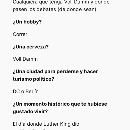
Cualquiera que tenga Voll Damm y donde
pasen los debates (de donde sean)
¿Un hobby?
Correr
¿Una cerveza?
Voll Damm
¿Una ciudad para perderse y hacer
turismo político?
DC o Berlín
¿Un momento histórico que te hubiese
gustado vivir?
El día donde Luther King dio