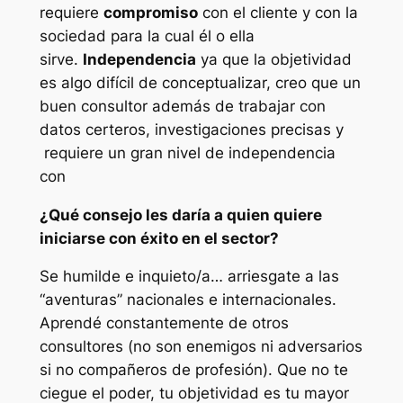
requiere
compromiso
con el cliente y con la
sociedad para la cual él o ella
sirve.
Independencia
ya que la objetividad
es algo difícil de conceptualizar, creo que un
buen consultor además de trabajar con
datos certeros, investigaciones precisas y
requiere un gran nivel de independencia
con
¿Qué consejo les daría a quien quiere
iniciarse con éxito en el sector?
Se humilde e inquieto/a… arriesgate a las
“aventuras” nacionales e internacionales.
Aprendé constantemente de otros
consultores (no son enemigos ni adversarios
si no compañeros de profesión). Que no te
ciegue el poder, tu objetividad es tu mayor