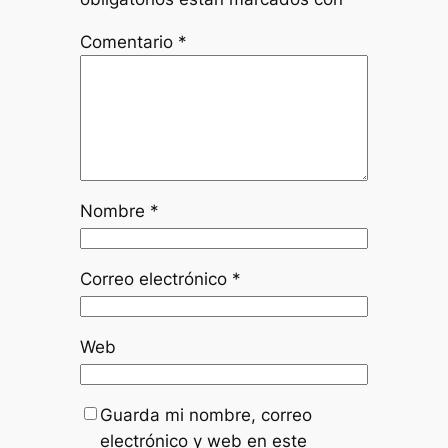
Comentario
*
Nombre
*
Correo electrónico
*
Web
Guarda mi nombre, correo
electrónico y web en este