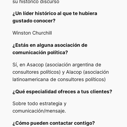
su histórico discurso
¿Un líder histórico al que te hubiera
gustado conocer?
Winston Churchill
¿Estás en alguna asociación de
comunicación política?
Sí, en Asacop (asociación argentina de
consultores políticos) y Alacop (asociación
latinoamericana de consultores políticos)
¿Qué especialidad ofreces a tus clientes?
Sobre todo estrategia y
comunicación/mensaje.
¿Cómo pueden contactar contigo?