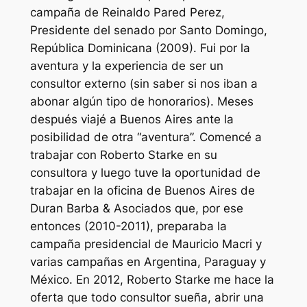
campaña de Reinaldo Pared Perez,
Presidente del senado por Santo Domingo,
República Dominicana (2009). Fui por la
aventura y la experiencia de ser un
consultor externo (sin saber si nos iban a
abonar algún tipo de honorarios). Meses
después viajé a Buenos Aires ante la
posibilidad de otra “aventura”. Comencé a
trabajar con Roberto Starke en su
consultora y luego tuve la oportunidad de
trabajar en la oficina de Buenos Aires de
Duran Barba & Asociados que, por ese
entonces (2010-2011), preparaba la
campaña presidencial de Mauricio Macri y
varias campañas en Argentina, Paraguay y
México. En 2012, Roberto Starke me hace la
oferta que todo consultor sueña, abrir una