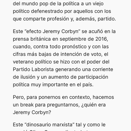
del mundo pop de la política a un viejo
político defenestrado por aquellos con los
que comparte profesión y, además, partido.
Este “efecto Jeremy Corbyn” se acuñó en la
prensa británica en septiembre de 2016,
cuando, contra todo pronóstico y con las
cifras más bajas de intención de voto, el
veterano político se hizo con el poder del
Partido Laborista generando una corriente
de ilusión y un aumento de participación
política muy importante en el país.
Pero, para ponernos en contexto, hacemos
un break para preguntarnos, ¿quién era
Jeremy Corbyn?
Este “dinosaurio marxista” tal y como le