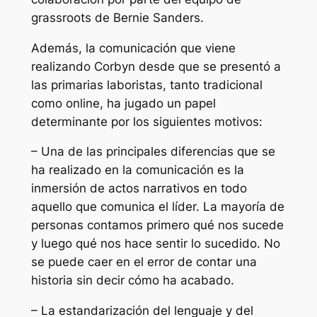
grassroots de Bernie Sanders.
Además, la comunicación que viene
realizando Corbyn desde que se presentó a
las primarias laboristas, tanto tradicional
como online, ha jugado un papel
determinante por los siguientes motivos:
– Una de las principales diferencias que se
ha realizado en la comunicación es la
inmersión de actos narrativos en todo
aquello que comunica el líder. La mayoría de
personas contamos primero qué nos sucede
y luego qué nos hace sentir lo sucedido. No
se puede caer en el error de contar una
historia sin decir cómo ha acabado.
– La estandarización del lenguaje y del