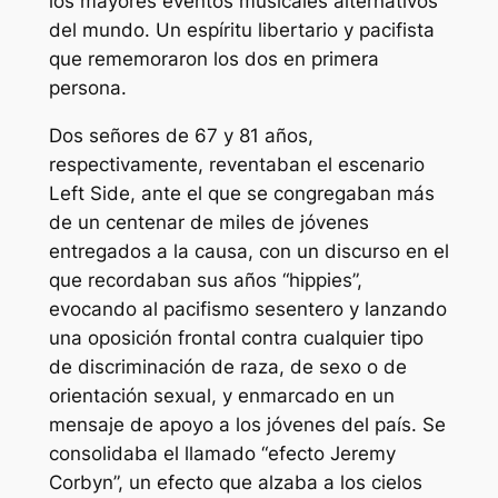
los mayores eventos musicales alternativos
del mundo. Un espíritu libertario y pacifista
que rememoraron los dos en primera
persona.
Dos señores de 67 y 81 años,
respectivamente, reventaban el escenario
Left Side, ante el que se congregaban más
de un centenar de miles de jóvenes
entregados a la causa, con un discurso en el
que recordaban sus años “hippies”,
evocando al pacifismo sesentero y lanzando
una oposición frontal contra cualquier tipo
de discriminación de raza, de sexo o de
orientación sexual, y enmarcado en un
mensaje de apoyo a los jóvenes del país. Se
consolidaba el llamado “efecto Jeremy
Corbyn”, un efecto que alzaba a los cielos