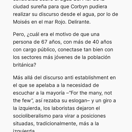
ciudad sureña para que Corbyn pudiera
realizar su discurso desde el agua, por lo de
Moisés en el mar Rojo. Delirante.
Pero, ¿cuál era el motivo de que una
persona de 67 años, con más de 40 años
con cargo público, conectase tan bien con
los sectores más jóvenes de la población
británica?
Más allá del discurso anti establishment en
el que se apelaba a la necesidad de
escuchar a la mayoría –“For the many, not
the few”, así rezaba su eslogan– y un giro a
la izquierda, los laboristas dejaron el
socioliberalismo para virar a posiciones
situadas, tradicionalmente, más a la
izquierda.