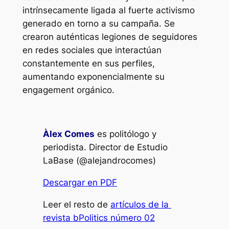
intrínsecamente ligada al fuerte activismo
generado en torno a su campaña. Se
crearon auténticas legiones de seguidores
en redes sociales que interactúan
constantemente en sus perfiles,
aumentando exponencialmente su
engagement orgánico.
Àlex Comes
es politólogo y
periodista. Director de Estudio
LaBase (@alejandrocomes)
Descargar en PDF
Leer el resto de
artículos de la
revista bPolitics número 02