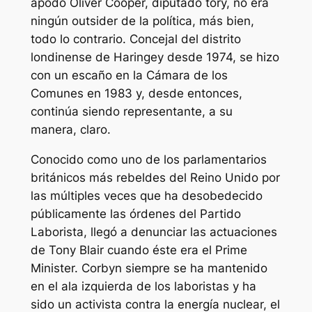
apodó Oliver Cooper, diputado tory, no era
ningún outsider de la política, más bien,
todo lo contrario. Concejal del distrito
londinense de Haringey desde 1974, se hizo
con un escaño en la Cámara de los
Comunes en 1983 y, desde entonces,
continúa siendo representante, a su
manera, claro.
Conocido como uno de los parlamentarios
británicos más rebeldes del Reino Unido por
las múltiples veces que ha desobedecido
públicamente las órdenes del Partido
Laborista, llegó a denunciar las actuaciones
de Tony Blair cuando éste era el Prime
Minister. Corbyn siempre se ha mantenido
en el ala izquierda de los laboristas y ha
sido un activista contra la energía nuclear, el