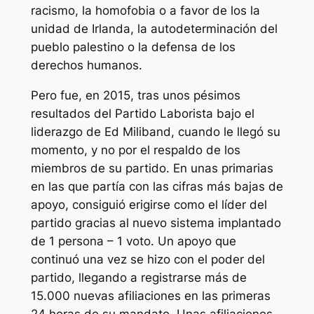
racismo, la homofobia o a favor de los la
unidad de Irlanda, la autodeterminación del
pueblo palestino o la defensa de los
derechos humanos.
Pero fue, en 2015, tras unos pésimos
resultados del Partido Laborista bajo el
liderazgo de Ed Miliband, cuando le llegó su
momento, y no por el respaldo de los
miembros de su partido. En unas primarias
en las que partía con las cifras más bajas de
apoyo, consiguió erigirse como el líder del
partido gracias al nuevo sistema implantado
de 1 persona – 1 voto. Un apoyo que
continuó una vez se hizo con el poder del
partido, llegando a registrarse más de
15.000 nuevas afiliaciones en las primeras