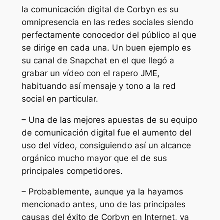
la comunicación digital de Corbyn es su
omnipresencia en las redes sociales siendo
perfectamente conocedor del público al que
se dirige en cada una. Un buen ejemplo es
su canal de Snapchat en el que llegó a
grabar un vídeo con el rapero JME,
habituando así mensaje y tono a la red
social en particular.
– Una de las mejores apuestas de su equipo
de comunicación digital fue el aumento del
uso del vídeo, consiguiendo así un alcance
orgánico mucho mayor que el de sus
principales competidores.
– Probablemente, aunque ya la hayamos
mencionado antes, uno de las principales
causas del éxito de Corbyn en Internet, va