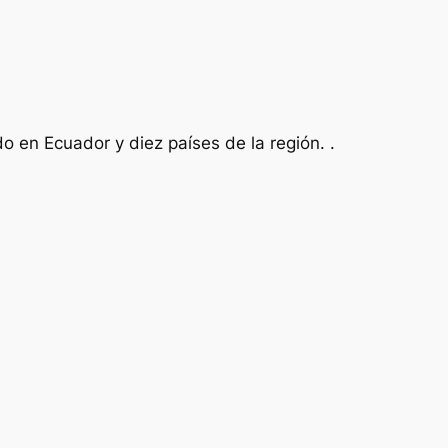
 en Ecuador y diez países de la región. .