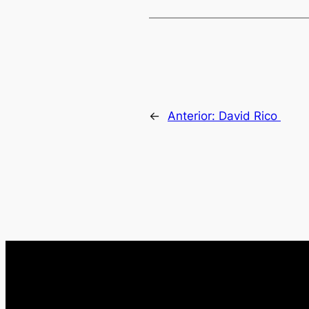
←
Anterior:
David Rico