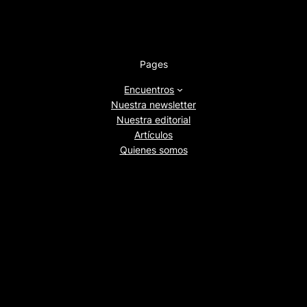
Pages
Encuentros
Nuestra newsletter
Nuestra editorial
Artículos
Quienes somos