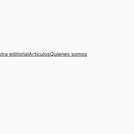
tra editorial
Artículos
Quienes somos