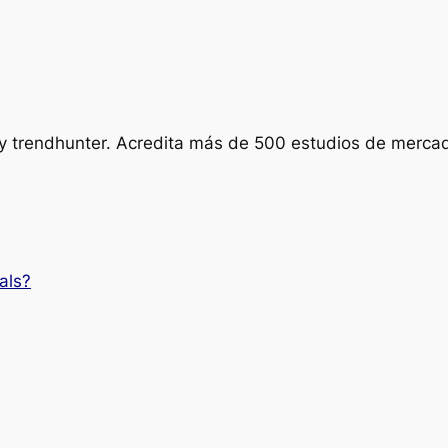
 trendhunter. Acredita más de 500 estudios de mercado
als?