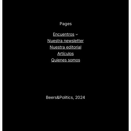
Pages
Encuentros
Nuestra newsletter
Nuestra editorial
Artículos
Quienes somos
Beers&Politics, 2024