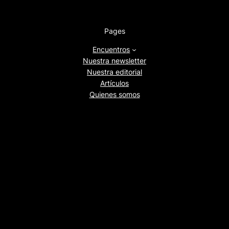
Pages
Encuentros
Nuestra newsletter
Nuestra editorial
Artículos
Quienes somos