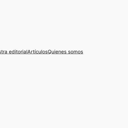
tra editorial
Artículos
Quienes somos