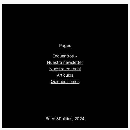
Pages
Encuentros
Nuestra newsletter
Nuestra editorial
Artículos
Quienes somos
Beers&Politics, 2024