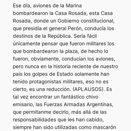
Ese día, aviones de la Marina
bombardearon la Casa Rosada, esta Casa
Rosada, donde un Gobierno constitucional,
que presidía el general Perón, conducía los
destinos de la República. Sería fácil
únicamente pensar que fueron militares los
que bombardearon la plaza, de hecho lo
fueron, obviamente, conducían los aviones,
pero nunca en la historia reciente de nuestro
país los golpes de Estado solamente han
tenido protagonistas militares, eso no es
cierto, es una reducción. (APLAUSOS). Es
tal vez encontrar un fantástico chivo
emisario, las Fuerzas Armadas Argentinas,
que permítanme decirlo, más allá de las
responsabilidades que les han cabido,
siempre han sido utilizadas como mascarón