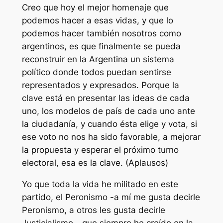
Creo que hoy el mejor homenaje que
podemos hacer a esas vidas, y que lo
podemos hacer también nosotros como
argentinos, es que finalmente se pueda
reconstruir en la Argentina un sistema
político donde todos puedan sentirse
representados y expresados. Porque la
clave está en presentar las ideas de cada
uno, los modelos de país de cada uno ante
la ciudadanía, y cuando ésta elige y vota, si
ese voto no nos ha sido favorable, a mejorar
la propuesta y esperar el próximo turno
electoral, esa es la clave. (Aplausos)
Yo que toda la vida he militado en este
partido, el Peronismo -a mí me gusta decirle
Peronismo, a otros les gusta decirle
Justicialismo-, que siempre he creído en la