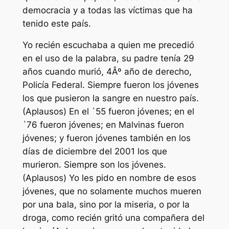
democracia y a todas las víctimas que ha
tenido este país.
Yo recién escuchaba a quien me precedió
en el uso de la palabra, su padre tenía 29
años cuando murió, 4Âº año de derecho,
Policía Federal. Siempre fueron los jóvenes
los que pusieron la sangre en nuestro país.
(Aplausos) En el `55 fueron jóvenes; en el
`76 fueron jóvenes; en Malvinas fueron
jóvenes; y fueron jóvenes también en los
días de diciembre del 2001 los que
murieron. Siempre son los jóvenes.
(Aplausos) Yo les pido en nombre de esos
jóvenes, que no solamente muchos mueren
por una bala, sino por la miseria, o por la
droga, como recién gritó una compañera del