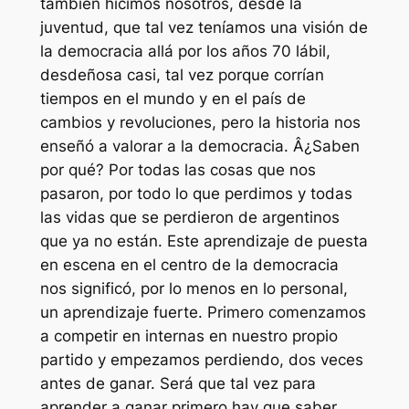
también hicimos nosotros, desde la
juventud, que tal vez teníamos una visión de
la democracia allá por los años 70 lábil,
desdeñosa casi, tal vez porque corrían
tiempos en el mundo y en el país de
cambios y revoluciones, pero la historia nos
enseñó a valorar a la democracia. Â¿Saben
por qué? Por todas las cosas que nos
pasaron, por todo lo que perdimos y todas
las vidas que se perdieron de argentinos
que ya no están. Este aprendizaje de puesta
en escena en el centro de la democracia
nos significó, por lo menos en lo personal,
un aprendizaje fuerte. Primero comenzamos
a competir en internas en nuestro propio
partido y empezamos perdiendo, dos veces
antes de ganar. Será que tal vez para
aprender a ganar primero hay que saber