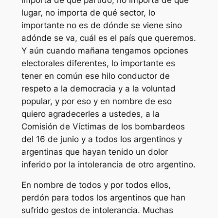
lugar, no importa de qué sector, lo
importante no es de dónde se viene sino
adónde se va, cuál es el país que queremos.
Y aún cuando mañana tengamos opciones
electorales diferentes, lo importante es
tener en común ese hilo conductor de
respeto a la democracia y a la voluntad
popular, y por eso y en nombre de eso
quiero agradecerles a ustedes, a la
Comisión de Víctimas de los bombardeos
del 16 de junio y a todos los argentinos y
argentinas que hayan tenido un dolor
inferido por la intolerancia de otro argentino.
En nombre de todos y por todos ellos,
perdón para todos los argentinos que han
sufrido gestos de intolerancia. Muchas