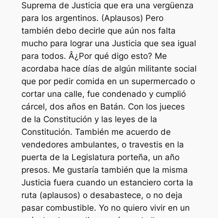
Suprema de Justicia que era una vergüenza
para los argentinos. (Aplausos) Pero
también debo decirle que aún nos falta
mucho para lograr una Justicia que sea igual
para todos. Â¿Por qué digo esto? Me
acordaba hace días de algún militante social
que por pedir comida en un supermercado o
cortar una calle, fue condenado y cumplió
cárcel, dos años en Batán. Con los jueces
de la Constitución y las leyes de la
Constitución. También me acuerdo de
vendedores ambulantes, o travestis en la
puerta de la Legislatura porteña, un año
presos. Me gustaría también que la misma
Justicia fuera cuando un estanciero corta la
ruta (aplausos) o desabastece, o no deja
pasar combustible. Yo no quiero vivir en un