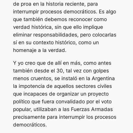
de proa en la historia reciente, para
interrumpir procesos democráticos. Es algo
que también debemos reconocer como
verdad histórica, sin que ello implique
eliminar responsabilidades, pero colocarlas
sí en su contexto histórico, como un
homenaje a la verdad.
Y yo creo que de allí en más, como antes
también desde el 30, tal vez con golpes
menos cruentos, se instaló en la Argentina
la impotencia de aquellos sectores civiles
que incapaces de organizar un proyecto
político que fuera convalidado por el voto
popular, utilizaban a las Fuerzas Armadas
precisamente para interrumpir los procesos
democráticos.