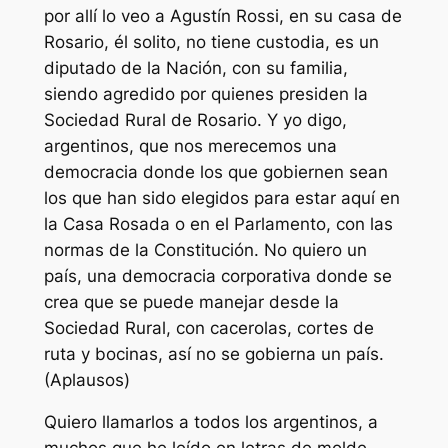
por allí lo veo a Agustín Rossi, en su casa de
Rosario, él solito, no tiene custodia, es un
diputado de la Nación, con su familia,
siendo agredido por quienes presiden la
Sociedad Rural de Rosario. Y yo digo,
argentinos, que nos merecemos una
democracia donde los que gobiernen sean
los que han sido elegidos para estar aquí en
la Casa Rosada o en el Parlamento, con las
normas de la Constitución. No quiero un
país, una democracia corporativa donde se
crea que se puede manejar desde la
Sociedad Rural, con cacerolas, cortes de
ruta y bocinas, así no se gobierna un país.
(Aplausos)
Quiero llamarlos a todos los argentinos, a