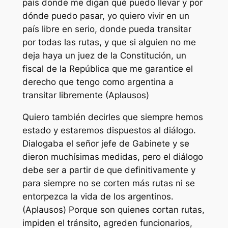
país donde me digan qué puedo llevar y por
dónde puedo pasar, yo quiero vivir en un
país libre en serio, donde pueda transitar
por todas las rutas, y que si alguien no me
deja haya un juez de la Constitución, un
fiscal de la República que me garantice el
derecho que tengo como argentina a
transitar libremente (Aplausos)
Quiero también decirles que siempre hemos
estado y estaremos dispuestos al diálogo.
Dialogaba el señor jefe de Gabinete y se
dieron muchísimas medidas, pero el diálogo
debe ser a partir de que definitivamente y
para siempre no se corten más rutas ni se
entorpezca la vida de los argentinos.
(Aplausos) Porque son quienes cortan rutas,
impiden el tránsito, agreden funcionarios,