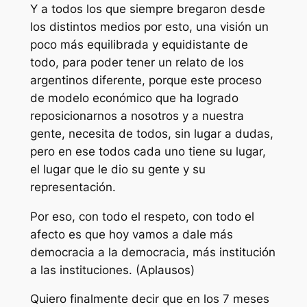
Y a todos los que siempre bregaron desde
los distintos medios por esto, una visión un
poco más equilibrada y equidistante de
todo, para poder tener un relato de los
argentinos diferente, porque este proceso
de modelo económico que ha logrado
reposicionarnos a nosotros y a nuestra
gente, necesita de todos, sin lugar a dudas,
pero en ese todos cada uno tiene su lugar,
el lugar que le dio su gente y su
representación.
Por eso, con todo el respeto, con todo el
afecto es que hoy vamos a dale más
democracia a la democracia, más institución
a las instituciones. (Aplausos)
Quiero finalmente decir que en los 7 meses