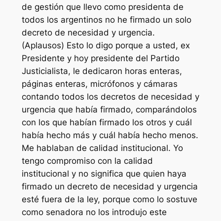
de gestión que llevo como presidenta de
todos los argentinos no he firmado un solo
decreto de necesidad y urgencia.
(Aplausos) Esto lo digo porque a usted, ex
Presidente y hoy presidente del Partido
Justicialista, le dedicaron horas enteras,
páginas enteras, micrófonos y cámaras
contando todos los decretos de necesidad y
urgencia que había firmado, comparándolos
con los que habían firmado los otros y cuál
había hecho más y cuál había hecho menos.
Me hablaban de calidad institucional. Yo
tengo compromiso con la calidad
institucional y no significa que quien haya
firmado un decreto de necesidad y urgencia
esté fuera de la ley, porque como lo sostuve
como senadora no los introdujo este