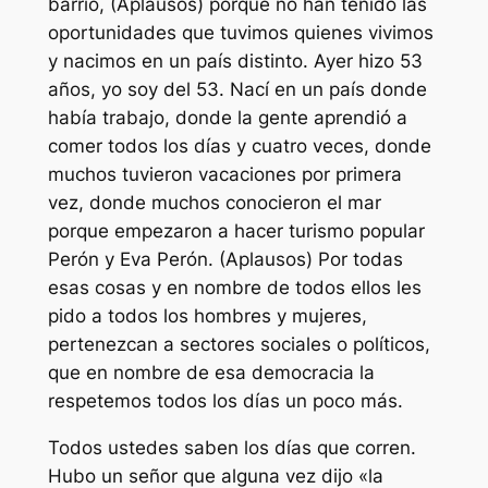
barrio, (Aplausos) porque no han tenido las
oportunidades que tuvimos quienes vivimos
y nacimos en un país distinto. Ayer hizo 53
años, yo soy del 53. Nací en un país donde
había trabajo, donde la gente aprendió a
comer todos los días y cuatro veces, donde
muchos tuvieron vacaciones por primera
vez, donde muchos conocieron el mar
porque empezaron a hacer turismo popular
Perón y Eva Perón. (Aplausos) Por todas
esas cosas y en nombre de todos ellos les
pido a todos los hombres y mujeres,
pertenezcan a sectores sociales o políticos,
que en nombre de esa democracia la
respetemos todos los días un poco más.
Todos ustedes saben los días que corren.
Hubo un señor que alguna vez dijo «la