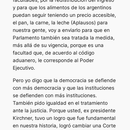
facultades, por la redistribución del ingreso
y para que los alimentos de los argentinos
puedan seguir teniendo un precio accesible,
el pan, la carne, la leche (Aplausos) para
nuestra gente, voy a enviarlo para que en
Parlamento también sea tratada la medida,
más allá de su vigencia, porque es una
facultad que, de acuerdo al código
aduanero, le corresponde al Poder
Ejecutivo.
Pero yo digo que la democracia se defiende
con más democracia y que las instituciones
se defienden con más instituciones.
También pido igualdad en el tratamiento
ante la justicia. Porque usted, ex presidente
Kirchner, tuvo un logro que fue fundamental
en nuestra historia, logró cambiar una Corte