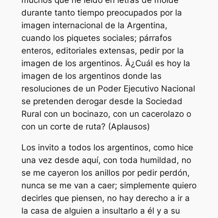
muchos que he leído en letras de molde
durante tanto tiempo preocupados por la
imagen internacional de la Argentina,
cuando los piquetes sociales; párrafos
enteros, editoriales extensas, pedir por la
imagen de los argentinos. Â¿Cuál es hoy la
imagen de los argentinos donde las
resoluciones de un Poder Ejecutivo Nacional
se pretenden derogar desde la Sociedad
Rural con un bocinazo, con un cacerolazo o
con un corte de ruta? (Aplausos)
Los invito a todos los argentinos, como hice
una vez desde aquí, con toda humildad, no
se me cayeron los anillos por pedir perdón,
nunca se me van a caer; simplemente quiero
decirles que piensen, no hay derecho a ir a
la casa de alguien a insultarlo a él y a su