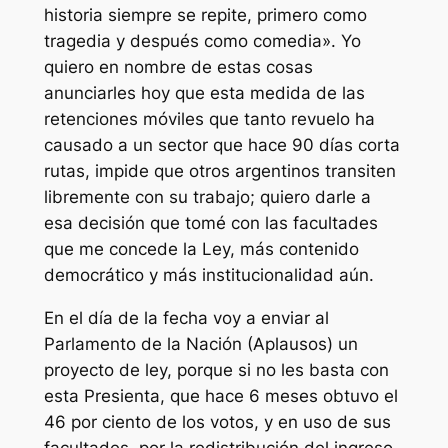
historia siempre se repite, primero como
tragedia y después como comedia». Yo
quiero en nombre de estas cosas
anunciarles hoy que esta medida de las
retenciones móviles que tanto revuelo ha
causado a un sector que hace 90 días corta
rutas, impide que otros argentinos transiten
libremente con su trabajo; quiero darle a
esa decisión que tomé con las facultades
que me concede la Ley, más contenido
democrático y más institucionalidad aún.
En el día de la fecha voy a enviar al
Parlamento de la Nación (Aplausos) un
proyecto de ley, porque si no les basta con
esta Presienta, que hace 6 meses obtuvo el
46 por ciento de los votos, y en uso de sus