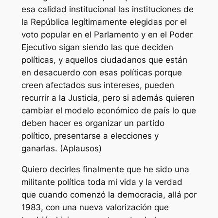
esa calidad institucional las instituciones de
la República legítimamente elegidas por el
voto popular en el Parlamento y en el Poder
Ejecutivo sigan siendo las que deciden
políticas, y aquellos ciudadanos que están
en desacuerdo con esas políticas porque
creen afectados sus intereses, pueden
recurrir a la Justicia, pero si además quieren
cambiar el modelo económico de país lo que
deben hacer es organizar un partido
político, presentarse a elecciones y
ganarlas. (Aplausos)
Quiero decirles finalmente que he sido una
militante política toda mi vida y la verdad
que cuando comenzó la democracia, allá por
1983, con una nueva valorización que