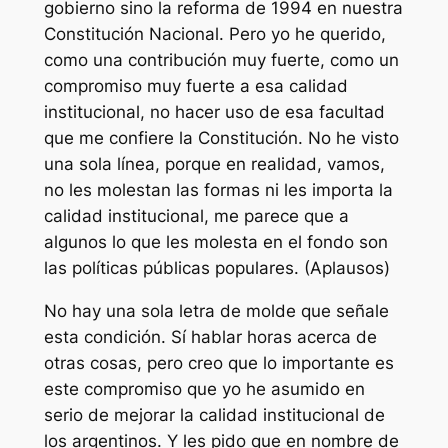
gobierno sino la reforma de 1994 en nuestra
Constitución Nacional. Pero yo he querido,
como una contribución muy fuerte, como un
compromiso muy fuerte a esa calidad
institucional, no hacer uso de esa facultad
que me confiere la Constitución. No he visto
una sola línea, porque en realidad, vamos,
no les molestan las formas ni les importa la
calidad institucional, me parece que a
algunos lo que les molesta en el fondo son
las políticas públicas populares. (Aplausos)
No hay una sola letra de molde que señale
esta condición. Sí hablar horas acerca de
otras cosas, pero creo que lo importante es
este compromiso que yo he asumido en
serio de mejorar la calidad institucional de
los argentinos. Y les pido que en nombre de