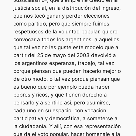
justicia social, en la distribución del ingreso,
que nos tocó ganar y perder elecciones
como partido, pero que siempre fuimos
respetuosos de la voluntad popular, quiero
convocar a todos los argentinos, a aquellos
que tal vez no les guste este modelo que a
partir del 25 de mayo del 2003 devolvió a
los argentinos esperanza, trabajo, tal vez
porque piensan que pueden hacerlo mejor o
de otro modo, o tal vez porque piensan que
es bueno que por ejemplo pueda haber
pobres y ricos, y que tienen derecho a
pensarlo y a sentirlo así, pero asumirse,
cada uno en su espacio, con vocación
participativa y democrática, a someterse a
la ciudadanía. Y allí, con esa representación
que da el voto popular, hacer homenaje a la