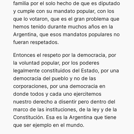
familia por el solo hecho de que es diputado
y cumple con su mandato popular, con los
que lo votaron, que es el gran problema que
hemos tenido durante muchos años en la
Argentina, que esos mandatos populares no
fueran respetados.
Entonces el respeto por la democracia, por
la voluntad popular, por los poderes
legalmente constituidos del Estado, por una
democracia del pueblo y no de las
corporaciones, por una democracia en
donde todos y cada uno ejercitemos
nuestro derecho a disentir pero dentro del
marco de las instituciones, de la ley y de la
Constitución. Esa es la Argentina que tiene
que ser ejemplo en el mundo.