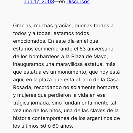
Jun 17, 2008
—
en
Discursos
Gracias, muchas gracias, buenas tardes a
todos y a todas, estamos todos
emocionados. En este día en el que
estamos conmemorando el 53 aniversario
de los bombardeos a la Plaza de Mayo,
inauguramos una maravillosa estatua, más
que estatua es un monumento, que hoy está
aquí, en la plaza que está al lado de la Casa
Rosada, recordando no solamente hombres
y mujeres que perdieron la vida en esa
trágica jornada, sino fundamentalmente tal
vez uno de los hitos, una de las claves de la
historia contemporánea de los argentinos de
los últimos 50 ó 60 años.