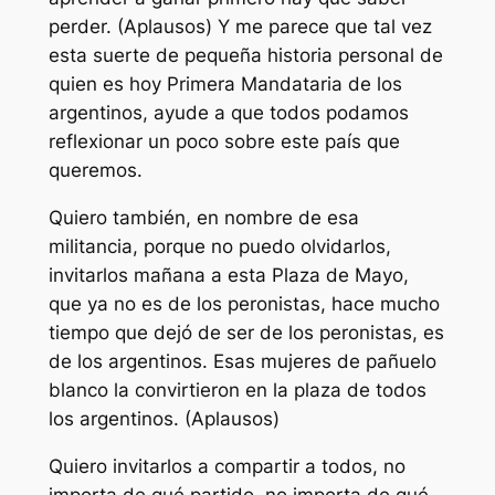
perder. (Aplausos) Y me parece que tal vez
esta suerte de pequeña historia personal de
quien es hoy Primera Mandataria de los
argentinos, ayude a que todos podamos
reflexionar un poco sobre este país que
queremos.
Quiero también, en nombre de esa
militancia, porque no puedo olvidarlos,
invitarlos mañana a esta Plaza de Mayo,
que ya no es de los peronistas, hace mucho
tiempo que dejó de ser de los peronistas, es
de los argentinos. Esas mujeres de pañuelo
blanco la convirtieron en la plaza de todos
los argentinos. (Aplausos)
Quiero invitarlos a compartir a todos, no
importa de qué partido, no importa de qué