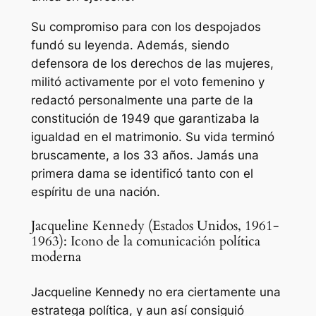
Su compromiso para con los despojados
fundó su leyenda. Además, siendo
defensora de los derechos de las mujeres,
militó activamente por el voto femenino y
redactó personalmente una parte de la
constitución de 1949 que garantizaba la
igualdad en el matrimonio. Su vida terminó
bruscamente, a los 33 años. Jamás una
primera dama se identificó tanto con el
espíritu de una nación.
Jacqueline Kennedy (Estados Unidos, 1961-
1963): Icono de la comunicación política
moderna
Jacqueline Kennedy no era ciertamente una
estratega política, y aun así consiguió