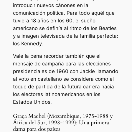
introducir nuevos cánones en la
comunicación política. Para todo aquél que
tuviera 18 años en los 60, el sueño
americano se definía al ritmo de los Beatles
y a imagen televisada de la familia perfecta:
los Kennedy.
Vale la pena recordar también que el
mensaje de campaña para las elecciones
presidenciales de 1960 con Jackie llamando
al voto en castellano se considera como el
toque de partida de la futura carrera hacia
los electores latinoamericanos en los
Estados Unidos.
Graça Machel (Mozambique, 1975-1988 y
África del Sur, 1998-1999): Una primera
dama para dos países