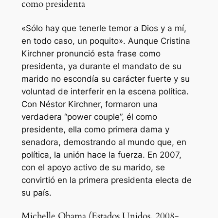
como presidenta
«Sólo hay que tenerle temor a Dios y a mí,
en todo caso, un poquito». Aunque Cristina
Kirchner pronunció esta frase como
presidenta, ya durante el mandato de su
marido no escondía su carácter fuerte y su
voluntad de interferir en la escena política.
Con Néstor Kirchner, formaron una
verdadera “power couple”, él como
presidente, ella como primera dama y
senadora, demostrando al mundo que, en
política, la unión hace la fuerza. En 2007,
con el apoyo activo de su marido, se
convirtió en la primera presidenta electa de
su país.
Michelle Obama (Estados Unidos, 2008-