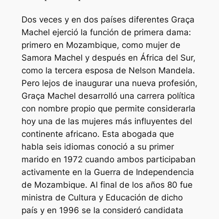
Dos veces y en dos países diferentes Graça
Machel ejerció la función de primera dama:
primero en Mozambique, como mujer de
Samora Machel y después en África del Sur,
como la tercera esposa de Nelson Mandela.
Pero lejos de inaugurar una nueva profesión,
Graça Machel desarrolló una carrera política
con nombre propio que permite considerarla
hoy una de las mujeres más influyentes del
continente africano. Esta abogada que
habla seis idiomas conoció a su primer
marido en 1972 cuando ambos participaban
activamente en la Guerra de Independencia
de Mozambique. Al final de los años 80 fue
ministra de Cultura y Educación de dicho
país y en 1996 se la consideró candidata