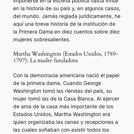
imponerse en la escena pública hasta influir
en la historia de su país y, en algunos casos,
del mundo. Jamás reglada jurídicamente, he
aquí una breve historia de la institución de
la Primera Dama en diez cuentos sobre diez
mujeres sobresalientes.
Martha Washington (Estados Unidos, 1789-
1797): La madre fundadora
Con la democracia americana nació el papel
de la primera dama. Cuando George
Washington tomó las riendas del país, su
mujer tomó las de la Casa Blanca. Al ejercer
de ama de la casa más importante de los
Estados Unidos, Martha Washington era
quien organizaba las cenas y recepciones a
las cuales soñaban con asistir todos los