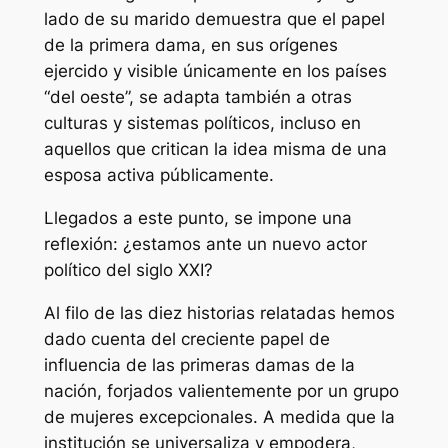
lado de su marido demuestra que el papel
de la primera dama, en sus orígenes
ejercido y visible únicamente en los países
“del oeste”, se adapta también a otras
culturas y sistemas políticos, incluso en
aquellos que critican la idea misma de una
esposa activa públicamente.
Llegados a este punto, se impone una
reflexión: ¿estamos ante un nuevo actor
político del siglo XXI?
Al filo de las diez historias relatadas hemos
dado cuenta del creciente papel de
influencia de las primeras damas de la
nación, forjados valientemente por un grupo
de mujeres excepcionales. A medida que la
institución se universaliza y empodera,