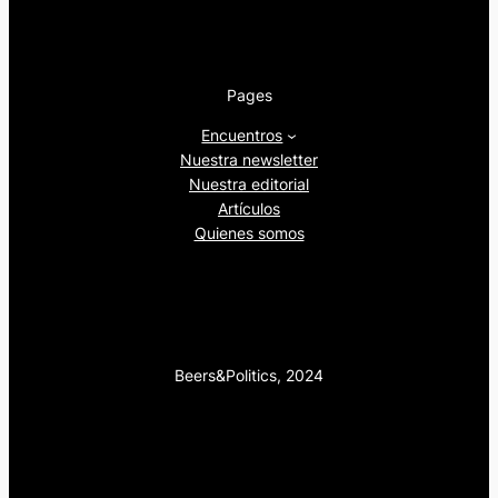
Pages
Encuentros
Nuestra newsletter
Nuestra editorial
Artículos
Quienes somos
Beers&Politics, 2024