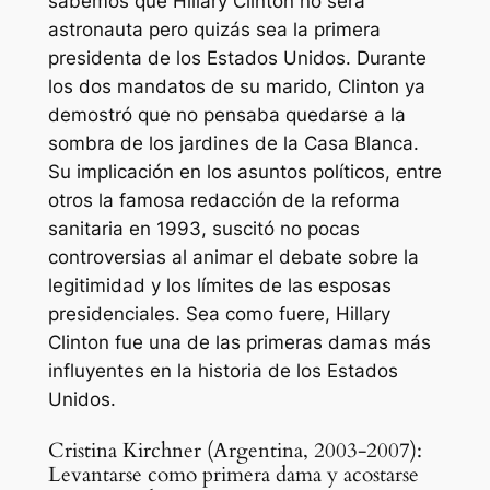
sabemos que Hillary Clinton no será
astronauta pero quizás sea la primera
presidenta de los Estados Unidos. Durante
los dos mandatos de su marido, Clinton ya
demostró que no pensaba quedarse a la
sombra de los jardines de la Casa Blanca.
Su implicación en los asuntos políticos, entre
otros la famosa redacción de la reforma
sanitaria en 1993, suscitó no pocas
controversias al animar el debate sobre la
legitimidad y los límites de las esposas
presidenciales. Sea como fuere, Hillary
Clinton fue una de las primeras damas más
influyentes en la historia de los Estados
Unidos.
Cristina Kirchner (Argentina, 2003-2007):
Levantarse como primera dama y acostarse