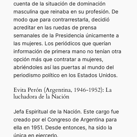
cuenta de la situación de dominación
masculina que reinaba en su profesión. De
modo que para contrarrestarla, decidió
acreditar en las ruedas de prensa
semanales de la Presidencia únicamente a
las mujeres. Los periódicos que querían
información de primera mano no tenían otra
opción más que contratar a mujeres,
abriéndoles así las puertas al mundo del
periodismo político en los Estados Unidos.
Evita Perón (Argentina, 1946-1952): La
luchadora de la Nación
Jefa Espiritual de la Nación. Este cargo fue
creado por el Congreso de Argentina para
ella en 1951. Desde entonces, ha sido la
única en ejercerlo.