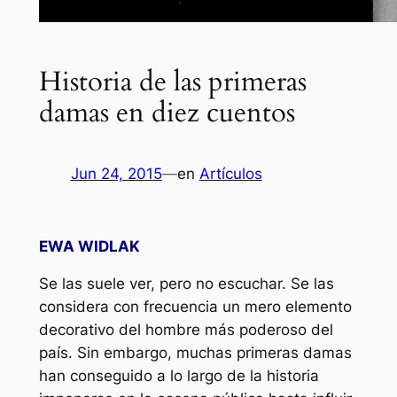
Historia de las primeras
damas en diez cuentos
Jun 24, 2015
—
en
Artículos
EWA WIDLAK
Se las suele ver, pero no escuchar. Se las
considera con frecuencia un mero elemento
decorativo del hombre más poderoso del
país. Sin embargo, muchas primeras damas
han conseguido a lo largo de la historia