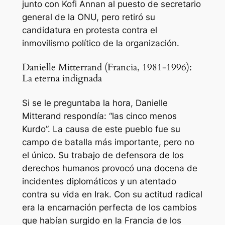
junto con Kofi Annan al puesto de secretario
general de la ONU, pero retiró su
candidatura en protesta contra el
inmovilismo político de la organización.
Danielle Mitterrand (Francia, 1981-1996):
La eterna indignada
Si se le preguntaba la hora, Danielle
Mitterand respondía: “las cinco menos
Kurdo”. La causa de este pueblo fue su
campo de batalla más importante, pero no
el único. Su trabajo de defensora de los
derechos humanos provocó una docena de
incidentes diplomáticos y un atentado
contra su vida en Irak. Con su actitud radical
era la encarnación perfecta de los cambios
que habían surgido en la Francia de los