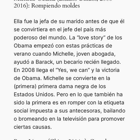
2016): Rompiendo moldes
Ella fue la jefa de su marido antes de que él
se convirtiera en el jefe del país más
poderoso del mundo. La “love story” de los
Obama empezó con estas prácticas de
verano cuando Michelle, joven abogada,
ayudó a Barack, un becario recién llegado.
En 2008 llega el “Yes, we can” y la victoria
de Obama. Michelle se convierte en la
(primera) primera dama negra de los
Estados Unidos. Pero en lo que también ha
sido la primera es en romper con la etiqueta
social impuesta a sus antecesoras, bailando
o bromeando en la televisión para promover
ciertas causas.