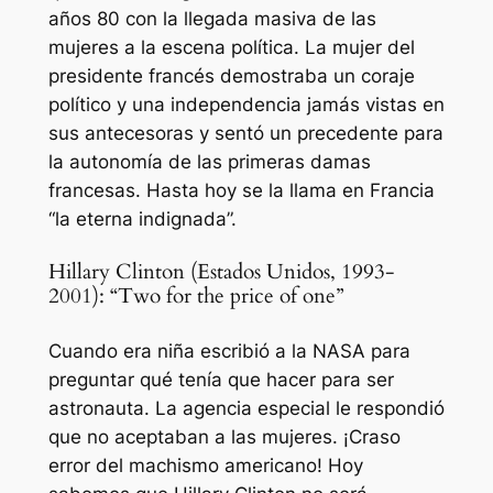
años 80 con la llegada masiva de las
mujeres a la escena política. La mujer del
presidente francés demostraba un coraje
político y una independencia jamás vistas en
sus antecesoras y sentó un precedente para
la autonomía de las primeras damas
francesas. Hasta hoy se la llama en Francia
“la eterna indignada”.
Hillary Clinton (Estados Unidos, 1993-
2001): “Two for the price of one”
Cuando era niña escribió a la NASA para
preguntar qué tenía que hacer para ser
astronauta. La agencia especial le respondió
que no aceptaban a las mujeres. ¡Craso
error del machismo americano! Hoy