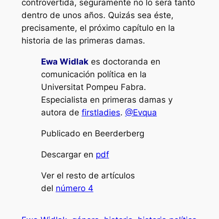
controvertida, seguramente no lo será tanto
dentro de unos años. Quizás sea éste,
precisamente, el próximo capítulo en la
historia de las primeras damas.
Ewa Widlak
es doctoranda en
comunicación política en la
Universitat Pompeu Fabra.
Especialista en primeras damas y
autora de
firstladies
.
@Evqua
Publicado en Beerderberg
Descargar en
pdf
Ver el resto de artículos
del
número 4