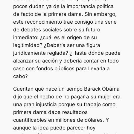
pocos dudan ya de la importancia política
de facto de la primera dama. Sin embargo,
este reconocimiento trae consigo una serie
de debates sociales sobre su futuro
inmediato: ¿cuál es el origen de su
legitimidad? ¿Debería ser una figura
jurídicamente reglada? ¿Hasta dónde puede
alcanzar su acción y debería contar en todo
caso con fondos públicos para llevarla a
cabo?
Cuentan que hace un tiempo Barack Obama
dijo que el hecho de no pagar a su mujer era
una gran injusticia porque su trabajo como
primera dama daba resultados
cuantificables en millones de dólares. Y
aunque la idea puede parecer hoy