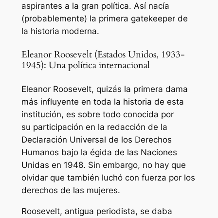
aspirantes a la gran política. Así nacía
(probablemente) la primera gatekeeper de
la historia moderna.
Eleanor Roosevelt (Estados Unidos, 1933-
1945): Una política internacional
Eleanor Roosevelt, quizás la primera dama
más influyente en toda la historia de esta
institución, es sobre todo conocida por
su participación en la redacción de la
Declaración Universal de los Derechos
Humanos bajo la égida de las Naciones
Unidas en 1948. Sin embargo, no hay que
olvidar que también luchó con fuerza por los
derechos de las mujeres.
Roosevelt, antigua periodista, se daba