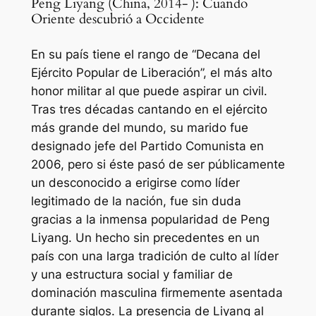
Peng Liyang (China, 2014- ): Cuando
Oriente descubrió a Occidente
En su país tiene el rango de “Decana del
Ejército Popular de Liberación”, el más alto
honor militar al que puede aspirar un civil.
Tras tres décadas cantando en el ejército
más grande del mundo, su marido fue
designado jefe del Partido Comunista en
2006, pero si éste pasó de ser públicamente
un desconocido a erigirse como líder
legitimado de la nación, fue sin duda
gracias a la inmensa popularidad de Peng
Liyang. Un hecho sin precedentes en un
país con una larga tradición de culto al líder
y una estructura social y familiar de
dominación masculina firmemente asentada
durante siglos. La presencia de Liyang al