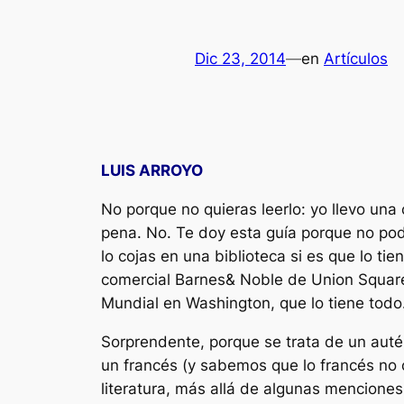
Dic 23, 2014
—
en
Artículos
LUIS ARROYO
No porque no quieras leerlo: yo llevo una
pena. No. Te doy esta guía porque no pod
lo cojas en una biblioteca si es que lo t
comercial Barnes& Noble de Union Square 
Mundial en Washington, que lo tiene todo.
Sorprendente, porque se trata de un auté
un francés (y sabemos que lo francés no 
literatura, más allá de algunas menciones 