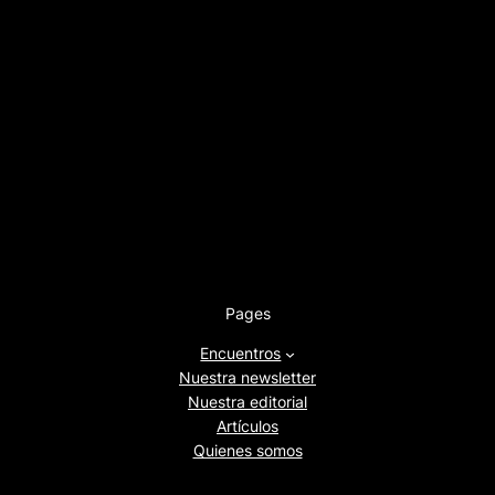
Pages
Encuentros
Nuestra newsletter
Nuestra editorial
Artículos
Quienes somos