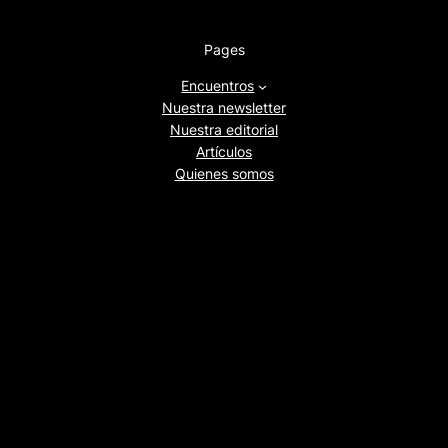
Pages
Encuentros
Nuestra newsletter
Nuestra editorial
Artículos
Quienes somos