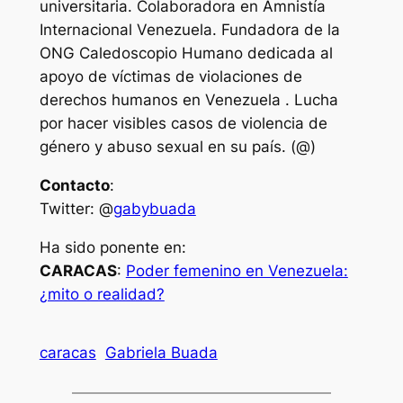
universitaria. Colaboradora en Amnistía
Internacional Venezuela. Fundadora de la
ONG Caledoscopio Humano dedicada al
apoyo de víctimas de violaciones de
derechos humanos en Venezuela . Lucha
por hacer visibles casos de violencia de
género y abuso sexual en su país. (@)
Contacto
:
Twitter: @
gabybuada
Ha sido ponente en:
CARACAS
:
Poder femenino en Venezuela:
¿mito o realidad?
caracas
Gabriela Buada