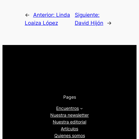
←
Anterior:
Linda
Siguiente:
Loaiza López
David Hijón
→
Pages
Encuentros
Nuestra newsletter
Nuestra editorial
Artículos
Quienes somos