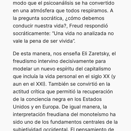
modo que el psicoanálisis se ha convertido
en una
atmósfera
que todos respiramos. A
la pregunta socrática, ¿cómo debemos
conducir nuestra vida?, Freud respondió
socráticamente: “Una vida no analizada no
vale la pena de ser vivida”.
De esta manera, nos enseña Eli Zaretsky, el
freudismo intervino decisivamente para
modelar un
nuevo espíritu del capitalismo
que incluía la vida personal en el siglo XX (y
aun en el XXI). También se convirtió en la
actitud crítica que permitió la recuperación
de la conciencia negra en los Estados
Unidos y en Europa. De igual manera, la
interpretación freudiana del monoteísmo ha
sido uno de los fundamentos centrales de la
subjetividad occidental. El pensamiento de