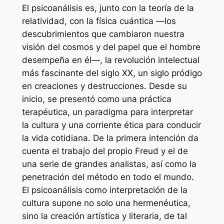
El psicoanálisis es, junto con la teoría de la
relatividad, con la física cuántica —los
descubrimientos que cambiaron nuestra
visión del cosmos y del papel que el hombre
desempeña en él—, la revolución intelectual
más fascinante del siglo XX, un siglo pródigo
en creaciones y destrucciones. Desde su
inicio, se presentó como una práctica
terapéutica, un paradigma para interpretar
la cultura y una corriente ética para conducir
la vida cotidiana. De la primera intención da
cuenta el trabajo del propio Freud y el de
una serie de grandes analistas, así como la
penetración del método en todo el mundo.
El psicoanálisis como interpretación de la
cultura supone no solo una hermenéutica,
sino la creación artística y literaria, de tal