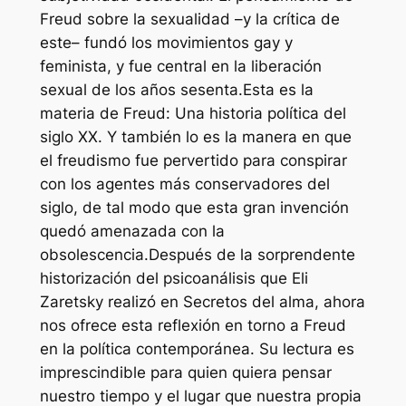
Freud sobre la sexualidad –y la crítica de
este– fundó los movimientos gay y
feminista, y fue central en la liberación
sexual de los años sesenta.Esta es la
materia de
Freud: Una historia política del
siglo XX
. Y también lo es la manera en que
el freudismo fue pervertido para conspirar
con los agentes más conservadores del
siglo, de tal modo que esta gran invención
quedó amenazada con la
obsolescencia.Después de la sorprendente
historización del psicoanálisis que Eli
Zaretsky realizó en
Secretos del alma
, ahora
nos ofrece esta reflexión en torno a Freud
en la política contemporánea. Su lectura es
imprescindible para quien quiera pensar
nuestro tiempo y el lugar que nuestra propia