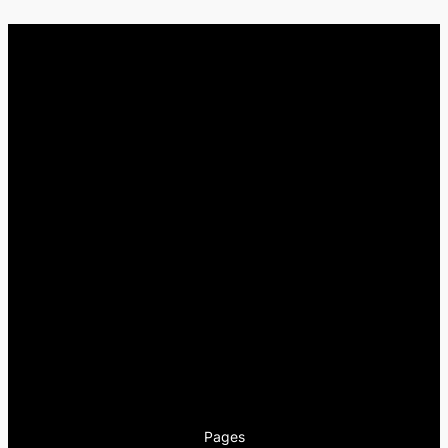
Pages