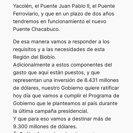
Yacolén, el Puente Juan Pablo II, el Puente
Ferroviario, y que en un plazo de dos años
tendremos en funcionamiento el nuevo
Puente Chacabuco.
De esa manera vamos a responder a los
requisitos y a las necesidades de esta
Región del Biobío.
Adicionalmente a estos componentes del
gasto que aquí están puestos, y que
representan una inversión de 8.431 millones
de dólares, nuestro Gobierno quiere ratificar
hoy día que vamos a cumplir el Programa de
Gobierno que le planteamos al país durante
la última campaña presidencial.
Y que para eso vamos a destinar más de
9.300 millones de dólares.