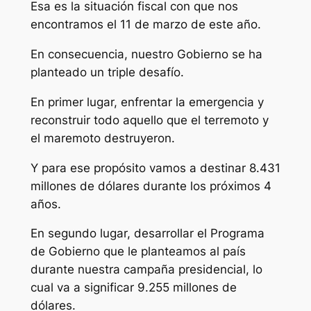
Esa es la situación fiscal con que nos
encontramos el 11 de marzo de este año.
En consecuencia, nuestro Gobierno se ha
planteado un triple desafío.
En primer lugar, enfrentar la emergencia y
reconstruir todo aquello que el terremoto y
el maremoto destruyeron.
Y para ese propósito vamos a destinar 8.431
millones de dólares durante los próximos 4
años.
En segundo lugar, desarrollar el Programa
de Gobierno que le planteamos al país
durante nuestra campaña presidencial, lo
cual va a significar 9.255 millones de
dólares.