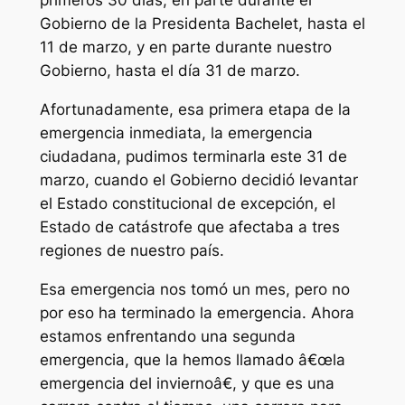
primeros 30 días, en parte durante el
Gobierno de la Presidenta Bachelet, hasta el
11 de marzo, y en parte durante nuestro
Gobierno, hasta el día 31 de marzo.
Afortunadamente, esa primera etapa de la
emergencia inmediata, la emergencia
ciudadana, pudimos terminarla este 31 de
marzo, cuando el Gobierno decidió levantar
el Estado constitucional de excepción, el
Estado de catástrofe que afectaba a tres
regiones de nuestro país.
Esa emergencia nos tomó un mes, pero no
por eso ha terminado la emergencia. Ahora
estamos enfrentando una segunda
emergencia, que la hemos llamado â€œla
emergencia del inviernoâ€, y que es una