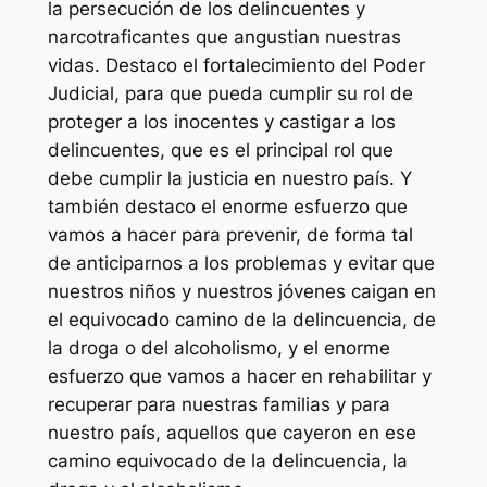
la persecución de los delincuentes y
narcotraficantes que angustian nuestras
vidas. Destaco el fortalecimiento del Poder
Judicial, para que pueda cumplir su rol de
proteger a los inocentes y castigar a los
delincuentes, que es el principal rol que
debe cumplir la justicia en nuestro país. Y
también destaco el enorme esfuerzo que
vamos a hacer para prevenir, de forma tal
de anticiparnos a los problemas y evitar que
nuestros niños y nuestros jóvenes caigan en
el equivocado camino de la delincuencia, de
la droga o del alcoholismo, y el enorme
esfuerzo que vamos a hacer en rehabilitar y
recuperar para nuestras familias y para
nuestro país, aquellos que cayeron en ese
camino equivocado de la delincuencia, la