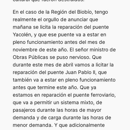
En el caso de la Región del Biobío, tengo
realmente el orgullo de anunciar que
mañana se licita la reparación del puente
Yacolén, y que ese puente va a estar en
pleno funcionamiento antes del mes de
noviembre de este año. El señor ministro de
Obras Públicas se puso nervioso. Que
durante este mes de abril vamos a licitar la
reparación del puente Juan Pablo II, que
también va a estar en pleno funcionamiento
antes que termine este año. Que ya
estamos en reparación el puente ferroviario,
que va a permitir un sistema mixto, de
pasajeros durante las horas de mayor
demanda y de carga durante las horas de
menor demanda. Y que adicionalmente