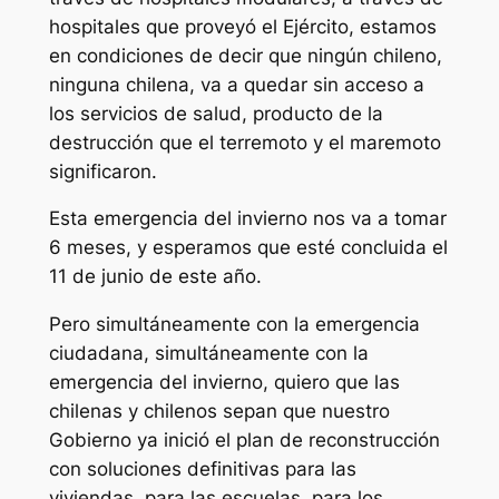
hospitales que proveyó el Ejército, estamos
en condiciones de decir que ningún chileno,
ninguna chilena, va a quedar sin acceso a
los servicios de salud, producto de la
destrucción que el terremoto y el maremoto
significaron.
Esta emergencia del invierno nos va a tomar
6 meses, y esperamos que esté concluida el
11 de junio de este año.
Pero simultáneamente con la emergencia
ciudadana, simultáneamente con la
emergencia del invierno, quiero que las
chilenas y chilenos sepan que nuestro
Gobierno ya inició el plan de reconstrucción
con soluciones definitivas para las
viviendas, para las escuelas, para los