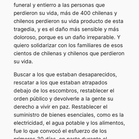
funeral y entierro a las personas que
perdieron su vida, más de 400 chilenas y
chilenos perdieron su vida producto de esta
tragedia, y es el daño más sensible y más
doloroso, porque es un daño irreparable. Y
quiero solidarizar con los familiares de esos
cientos de chilenas y chilenos que perdieron
su vida.
Buscar a los que estaban desaparecidos,
rescatar a los que estaban atrapados
debajo de los escombros, restablecer el
orden público y devolverle a la gente su
derecho a vivir en paz. Restablecer el
suministro de bienes esenciales, como es la
electricidad, el agua potable y los alimentos,
fue lo que convocó el esfuerzo de los