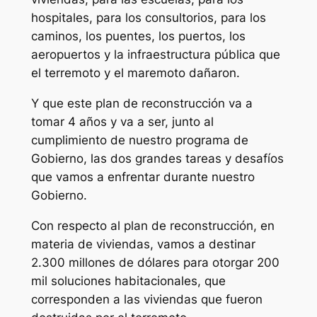
hospitales, para los consultorios, para los
caminos, los puentes, los puertos, los
aeropuertos y la infraestructura pública que
el terremoto y el maremoto dañaron.
Y que este plan de reconstrucción va a
tomar 4 años y va a ser, junto al
cumplimiento de nuestro programa de
Gobierno, las dos grandes tareas y desafíos
que vamos a enfrentar durante nuestro
Gobierno.
Con respecto al plan de reconstrucción, en
materia de viviendas, vamos a destinar
2.300 millones de dólares para otorgar 200
mil soluciones habitacionales, que
corresponden a las viviendas que fueron