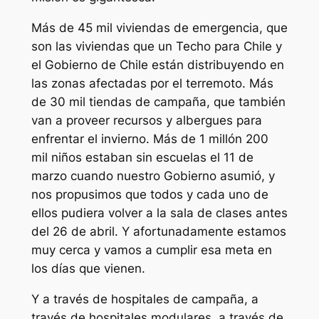
Más de 45 mil viviendas de emergencia, que
son las viviendas que un Techo para Chile y
el Gobierno de Chile están distribuyendo en
las zonas afectadas por el terremoto. Más
de 30 mil tiendas de campaña, que también
van a proveer recursos y albergues para
enfrentar el invierno. Más de 1 millón 200
mil niños estaban sin escuelas el 11 de
marzo cuando nuestro Gobierno asumió, y
nos propusimos que todos y cada uno de
ellos pudiera volver a la sala de clases antes
del 26 de abril. Y afortunadamente estamos
muy cerca y vamos a cumplir esa meta en
los días que vienen.
Y a través de hospitales de campaña, a
través de hospitales modulares, a través de