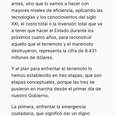
antes, sino que lo vamos a hacer con
mayores niveles de eficiencia, aplicando las
tecnologías y los conocimientos del siglo
XXI, el costo total o la inversión total que va
a tener que hacer el Estado durante los
próximos cuatro años, para reconstruir
aquello que el terremoto y el maremoto
destruyeron, representa la cifra de 8.431
millones de dólares.
Y el plan para enfrentar el terremoto lo
hemos establecido en tres etapas, que son
etapas conceptuales, porque las tres se
pusieron en marcha desde el primer día de
nuestro Gobierno.
La primera, enfrentar la emergencia
ciudadana, que significó dar un digno