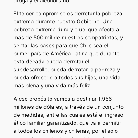
droga y el alcoholismo.
El tercer compromiso es derrotar la pobreza
extrema durante nuestro Gobierno. Una
pobreza extrema dura y cruel que afecta a
más de 500 mil de nuestros compatriotas, y
sentar las bases para que Chile sea el
primer país de América Latina que durante
esta década pueda derrotar el
subdesarrollo, pueda derrotar la pobreza y
pueda ofrecerle a todos sus hijos, una vida
más plena y una vida más feliz.
A ese propósito vamos a destinar 1.956
millones de dólares, a través de un conjunto
de medidas, entre las cuales está el ingreso
ético familiar garantizado, que va a permitir
a todos los chilenos y chilenas, por el solo