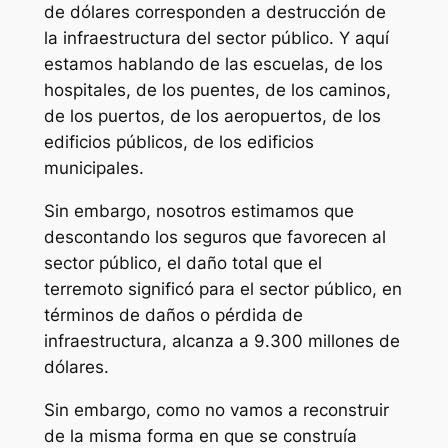
de dólares corresponden a destrucción de
la infraestructura del sector público. Y aquí
estamos hablando de las escuelas, de los
hospitales, de los puentes, de los caminos,
de los puertos, de los aeropuertos, de los
edificios públicos, de los edificios
municipales.
Sin embargo, nosotros estimamos que
descontando los seguros que favorecen al
sector público, el daño total que el
terremoto significó para el sector público, en
términos de daños o pérdida de
infraestructura, alcanza a 9.300 millones de
dólares.
Sin embargo, como no vamos a reconstruir
de la misma forma en que se construía