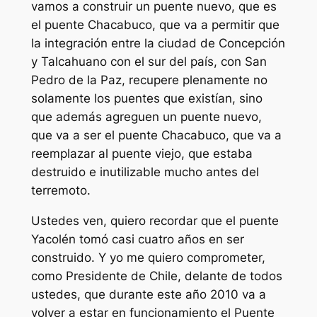
vamos a construir un puente nuevo, que es
el puente Chacabuco, que va a permitir que
la integración entre la ciudad de Concepción
y Talcahuano con el sur del país, con San
Pedro de la Paz, recupere plenamente no
solamente los puentes que existían, sino
que además agreguen un puente nuevo,
que va a ser el puente Chacabuco, que va a
reemplazar al puente viejo, que estaba
destruido e inutilizable mucho antes del
terremoto.
Ustedes ven, quiero recordar que el puente
Yacolén tomó casi cuatro años en ser
construido. Y yo me quiero comprometer,
como Presidente de Chile, delante de todos
ustedes, que durante este año 2010 va a
volver a estar en funcionamiento el Puente