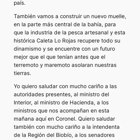
país.
También vamos a construir un nuevo muelle,
en la parte más central de la bahía, para
que la industria de la pesca artesanal y esta
histórica Caleta Lo Rojas recupere todo su
dinamismo y se encuentre con un futuro
mejor que el que tenían antes que el
terremoto y maremoto asolaran nuestras
tierras.
Yo quiero saludar con mucho cariño a las
autoridades presentes, al ministro del
Interior, al ministro de Hacienda, a los
ministros que nos acompañan en esta
mañana aquí en Coronel. Quiero saludar
también con mucho cariño a la intendenta
de la Región del Biobío, a los senadores