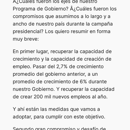
Â¿Cuáles fueron los ejes de nuestro
Programa de Gobierno? Â¿Cuáles fueron los
compromisos que asumimos a lo largo y a
ancho de nuestro país durante la campaña
presidencial? Los quiero resumir en forma
muy breve:
En primer lugar, recuperar la capacidad de
crecimiento y la capacidad de creación de
empleo. Pasar del 2,7% de crecimiento
promedio del gobierno anterior, a un
promedio de crecimiento de 6% durante
nuestro Gobierno. Y recuperar la capacidad
de crear 200 mil nuevos empleos al año.
Y ahí están las medidas que vamos a
adoptar, para cumplir con este objetivo.
Segundo gran compromiso y desafío de