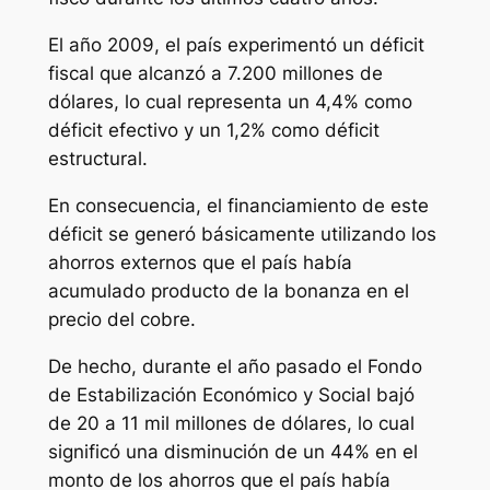
El año 2009, el país experimentó un déficit
fiscal que alcanzó a 7.200 millones de
dólares, lo cual representa un 4,4% como
déficit efectivo y un 1,2% como déficit
estructural.
En consecuencia, el financiamiento de este
déficit se generó básicamente utilizando los
ahorros externos que el país había
acumulado producto de la bonanza en el
precio del cobre.
De hecho, durante el año pasado el Fondo
de Estabilización Económico y Social bajó
de 20 a 11 mil millones de dólares, lo cual
significó una disminución de un 44% en el
monto de los ahorros que el país había