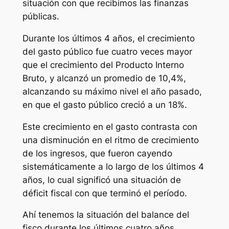
situación con que recibimos las finanzas
públicas.
Durante los últimos 4 años, el crecimiento
del gasto público fue cuatro veces mayor
que el crecimiento del Producto Interno
Bruto, y alcanzó un promedio de 10,4%,
alcanzando su máximo nivel el año pasado,
en que el gasto público creció a un 18%.
Este crecimiento en el gasto contrasta con
una disminución en el ritmo de crecimiento
de los ingresos, que fueron cayendo
sistemáticamente a lo largo de los últimos 4
años, lo cual significó una situación de
déficit fiscal con que terminó el período.
Ahí tenemos la situación del balance del
fisco durante los últimos cuatro años.