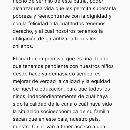
hecho de ser hijo de esta patria, poder
alcanzar una vida que les permita superar la
pobreza y reencontrarse con la dignidad y
con la felicidad a la cual todos tenemos
derecho, y al cual nosotros tenemos la
obligación de garantizar a todos los
chilenos.
El cuarto compromiso, que es una deuda
que tenemos pendiente con nuestros niños
desde hace ya demasiado tiempo, es
mejorar de verdad la calidad y la equidad
de nuestra educación, para que todos los
niños, independientemente de cuál haya
sido la calidad de la cuna o cuál haya sido
la situación socioeconómica de su familia,
sepan que en este país, nuestro país,
nuestro Chile, van a tener acceso a una