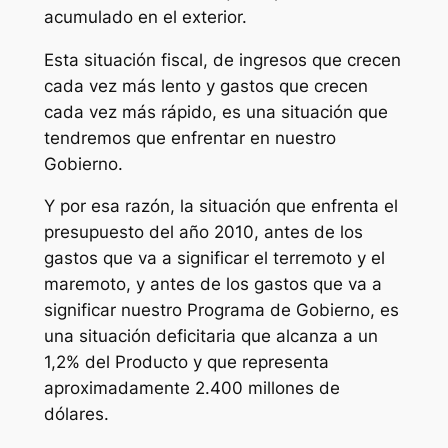
acumulado en el exterior.
Esta situación fiscal, de ingresos que crecen
cada vez más lento y gastos que crecen
cada vez más rápido, es una situación que
tendremos que enfrentar en nuestro
Gobierno.
Y por esa razón, la situación que enfrenta el
presupuesto del año 2010, antes de los
gastos que va a significar el terremoto y el
maremoto, y antes de los gastos que va a
significar nuestro Programa de Gobierno, es
una situación deficitaria que alcanza a un
1,2% del Producto y que representa
aproximadamente 2.400 millones de
dólares.