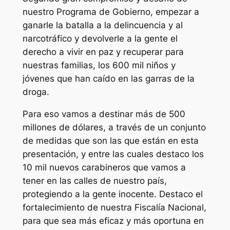
nuestro Programa de Gobierno, empezar a
ganarle la batalla a la delincuencia y al
narcotráfico y devolverle a la gente el
derecho a vivir en paz y recuperar para
nuestras familias, los 600 mil niños y
jóvenes que han caído en las garras de la
droga.
Para eso vamos a destinar más de 500
millones de dólares, a través de un conjunto
de medidas que son las que están en esta
presentación, y entre las cuales destaco los
10 mil nuevos carabineros que vamos a
tener en las calles de nuestro país,
protegiendo a la gente inocente. Destaco el
fortalecimiento de nuestra Fiscalía Nacional,
para que sea más eficaz y más oportuna en