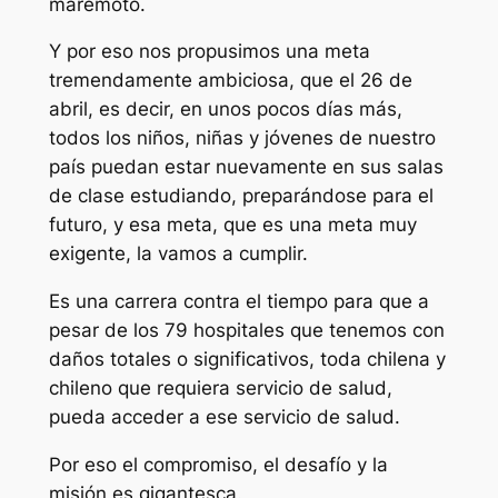
maremoto.
Y por eso nos propusimos una meta
tremendamente ambiciosa, que el 26 de
abril, es decir, en unos pocos días más,
todos los niños, niñas y jóvenes de nuestro
país puedan estar nuevamente en sus salas
de clase estudiando, preparándose para el
futuro, y esa meta, que es una meta muy
exigente, la vamos a cumplir.
Es una carrera contra el tiempo para que a
pesar de los 79 hospitales que tenemos con
daños totales o significativos, toda chilena y
chileno que requiera servicio de salud,
pueda acceder a ese servicio de salud.
Por eso el compromiso, el desafío y la
misión es gigantesca.