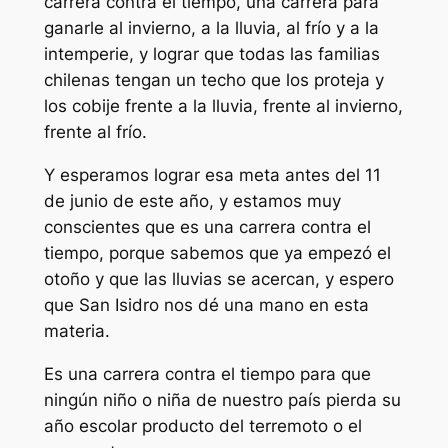
carrera contra el tiempo, una carrera para
ganarle al invierno, a la lluvia, al frío y a la
intemperie, y lograr que todas las familias
chilenas tengan un techo que los proteja y
los cobije frente a la lluvia, frente al invierno,
frente al frío.
Y esperamos lograr esa meta antes del 11
de junio de este año, y estamos muy
conscientes que es una carrera contra el
tiempo, porque sabemos que ya empezó el
otoño y que las lluvias se acercan, y espero
que San Isidro nos dé una mano en esta
materia.
Es una carrera contra el tiempo para que
ningún niño o niña de nuestro país pierda su
año escolar producto del terremoto o el