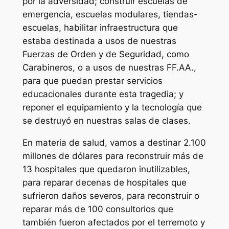
por la adversidad; construir escuelas de
emergencia, escuelas modulares, tiendas-
escuelas, habilitar infraestructura que
estaba destinada a usos de nuestras
Fuerzas de Orden y de Seguridad, como
Carabineros, o a usos de nuestras FF.AA.,
para que puedan prestar servicios
educacionales durante esta tragedia; y
reponer el equipamiento y la tecnología que
se destruyó en nuestras salas de clases.
En materia de salud, vamos a destinar 2.100
millones de dólares para reconstruir más de
13 hospitales que quedaron inutilizables,
para reparar decenas de hospitales que
sufrieron daños severos, para reconstruir o
reparar más de 100 consultorios que
también fueron afectados por el terremoto y