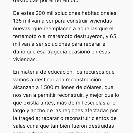
destruidas por el terremoto.
De estas 200 mil soluciones habitacionales,
135 mil van a ser para construir viviendas
nuevas, que reemplacen a aquellas que el
terremoto o el maremoto destruyeron, y 65
mil van a ser soluciones para reparar el
daño que esa tragedia ocasionó en esas
viviendas.
En materia de educación, los recursos que
vamos a destinar a la reconstrucción
alcanzan a 1.500 millones de dólares, que
nos van a permitir reconstruir, y mejor que lo
que existía antes, más de mil escuelas a lo
largo y ancho de las regiones afectadas por
la tragedia; reparar o reconstruir cientos de
salas cuna que también fueron destruidas