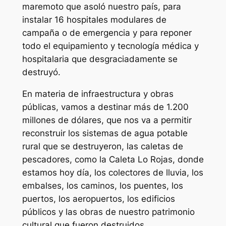
maremoto que asoló nuestro país, para
instalar 16 hospitales modulares de
campaña o de emergencia y para reponer
todo el equipamiento y tecnología médica y
hospitalaria que desgraciadamente se
destruyó.
En materia de infraestructura y obras
públicas, vamos a destinar más de 1.200
millones de dólares, que nos va a permitir
reconstruir los sistemas de agua potable
rural que se destruyeron, las caletas de
pescadores, como la Caleta Lo Rojas, donde
estamos hoy día, los colectores de lluvia, los
embalses, los caminos, los puentes, los
puertos, los aeropuertos, los edificios
públicos y las obras de nuestro patrimonio
cultural que fueron destruidos.