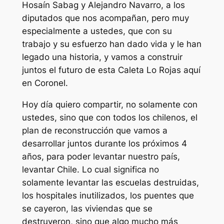
Hosaín Sabag y Alejandro Navarro, a los
diputados que nos acompañan, pero muy
especialmente a ustedes, que con su
trabajo y su esfuerzo han dado vida y le han
legado una historia, y vamos a construir
juntos el futuro de esta Caleta Lo Rojas aquí
en Coronel.
Hoy día quiero compartir, no solamente con
ustedes, sino que con todos los chilenos, el
plan de reconstrucción que vamos a
desarrollar juntos durante los próximos 4
años, para poder levantar nuestro país,
levantar Chile. Lo cual significa no
solamente levantar las escuelas destruidas,
los hospitales inutilizados, los puentes que
se cayeron, las viviendas que se
destruyeron, sino que algo mucho más