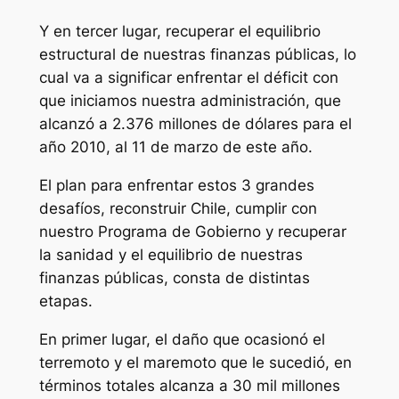
Y en tercer lugar, recuperar el equilibrio
estructural de nuestras finanzas públicas, lo
cual va a significar enfrentar el déficit con
que iniciamos nuestra administración, que
alcanzó a 2.376 millones de dólares para el
año 2010, al 11 de marzo de este año.
El plan para enfrentar estos 3 grandes
desafíos, reconstruir Chile, cumplir con
nuestro Programa de Gobierno y recuperar
la sanidad y el equilibrio de nuestras
finanzas públicas, consta de distintas
etapas.
En primer lugar, el daño que ocasionó el
terremoto y el maremoto que le sucedió, en
términos totales alcanza a 30 mil millones