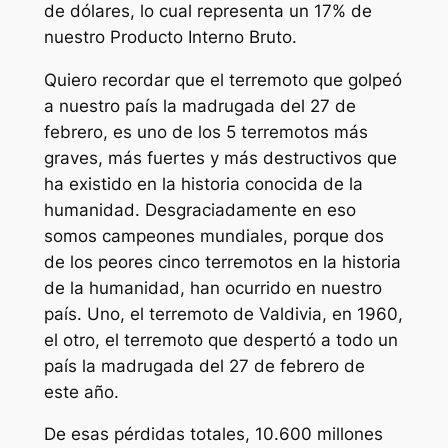
de dólares, lo cual representa un 17% de
nuestro Producto Interno Bruto.
Quiero recordar que el terremoto que golpeó
a nuestro país la madrugada del 27 de
febrero, es uno de los 5 terremotos más
graves, más fuertes y más destructivos que
ha existido en la historia conocida de la
humanidad. Desgraciadamente en eso
somos campeones mundiales, porque dos
de los peores cinco terremotos en la historia
de la humanidad, han ocurrido en nuestro
país. Uno, el terremoto de Valdivia, en 1960,
el otro, el terremoto que despertó a todo un
país la madrugada del 27 de febrero de
este año.
De esas pérdidas totales, 10.600 millones