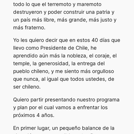
todo lo que el terremoto y maremoto
destruyeron y poder construir una patria y
un país más libre, más grande, más justo y
más fraterno.
Yo les quiero decir que en estos 40 días que
llevo como Presidente de Chile, he
aprendido aún más la nobleza, el coraje, el
temple, la generosidad, la entrega del
pueblo chileno, y me siento más orgulloso
que nunca, al igual que todos ustedes, de
ser chileno.
Quiero partir presentando nuestro programa
y plan por el cual vamos a enfrentar los
próximos 4 años.
En primer lugar, un pequeño balance de la