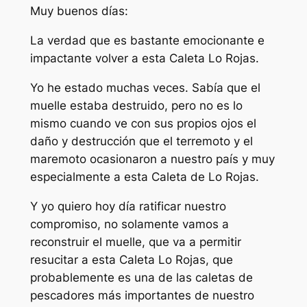
Muy buenos días:
La verdad que es bastante emocionante e
impactante volver a esta Caleta Lo Rojas.
Yo he estado muchas veces. Sabía que el
muelle estaba destruido, pero no es lo
mismo cuando ve con sus propios ojos el
daño y destrucción que el terremoto y el
maremoto ocasionaron a nuestro país y muy
especialmente a esta Caleta de Lo Rojas.
Y yo quiero hoy día ratificar nuestro
compromiso, no solamente vamos a
reconstruir el muelle, que va a permitir
resucitar a esta Caleta Lo Rojas, que
probablemente es una de las caletas de
pescadores más importantes de nuestro