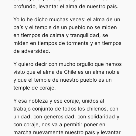
profundo, levantar el alma de nuestro país.
Yo lo he dicho muchas veces: el alma de un
país y el temple de un pueblo no se miden
en tiempos de calma y tranquilidad, se
miden en tiempos de tormenta y en tiempos
de adversidad.
Y quiero decir con mucho orgullo que hemos
visto que el alma de Chile es un alma noble
y que el temple de nuestro pueblo es un
temple de coraje.
Y esa nobleza y ese coraje, unidos al
trabajo conjunto de todos los chilenos, con
unidad, con generosidad, con solidaridad y
con coraje, nos va a permitir poner en
marcha nuevamente nuestro país y levantar