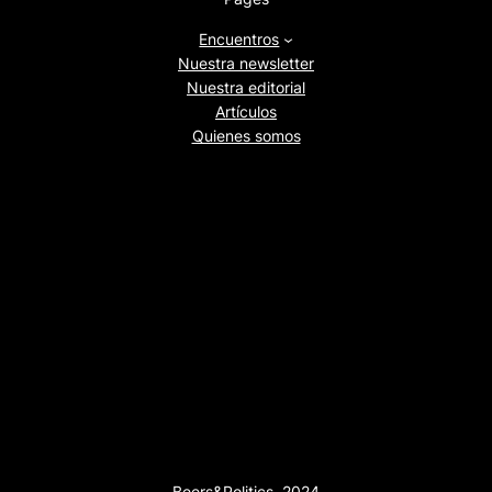
Encuentros
Nuestra newsletter
Nuestra editorial
Artículos
Quienes somos
Beers&Politics, 2024