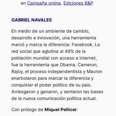
en
Campaña online
, 
Ediciones B&P
GABRIEL NAVALES
En medio de un ambiente de cambio,
desarrollo e innovación, una herramienta
marcó y marca la diferencia: Facebook. La
red social que aglutina al 49% de la
población mundial con acceso a internet,
fue la herramienta que Obama, Cameron,
Rajoy, el proceso independentista y Macron
enarbolaron para marcar la diferencia y
conquistar el poder político de su país.
Arriesgaron y ganaron, y sentaron las bases
de la nueva comunicación política actual.
Con prólogo de
Miquel Pellicer
.