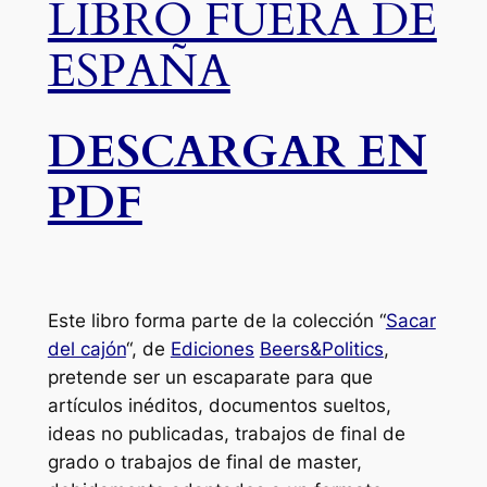
LIBRO FUERA DE
ESPAÑA
DESCARGAR EN
PDF
Este libro forma parte de la colección “
Sacar
del cajón
“, de
Ediciones
Beers&Politics
,
pretende ser un escaparate para que
artículos inéditos, documentos sueltos,
ideas no publicadas, trabajos de final de
grado o trabajos de final de master,