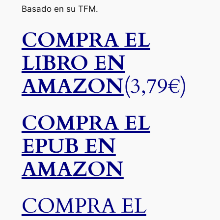
Basado en su TFM.
COMPRA EL
LIBRO EN
AMAZON
(3,79€)
COMPRA EL
EPUB EN
AMAZON
COMPRA EL