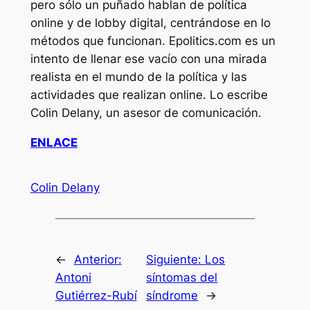
pero sólo un puñado hablan de política
online y de lobby digital, centrándose en lo
métodos que funcionan. Epolitics.com es un
intento de llenar ese vacío con una mirada
realista en el mundo de la política y las
actividades que realizan online. Lo escribe
Colin Delany, un asesor de comunicación.
ENLACE
Colin Delany
←
Anterior:
Siguiente:
Los
Antoni
síntomas del
Gutiérrez-Rubí
síndrome
→