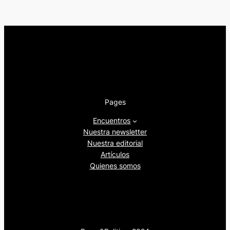
Pages
Encuentros
Nuestra newsletter
Nuestra editorial
Artículos
Quienes somos