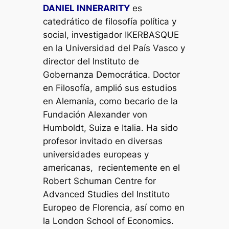
DANIEL INNERARITY
es
catedrático de filosofía política y
social, investigador IKERBASQUE
en la Universidad del País Vasco y
director del Instituto de
Gobernanza Democrática. Doctor
en Filosofía, amplió sus estudios
en Alemania, como becario de la
Fundación Alexander von
Humboldt, Suiza e Italia. Ha sido
profesor invitado en diversas
universidades europeas y
americanas, recientemente en el
Robert Schuman Centre for
Advanced Studies del Instituto
Europeo de Florencia, así como en
la London School of Economics.