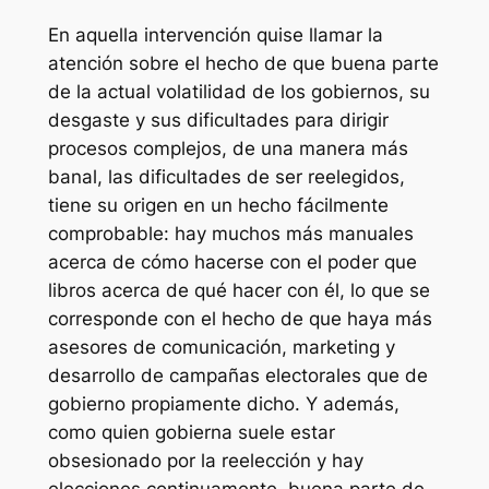
En aquella intervención quise llamar la
atención sobre el hecho de que buena parte
de la actual volatilidad de los gobiernos, su
desgaste y sus dificultades para dirigir
procesos complejos, de una manera más
banal, las dificultades de ser reelegidos,
tiene su origen en un hecho fácilmente
comprobable: hay muchos más manuales
acerca de cómo hacerse con el poder que
libros acerca de qué hacer con él, lo que se
corresponde con el hecho de que haya más
asesores de comunicación, marketing y
desarrollo de campañas electorales que de
gobierno propiamente dicho. Y además,
como quien gobierna suele estar
obsesionado por la reelección y hay