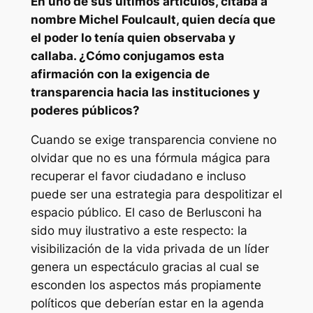
En uno de sus últimos artículos, citaba a
nombre Michel Foulcault, quien decía que
el poder lo tenía quien observaba y
callaba. ¿Cómo conjugamos esta
afirmación con la exigencia de
transparencia hacia las instituciones y
poderes públicos?
Cuando se exige transparencia conviene no
olvidar que no es una fórmula mágica para
recuperar el favor ciudadano e incluso
puede ser una estrategia para despolitizar el
espacio público. El caso de Berlusconi ha
sido muy ilustrativo a este respecto: la
visibilización de la vida privada de un líder
genera un espectáculo gracias al cual se
esconden los aspectos más propiamente
políticos que deberían estar en la agenda