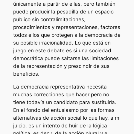
únicamente a partir de ellas, pero también
puede producir la pesadilla de un espacio
público sin contralimitaciones,
procedimientos y representaciones, factores
todos ellos que protegen a la democracia de
su posible irracionalidad. Lo que está en
juego en este debate es si una sociedad
democrática puede saltarse las limitaciones
de la representación y prescindir de sus
beneficios.
La democracia representativa necesita
muchas correcciones que hacer pero no
tiene todavía un candidato para sustituirla
.
En el fondo del entusiasmo por las formas
alternativas de acción social lo que hay, a mi
juicio, es un intento de huir de la lógica
política, es decir, de la acción plural y el