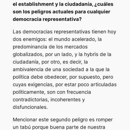
el
establishment
y la ciudadanía, ¿cuáles
son los peligros actuales para cualquier
democracia representativa?
Las democracias representativas tienen hoy
dos enemigos: el mundo acelerado, la
predominancia de los mercados
globalizados, por un lado, y la
hybris
de la
ciudadanía, por otro, es decir, la
ambivalencia de una sociedad a la que la
política debe obedecer, por supuesto, pero
cuyas exigencias, por estar poco articuladas
políticamente, son con frecuencia
contradictorias, incoherentes y
disfuncionales.
Mencionar este segundo peligro es romper
un tabú porque buena parte de nuestra