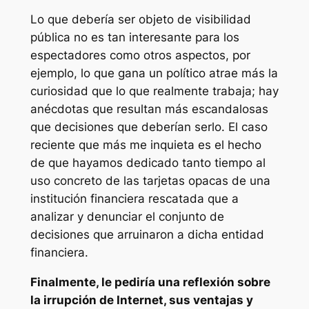
Lo que debería ser objeto de visibilidad
pública no es tan interesante para los
espectadores como otros aspectos, por
ejemplo, lo que gana un político atrae más la
curiosidad que lo que realmente trabaja; hay
anécdotas que resultan más escandalosas
que decisiones que deberían serlo. El caso
reciente que más me inquieta es el hecho
de que hayamos dedicado tanto tiempo al
uso concreto de las tarjetas opacas de una
institución financiera rescatada que a
analizar y denunciar el conjunto de
decisiones que arruinaron a dicha entidad
financiera.
Finalmente, le pediría una reflexión sobre
la irrupción de Internet, sus ventajas y