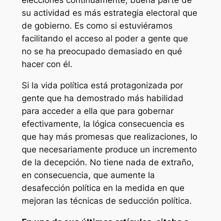
elecciones continuamente, buena parte de
su actividad es más estrategia electoral que
de gobierno. Es como si estuviéramos
facilitando el acceso al poder a gente que
no se ha preocupado demasiado en qué
hacer con él.
Si la vida política está protagonizada por
gente que ha demostrado más habilidad
para acceder a ella que para gobernar
efectivamente, la lógica consecuencia es
que hay más promesas que realizaciones, lo
que necesariamente produce un incremento
de la decepción. No tiene nada de extraño,
en consecuencia, que aumente la
desafección política en la medida en que
mejoran las técnicas de seducción política.