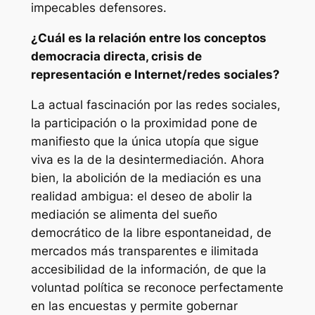
impecables defensores.
¿Cuál es la relación entre los conceptos
democracia directa, crisis de
representación e Internet/redes sociales?
La actual fascinación por las redes sociales,
la participación o la proximidad pone de
manifiesto que la única utopía que sigue
viva es la de la
desintermediación
. Ahora
bien, la abolición de la mediación es una
realidad ambigua: el deseo de abolir la
mediación se alimenta del sueño
democrático de la libre espontaneidad, de
mercados más transparentes e ilimitada
accesibilidad de la información, de que la
voluntad política se reconoce perfectamente
en las encuestas y permite gobernar