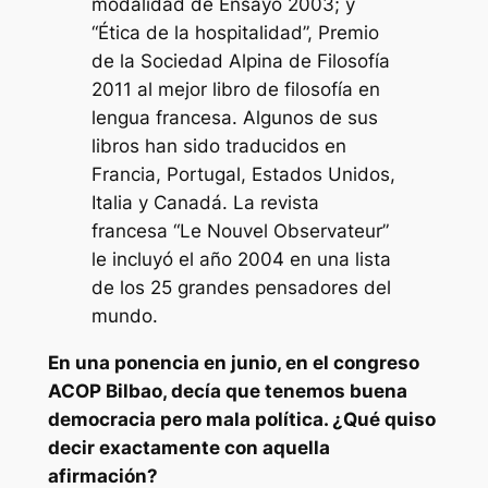
modalidad de Ensayo 2003; y
“Ética de la hospitalidad”, Premio
de la Sociedad Alpina de Filosofía
2011 al mejor libro de filosofía en
lengua francesa. Algunos de sus
libros han sido traducidos en
Francia, Portugal, Estados Unidos,
Italia y Canadá. La revista
francesa “Le Nouvel Observateur”
le incluyó el año 2004 en una lista
de los 25 grandes pensadores del
mundo.
En una ponencia en junio, en el congreso
ACOP Bilbao, decía que tenemos buena
democracia pero mala política. ¿Qué quiso
decir exactamente con aquella
afirmación?