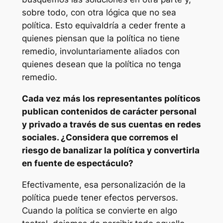
sobre todo, con otra lógica que no sea
política. Esto equivaldría a ceder frente a
quienes piensan que la política no tiene
remedio, involuntariamente aliados con
quienes desean que la política no tenga
remedio.
Cada vez más los representantes políticos
publican contenidos de carácter personal
y privado a través de sus cuentas en redes
sociales. ¿Considera que corremos el
riesgo de banalizar la política y convertirla
en fuente de espectáculo?
Efectivamente, esa personalización de la
política puede tener efectos perversos.
Cuando la política se convierte en algo