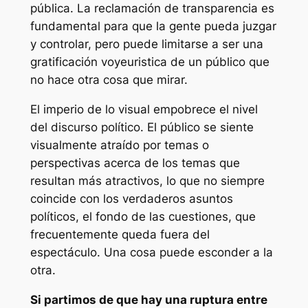
pública. La reclamación de transparencia es
fundamental para que la gente pueda juzgar
y controlar, pero puede limitarse a ser una
gratificación
voyeuristica
de un público que
no hace otra cosa que mirar.
El imperio de lo visual empobrece el nivel
del discurso político. El público se siente
visualmente atraído por temas o
perspectivas acerca de los temas que
resultan más atractivos, lo que no siempre
coincide con los verdaderos asuntos
políticos, el fondo de las cuestiones, que
frecuentemente queda fuera del
espectáculo. Una cosa puede esconder a la
otra.
Si partimos de que hay una ruptura entre