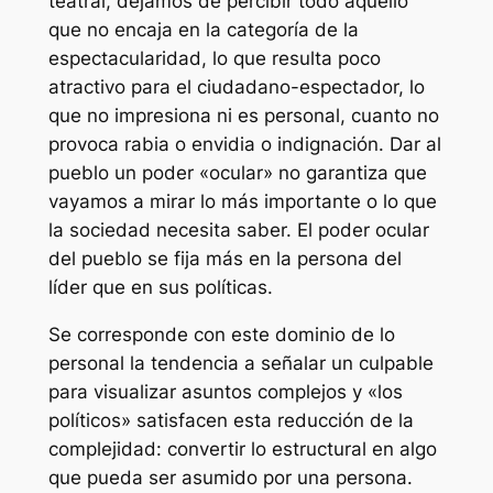
teatral, dejamos de percibir todo aquello
que no encaja en la categoría de la
espectacularidad, lo que resulta poco
atractivo para el ciudadano-espectador, lo
que no impresiona ni es personal, cuanto no
provoca rabia o envidia o indignación. Dar al
pueblo un poder «ocular» no garantiza que
vayamos a mirar lo más importante o lo que
la sociedad necesita saber. El poder ocular
del pueblo se fija más en la persona del
líder que en sus políticas.
Se corresponde con este dominio de lo
personal la tendencia a señalar un culpable
para visualizar asuntos complejos y «los
políticos» satisfacen esta reducción de la
complejidad: convertir lo estructural en algo
que pueda ser asumido por una persona.