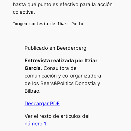
hasta qué punto es efectivo para la acción
colectiva.
Imagen cortesía de Iñaki Porto
Publicado en Beerderberg
Entrevista realizada por Itziar
García
. Consultora de
comunicación y co-organizadora
de los Beers&Politics Donostia y
Bilbao.
Descargar PDF
Ver el resto de artículos del
número 1