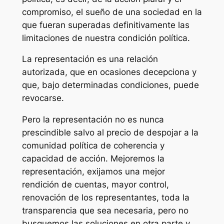
compromiso, el sueño de una sociedad en la
que fueran superadas definitivamente las
limitaciones de nuestra condición política.
La representación es una relación
autorizada, que en ocasiones decepciona y
que, bajo determinadas condiciones, puede
revocarse.
Pero la representación no es nunca
prescindible salvo al precio de despojar a la
comunidad política de coherencia y
capacidad de acción. Mejoremos la
representación, exijamos una mejor
rendición de cuentas, mayor control,
renovación de los representantes, toda la
transparencia que sea necesaria, pero no
busquemos las soluciones en otra parte y,