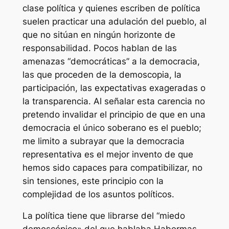
clase política y quienes escriben de política
suelen practicar una adulación del pueblo, al
que no sitúan en ningún horizonte de
responsabilidad. Pocos hablan de las
amenazas “democráticas” a la democracia,
las que proceden de la demoscopia, la
participación, las expectativas exageradas o
la transparencia. Al señalar esta carencia no
pretendo invalidar el principio de que en una
democracia el único soberano es el pueblo;
me limito a subrayar que la democracia
representativa es el mejor invento de que
hemos sido capaces para compatibilizar, no
sin tensiones, este principio con la
complejidad de los asuntos políticos.
La política tiene que librarse del “miedo