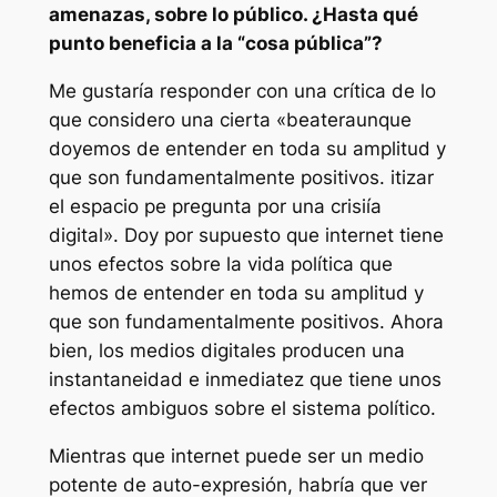
amenazas, sobre lo público. ¿Hasta qué
punto beneficia a la “cosa pública”?
Me gustaría responder con una crítica de lo
que considero una cierta «beateraunque
doyemos de entender en toda su amplitud y
que son fundamentalmente positivos. itizar
el espacio pe pregunta por una crisiía
digital». Doy por supuesto que internet tiene
unos efectos sobre la vida política que
hemos de entender en toda su amplitud y
que son fundamentalmente positivos. Ahora
bien, los medios digitales producen una
instantaneidad e inmediatez que tiene unos
efectos ambiguos sobre el sistema político.
Mientras que internet puede ser un medio
potente de auto-expresión, habría que ver