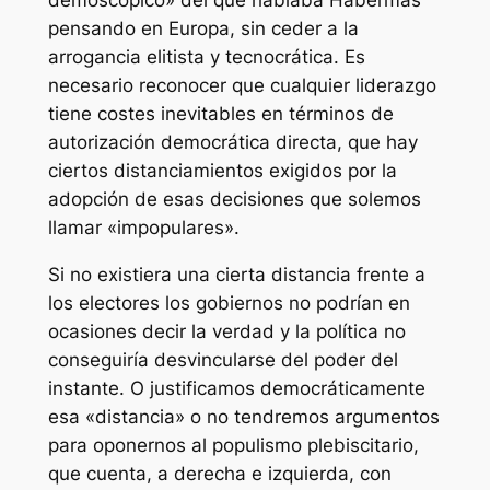
demoscópico» del que hablaba Habermas
pensando en Europa, sin ceder a la
arrogancia elitista y tecnocrática. Es
necesario reconocer que cualquier liderazgo
tiene costes inevitables en términos de
autorización democrática directa, que hay
ciertos distanciamientos exigidos por la
adopción de esas decisiones que solemos
llamar «impopulares».
Si no existiera una cierta distancia frente a
los electores los gobiernos no podrían en
ocasiones decir la verdad y la política no
conseguiría desvincularse del poder del
instante. O justificamos democráticamente
esa «distancia» o no tendremos argumentos
para oponernos al populismo plebiscitario,
que cuenta, a derecha e izquierda, con