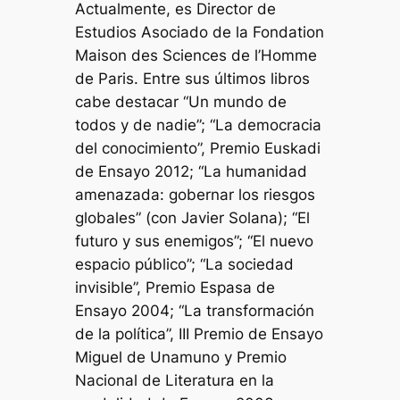
Actualmente, es Director de
Estudios Asociado de la Fondation
Maison des Sciences de l’Homme
de Paris. Entre sus últimos libros
cabe destacar “Un mundo de
todos y de nadie”; “La democracia
del conocimiento”, Premio Euskadi
de Ensayo 2012; “La humanidad
amenazada: gobernar los riesgos
globales” (con Javier Solana); “El
futuro y sus enemigos”; “El nuevo
espacio público”; “La sociedad
invisible”, Premio Espasa de
Ensayo 2004; “La transformación
de la política”, III Premio de Ensayo
Miguel de Unamuno y Premio
Nacional de Literatura en la