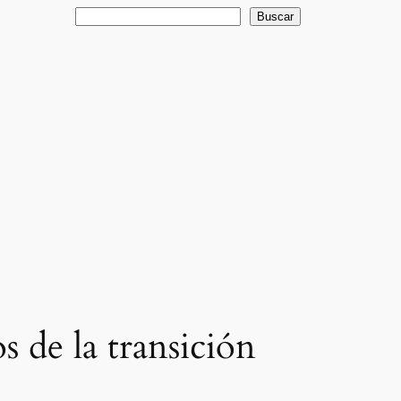
Buscar
Buscar
s de la transición