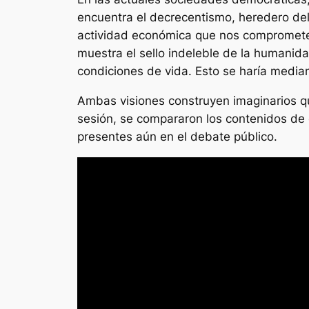
encuentra el decrecentismo, heredero del
actividad económica que nos comprometen
muestra el sello indeleble de la humani
condiciones de vida. Esto se haría median
Ambas visiones construyen imaginarios q
sesión, se compararon los contenidos de 
presentes aún en el debate público.