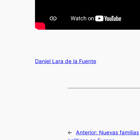
Daniel Lara de la Fuente
←
Anterior:
Nuevas familias