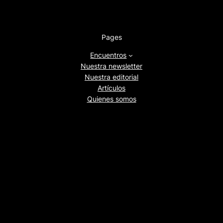
Pages
Encuentros
Nuestra newsletter
Nuestra editorial
Artículos
Quienes somos