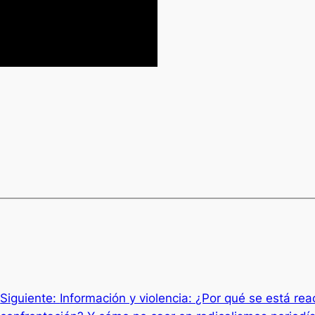
Siguiente:
Información y violencia: ¿Por qué se está re