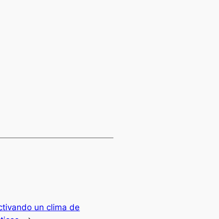
activando un clima de