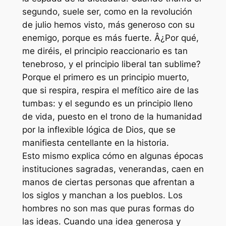
segundo, suele ser, como en la revolución
de julio hemos visto, más generoso con su
enemigo, porque es más fuerte. Â¿Por qué,
me diréis, el principio reaccionario es tan
tenebroso, y el principio liberal tan sublime?
Porque el primero es un principio muerto,
que si respira, respira el mefítico aire de las
tumbas: y el segundo es un principio lleno
de vida, puesto en el trono de la humanidad
por la inflexible lógica de Dios, que se
manifiesta centellante en la historia.
Esto mismo explica cómo en algunas épocas
instituciones sagradas, venerandas, caen en
manos de ciertas personas que afrentan a
los siglos y manchan a los pueblos. Los
hombres no son mas que puras formas do
las ideas. Cuando una idea generosa y