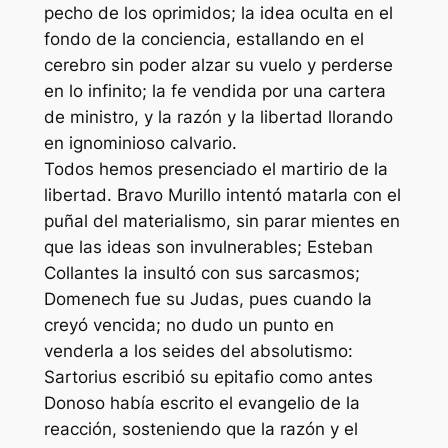
pecho de los oprimidos; la idea oculta en el
fondo de la conciencia, estallando en el
cerebro sin poder alzar su vuelo y perderse
en lo infinito; la fe vendida por una cartera
de ministro, y la razón y la libertad llorando
en ignominioso calvario.
Todos hemos presenciado el martirio de la
libertad. Bravo Murillo intentó matarla con el
puñal del materialismo, sin parar mientes en
que las ideas son invulnerables; Esteban
Collantes la insultó con sus sarcasmos;
Domenech fue su Judas, pues cuando la
creyó vencida; no dudo un punto en
venderla a los seides del absolutismo:
Sartorius escribió su epitafio como antes
Donoso había escrito el evangelio de la
reacción, sosteniendo que la razón y el