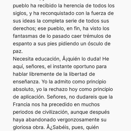
pueblo ha recibido la herencia de todos los
siglos, y ha reconquistado con la fuerza de
sus ideas la completa serie de todos sus
derechos; ese pueblo, en fin, ha visto los
fantasmas de lo pasado caer trémulos de
espanto a sus pies pidiendo un ósculo de
paz.
Necesita educación, Â¡quién lo duda! He
aquí, señores, el instante oportuno para
hablar libremente de la libertad de
enseñanza. Yo la admito como principio
absoluto, yo la rechazo hoy como principio
de aplicación. Señores, no dudareis que la
Francia nos ha precedido en muchos
periodos de civilización, aunque después
haya abandonado vergonzosamente su
gloriosa obra. Â¿Sabéis, pues, quién