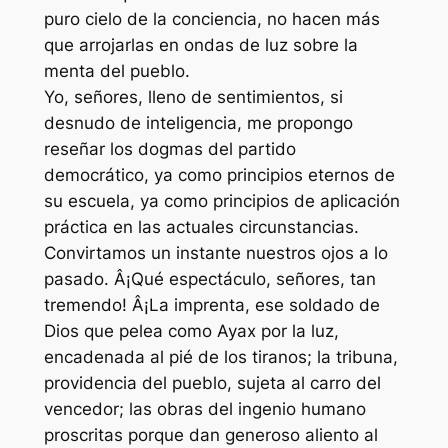
puro cielo de la conciencia, no hacen más
que arrojarlas en ondas de luz sobre la
menta del pueblo.
Yo, señores, lleno de sentimientos, si
desnudo de inteligencia, me propongo
reseñar los dogmas del partido
democrático, ya como principios eternos de
su escuela, ya como principios de aplicación
práctica en las actuales circunstancias.
Convirtamos un instante nuestros ojos a lo
pasado. Â¡Qué espectáculo, señores, tan
tremendo! Â¡La imprenta, ese soldado de
Dios que pelea como Ayax por la luz,
encadenada al pié de los tiranos; la tribuna,
providencia del pueblo, sujeta al carro del
vencedor; las obras del ingenio humano
proscritas porque dan generoso aliento al