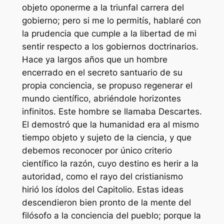
objeto oponerme a la triunfal carrera del
gobierno; pero si me lo permitís, hablaré con
la prudencia que cumple a la libertad de mi
sentir respecto a los gobiernos doctrinarios.
Hace ya largos años que un hombre
encerrado en el secreto santuario de su
propia conciencia, se propuso regenerar el
mundo científico, abriéndole horizontes
infinitos. Este hombre se llamaba Descartes.
El demostró que la humanidad era al mismo
tiempo objeto y sujeto de la ciencia, y que
debemos reconocer por único criterio
científico la razón, cuyo destino es herir a la
autoridad, como el rayo del cristianismo
hirió los ídolos del Capitolio. Estas ideas
descendieron bien pronto de la mente del
filósofo a la conciencia del pueblo; porque la