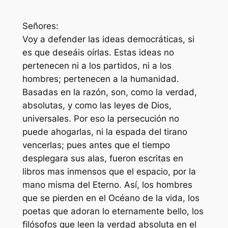
Señores:
Voy a defender las ideas democráticas, si
es que deseáis oírlas. Estas ideas no
pertenecen ni a los partidos, ni a los
hombres; pertenecen a la humanidad.
Basadas en la razón, son, como la verdad,
absolutas, y como las leyes de Dios,
universales. Por eso la persecución no
puede ahogarlas, ni la espada del tirano
vencerlas; pues antes que el tiempo
desplegara sus alas, fueron escritas en
libros mas inmensos que el espacio, por la
mano misma del Eterno. Así, los hombres
que se pierden en el Océano de la vida, los
poetas que adoran lo eternamente bello, los
filósofos que leen la verdad absoluta en el