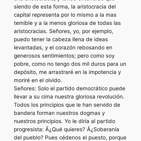
siendo de esta forma, la aristocracia del
capital representa por lo mismo a la mas
temible y a la menos gloriosa de todas las
aristocracias. Señores, yo, por ejemplo,
puedo tener la cabeza llena de ideas
levantadas, y el corazón rebosando en
generosos sentimientos; pero como soy
pobre, como no tengo dos mil duros para un
depósito, me arrastraré en la impotencia y
moriré en el olvido.
Señores: Solo el partido democrático puede
llevar a su cima nuestra gloriosa revolución.
Todos los principios que le han servido de
bandera forman nuestros dogmas y
nuestros principios. Yo le diría al partido
progresista: Â¿Qué quieres? Â¿Soberanía
del pueblo? Pues cédenos el puesto, porque