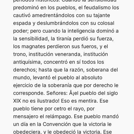
predominó en los pueblos, el feudalismo los
cautivó amedrentándolos con su tajante
espada y deslumbrándolos con su colosal
poder; pero cuando la inteligencia dominó a
la sensibilidad, la tiranía perdió su fuerza,
los magnates perdieron sus fueros, y el
trono, institución veneranda, institución
antiquísima, concentró en sí todos los
derechos; hasta que la razón, soberana del
mundo, levantó el pueblo al absoluto
ejercicio de la soberanía que por derecho le
corresponde. Señores: Â¡el pueblo del siglo
XIX no es ilustrado! Eso es mentira. Ese
pueblo tiene por cetro el rayo, por
mensajero el relámpago. Ese pueblo mandó
un día en la Convención que la victoria le
obedeciera, y le obedeció la victoria. Ese