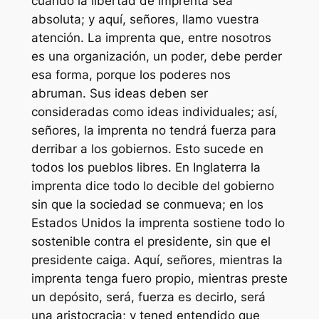
cuando la libertad de imprenta sea
absoluta; y aquí, señores, llamo vuestra
atención. La imprenta que, entre nosotros
es una organización, un poder, debe perder
esa forma, porque los poderes nos
abruman. Sus ideas deben ser
consideradas como ideas individuales; así,
señores, la imprenta no tendrá fuerza para
derribar a los gobiernos. Esto sucede en
todos los pueblos libres. En Inglaterra la
imprenta dice todo lo decible del gobierno
sin que la sociedad se conmueva; en los
Estados Unidos la imprenta sostiene todo lo
sostenible contra el presidente, sin que el
presidente caiga. Aquí, señores, mientras la
imprenta tenga fuero propio, mientras preste
un depósito, será, fuerza es decirlo, será
una aristocracia; y tened entendido que