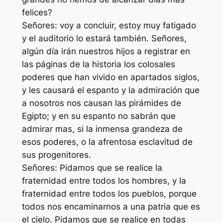
felices?
Señores: voy a concluir, estoy muy fatigado
y el auditorio lo estará también. Señores,
algún día irán nuestros hijos a registrar en
las páginas de la historia los colosales
poderes que han vivido en apartados siglos,
y les causará el espanto y la admiración que
a nosotros nos causan las pirámides de
Egipto; y en su espanto no sabrán que
admirar mas, si la inmensa grandeza de
esos poderes, o la afrentosa esclavitud de
sus progenitores.
Señores: Pidamos que se realice la
fraternidad entre todos los hombres, y la
fraternidad entre todos los pueblos, porque
todos nos encaminarnos a una patria que es
el cielo. Pidamos que se realice en todas