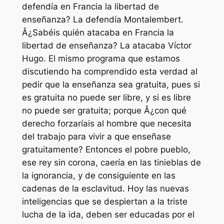
defendía en Francia la libertad de
enseñanza? La defendía Montalembert.
Â¿Sabéis quién atacaba en Francia la
libertad de enseñanza? La atacaba Víctor
Hugo. El mismo programa que estamos
discutiendo ha comprendido esta verdad al
pedir que la enseñanza sea gratuita, pues si
es gratuita no puede ser libre, y si es libre
no puede ser gratuita; porque Â¿con qué
derecho forzaríais al hombre que necesita
del trabajo para vivir a que enseñase
gratuitamente? Entonces el pobre pueblo,
ese rey sin corona, caería en las tinieblas de
la ignorancia, y de consiguiente en las
cadenas de la esclavitud. Hoy las nuevas
inteligencias que se despiertan a la triste
lucha de la ida, deben ser educadas por el