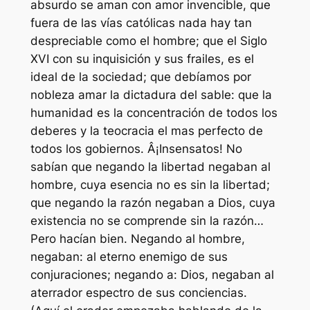
absurdo se aman con amor invencible, que
fuera de las vías católicas nada hay tan
despreciable como el hombre; que el Siglo
XVI con su inquisición y sus frailes, es el
ideal de la sociedad; que debíamos por
nobleza amar la dictadura del sable: que la
humanidad es la concentración de todos los
deberes y la teocracia el mas perfecto de
todos los gobiernos. Â¡Insensatos! No
sabían que negando la libertad negaban al
hombre, cuya esencia no es sin la libertad;
que negando la razón negaban a Dios, cuya
existencia no se comprende sin la razón…
Pero hacían bien. Negando al hombre,
negaban: al eterno enemigo de sus
conjuraciones; negando a: Dios, negaban al
aterrador espectro de sus conciencias.