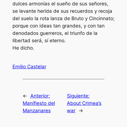
dulces armonías el sueño de sus señores,
se levante herida de sus recuerdos y recoja
del suelo la rota lanza de Bruto y Cincinnato;
porque con ideas tan grandes, y con tan
denodados guerreros, el triunfo de la
libertad será, sí eterno.
He dicho.
Emilio Castelar
←
Anterior:
Siguiente:
Manifiesto del
About Crimea’s
Manzanares
war
→