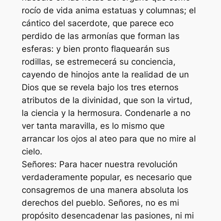
rocío de vida anima estatuas y columnas; el
cántico del sacerdote, que parece eco
perdido de las armonías que forman las
esferas: y bien pronto flaquearán sus
rodillas, se estremecerá su conciencia,
cayendo de hinojos ante la realidad de un
Dios que se revela bajo los tres eternos
atributos de la divinidad, que son la virtud,
la ciencia y la hermosura. Condenarle a no
ver tanta maravilla, es lo mismo que
arrancar los ojos al ateo para que no mire al
cielo.
Señores: Para hacer nuestra revolución
verdaderamente popular, es necesario que
consagremos de una manera absoluta los
derechos del pueblo. Señores, no es mi
propósito desencadenar las pasiones, ni mi