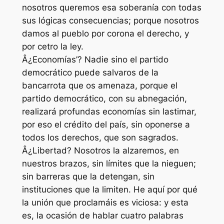
nosotros queremos esa soberanía con todas
sus lógicas consecuencias; porque nosotros
damos al pueblo por corona el derecho, y
por cetro la ley.
Â¿Economías’? Nadie sino el partido
democrático puede salvaros de la
bancarrota que os amenaza, porque el
partido democrático, con su abnegación,
realizará profundas economías sin lastimar,
por eso el crédito del país, sin oponerse a
todos los derechos, que son sagrados.
Â¿Libertad? Nosotros la alzaremos, en
nuestros brazos, sin límites que la nieguen;
sin barreras que la detengan, sin
instituciones que la limiten. He aquí por qué
la unión que proclamáis es viciosa: y esta
es, la ocasión de hablar cuatro palabras