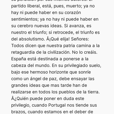
partido liberal, está, pues, muerto; ya no
hay ni puede haber en su corazón
sentimientos; ya no hay ni puede haber en
su cerebro nuevas ideas. Si avanza, es
nuestro el triunfo; si retrocede, el triunfo es
del absolutismo. Â¡Qué elija! Señores:
Todos dicen que nuestra patria camina a la
retaguardia de la civilización. No lo creáis.
España está destinada a ponerse a la
cabeza del mundo. En su privilegiado suelo,
bajo ese hermoso horizonte que sonríe
como un ángel de paz, debe ensayar las
grandes ideas que mas tarde han de
realizarse en todos los pueblos de la tierra.
Â¿Quién puede poner en duda este
privilegio, cuando Portugal nos tiende sus
brazos, cuando estamos en el deber de