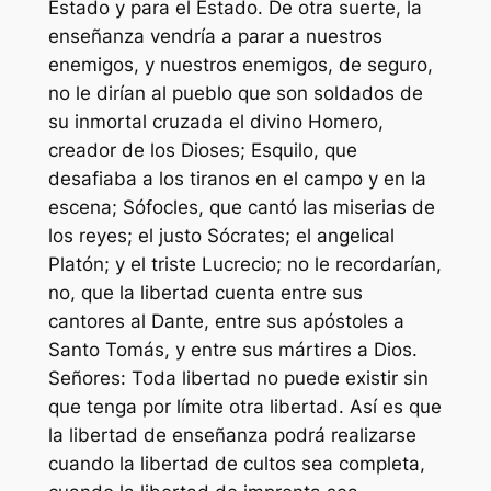
Estado y para el Estado. De otra suerte, la
enseñanza vendría a parar a nuestros
enemigos, y nuestros enemigos, de seguro,
no le dirían al pueblo que son soldados de
su inmortal cruzada el divino Homero,
creador de los Dioses; Esquilo, que
desafiaba a los tiranos en el campo y en la
escena; Sófocles, que cantó las miserias de
los reyes; el justo Sócrates; el angelical
Platón; y el triste Lucrecio; no le recordarían,
no, que la libertad cuenta entre sus
cantores al Dante, entre sus apóstoles a
Santo Tomás, y entre sus mártires a Dios.
Señores: Toda libertad no puede existir sin
que tenga por límite otra libertad. Así es que
la libertad de enseñanza podrá realizarse
cuando la libertad de cultos sea completa,