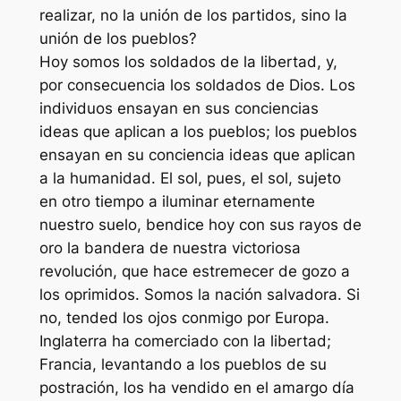
realizar, no la unión de los partidos, sino la
unión de los pueblos?
Hoy somos los soldados de la libertad, y,
por consecuencia los soldados de Dios. Los
individuos ensayan en sus conciencias
ideas que aplican a los pueblos; los pueblos
ensayan en su conciencia ideas que aplican
a la humanidad. El sol, pues, el sol, sujeto
en otro tiempo a iluminar eternamente
nuestro suelo, bendice hoy con sus rayos de
oro la bandera de nuestra victoriosa
revolución, que hace estremecer de gozo a
los oprimidos. Somos la nación salvadora. Si
no, tended los ojos conmigo por Europa.
Inglaterra ha comerciado con la libertad;
Francia, levantando a los pueblos de su
postración, los ha vendido en el amargo día