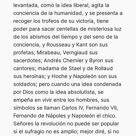
levantada, como la idea liberal, agita la
conciencia de la humanidad, y se presenta a
recoger los trofeos de su victoria, tiene
poder para sacar centellas de misteriosa luz
de los abismos del tiempo y del seno de la
conciencia, y Rousseau y Kant son sus
profetas; Mirabeau, Verngiaud sus
sacerdotes; Andrés Chernier y Byron sus
cantores; madama de Stael y de Rollaud
sus heroínas; y Hoche y Napoleón son sus
soldados; pero cuando una idea condenada
por Dios como la idea absolutista, se
empeña en vivir entre los hombres, sus
símbolos se llaman Carlos IV, Fernando VII,
Fernando de Nápoles y Napoleón el chico.
Señores la revolución no puede ser popular
si el sufragio no es amplio; mejor diré, si no