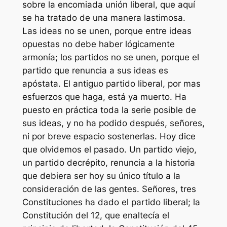
sobre la encomiada unión liberal, que aquí
se ha tratado de una manera lastimosa.
Las ideas no se unen, porque entre ideas
opuestas no debe haber lógicamente
armonía; los partidos no se unen, porque el
partido que renuncia a sus ideas es
apóstata. El antiguo partido liberal, por mas
esfuerzos que haga, está ya muerto. Ha
puesto en práctica toda la serie posible de
sus ideas, y no ha podido después, señores,
ni por breve espacio sostenerlas. Hoy dice
que olvidemos el pasado. Un partido viejo,
un partido decrépito, renuncia a la historia
que debiera ser hoy su único título a la
consideración de las gentes. Señores, tres
Constituciones ha dado el partido liberal; la
Constitución del 12, que enaltecía el