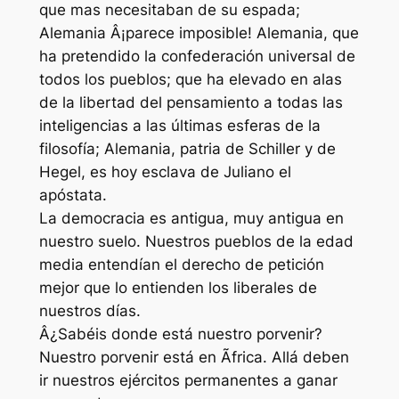
que mas necesitaban de su espada;
Alemania Â¡parece imposible! Alemania, que
ha pretendido la confederación universal de
todos los pueblos; que ha elevado en alas
de la libertad del pensamiento a todas las
inteligencias a las últimas esferas de la
filosofía; Alemania, patria de Schiller y de
Hegel, es hoy esclava de Juliano el
apóstata.
La democracia es antigua, muy antigua en
nuestro suelo. Nuestros pueblos de la edad
media entendían el derecho de petición
mejor que lo entienden los liberales de
nuestros días.
Â¿Sabéis donde está nuestro porvenir?
Nuestro porvenir está en Ãfrica. Allá deben
ir nuestros ejércitos permanentes a ganar