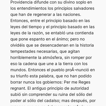
Providencia difunde con su divino soplo en
los entendimientos los principios salvadores
que han de regenerar a las naciones.
Entonces, entre el principio basado en las
leyes del tiempo y el principio basado en las
leyes de la razón, se entabló una contienda
que pone espanto en el ánimo; pero no
olvidéis que se desencadenan en la historia
tempestades necesarias, que agitan
horriblemente la atmósfera, sin romper por
eso la cadena que une a la tierra con los
mundos. Entonces el pueblo proÂ¬nunció en
su triunfo esta palabra, que no han podido
borrar nunca los gobiernos: Per me Reges
regnant. El antiguo principio de autoridad
subió sin comprender su ruina del sólio del
poder al sólio del cadalso; mas después, por